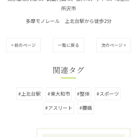
所沢市
多摩モノレール 上北台駅から徒歩2分
< 前のページ
一覧に戻る
次のページ >
関連タグ
#上北台駅
#東大和市
#整体
#スポーツ
#アスリート
#腰痛