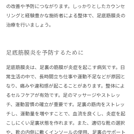
の改善や予防につながります。しっかりとしたカウンセ
リングと経験豊かな施術者による整体で、足底筋膜炎の
治療を行いましょう。
足底筋膜炎を予防するために
足底筋膜炎は、足裏の筋膜が炎症を起こす病気です。日
常生活の中で、長時間立ち仕事や運動不足などが原因と
なり、痛みや違和感が起こることがあります。整体によ
るセルフケアが有効です。足のマッサージやストレッ
チ、運動習慣の確立が重要です。足裏の筋肉をストレッ
チし、運動量を増やすことで、血流を良くし、炎症を起
こしにくい足裏状態を作れます。また、適切な靴の選択
や、靴の内側に敷くインソールの使用、足裏のサポート