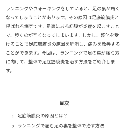
ランニングやウォーキングをしていると、足の裏が痛く
なってしまうことがあります。その原因は足底筋膜炎と
呼ばれる病気です。足裏にある筋膜が炎症を起こすこと
で、歩くのが辛くなってしまいます。しかし、整体を受
けることで足底筋膜炎の原因を解消し、痛みを改善する
ことができます。今回は、ランニングで足の裏が痛む方
に向けて、整体で足底筋膜炎を治す方法をご紹介しま
す。
目次
足底筋膜炎の原因とは？
ランニングで痛む足の裏を整体で治す方法