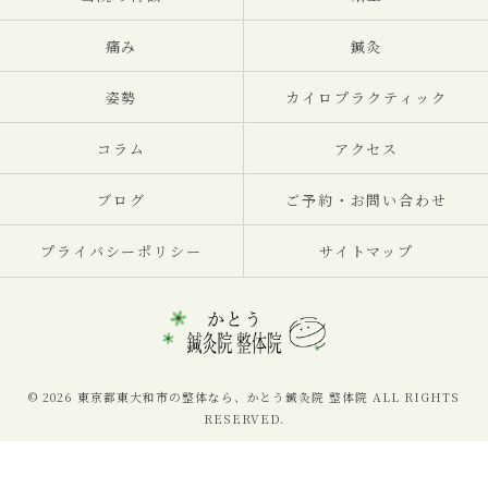
痛み
鍼灸
姿勢
カイロプラクティック
コラム
アクセス
ブログ
ご予約・お問い合わせ
プライバシーポリシー
サイトマップ
© 2026 東京都東大和市の整体なら、かとう鍼灸院 整体院 ALL RIGHTS
RESERVED.