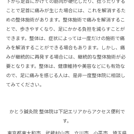
下から足首にかけての筋肉が硬化したり、捻ったりする
ことで足首に痛みが生じた場合には、これを解消するた
めの整体施術があります。整体施術で痛みを解消するこ
とで、歩きやすくなり、足にかかる負担を減らすことが
できます。整体は、症状によっては一度だけの施術で痛
みを解消することができる場合もあります。しかし、痛
みが継続的に再発する場合には、継続的な整体施術が必
要となります。整体は、健康維持や美容などにも有効な
ので、足に痛みを感じる人は、是非一度整体院に相談し
てみてください。
かとう鍼灸院 整体院は下記エリアからアクセス便利で
す。
東京都東大和市、武蔵村山市、立川市、小平市、埼玉県