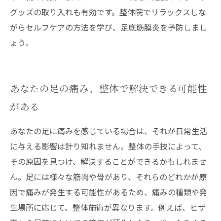
グッズの取り入れも有効です。整体院でリラックスしな
がらセルフケアの方法を学び、足底筋膜炎を予防しまし
ょう。
あなたの足の痛み、整体で解決できる可能性
がある
あなたの足に痛みを感じている場合は、それが日常生活
に与える影響は計り知れません。整体の手技によって、
その原因を見つけ、解決することができるかもしれませ
ん。足には様々な筋肉や骨があり、それらのどれかが原
因で痛みが発生する可能性があるため、痛みの種類や発
生場所に応じて、整体施術が異なります。例えば、ヒザ