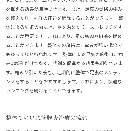
を抑える効果が期待できます。また、足裏の骨格の歪み
を整えたり、神経の圧迫を解除することができます。 整
体による施術の前には、足を温めたり、ストレッチをす
ることが重要です。これにより、足の筋肉や組織を緩め
ることができます。整体での施術は、痛みが強い場合で
もゆっくりと行われます。 整体による足裏の施術は、痛
みの緩和だけでなく、代謝を促進する効果も期待できま
す。痛みが引いた後も、定期的に整体で足裏のメンテナ
ンスをすることをおすすめします。これにより、快適な
ランニングを続けることができます。
整体での足底筋膜炎治療の流れ