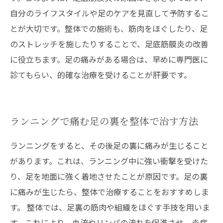
自分のライフスタイルや足のケアを見直して予防するこ
とが大切です。整体での施術も、筋肉をほぐしたり、足
のストレッチを施したりすることで、足底筋膜炎の改善
に役立ちます。足の痛みがある場合は、早めに専門医に
診てもらい、的確な治療を受けることが肝要です。
ランニングで痛む足の裏を整体で治す方法
ランニングをすると、その後足の裏に痛みが生じること
があります。これは、ランニング中に強い衝撃を受けた
り、足を地面に強く着地させたことが原因です。足の裏
に痛みが生じたら、整体で治療することをおすすめしま
す。 整体では、足裏の筋肉や組織をほぐす手技を用いま
す。これにより、血流やリンパの流れを促進させ、炎症