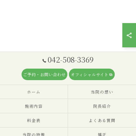
042-508-3369
ご予約・お問い合わせ
オフィシャルサイト
ホーム
当院の想い
施術内容
院長紹介
料金表
よくある質問
当院の特徴
矯正