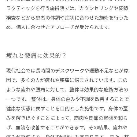
ラクティックを行う施術院では、カウンセリングや姿勢
検査などから患者の体調や症状に合わせた施術を行うた
め、個人に合わせたアプローチが受けられます。
疲れと腰痛に効果的？
現代社会では長時間のデスクワークや運動不足などが原
因で、多くの人が疲れや腰痛に悩まされています。この
ような疲れや腰痛に対して、整体は効果的な施術方法の
一つです。 整体は、身体の歪みや不調を改善することで
健康な状態に戻すことを目的とした施術です。身体の歪
みを解きほぐすことによって、筋肉や関節の緊張を和ら
げ、血流を改善することができます。その結果、疲れや
痛みが軽減され、身体の回復力も高まります。 また、整