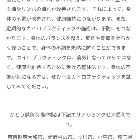
血流やリンパの流れが改善されます。 それによって、身
体の不調が改善され、健康維持につながります。また、
定期的なカイロプラクティックの施術は、予防にもつな
がります。身体のバランスを整え、筋肉や関節を柔らか
く保つことで、身体の不調を未然に防ぐことができま
す。 カイロプラクティックは、病気になってからではな
く、健康を維持するために受ける整体法です。身体の不
調が気になる方は、ぜひ一度カイロプラクティックを試
してみてください。
かとう鍼灸院 整体院は下記エリアからアクセス便利で
す。
東京都東大和市、武蔵村山市、立川市、小平市、埼玉県