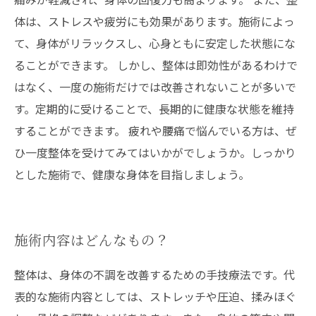
体は、ストレスや疲労にも効果があります。施術によっ
て、身体がリラックスし、心身ともに安定した状態にな
ることができます。 しかし、整体は即効性があるわけで
はなく、一度の施術だけでは改善されないことが多いで
す。定期的に受けることで、長期的に健康な状態を維持
することができます。 疲れや腰痛で悩んでいる方は、ぜ
ひ一度整体を受けてみてはいかがでしょうか。しっかり
とした施術で、健康な身体を目指しましょう。
施術内容はどんなもの？
整体は、身体の不調を改善するための手技療法です。代
表的な施術内容としては、ストレッチや圧迫、揉みほぐ