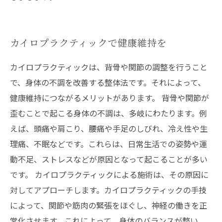
カイロプラクティックで健康維持を
カイロプラクティックは、背骨や関節の調整を行うこと
で、身体の不調を改善する整体法です。それによって、
健康維持につながるメリットがあります。 背骨や関節が
歪むことで起こる身体の不調は、多岐にわたります。例
えば、頭痛や肩こり、腰痛や手足のしびれ、冷え性や生
理痛、不眠などです。これらは、日常生活での姿勢や運
動不足、ストレスなどが原因となって起こることが多い
です。 カイロプラクティックによる施術は、その原因に
対してアプローチします。カイロプラクティックの手技
によって、関節や筋肉の緊張をほぐし、神経の働きを正
常化させます。これによって、身体のバランスが整い、