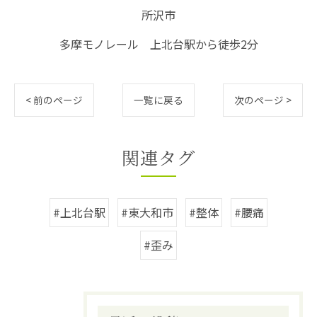
所沢市
多摩モノレール 上北台駅から徒歩2分
< 前のページ
一覧に戻る
次のページ >
関連タグ
#上北台駅
#東大和市
#整体
#腰痛
#歪み