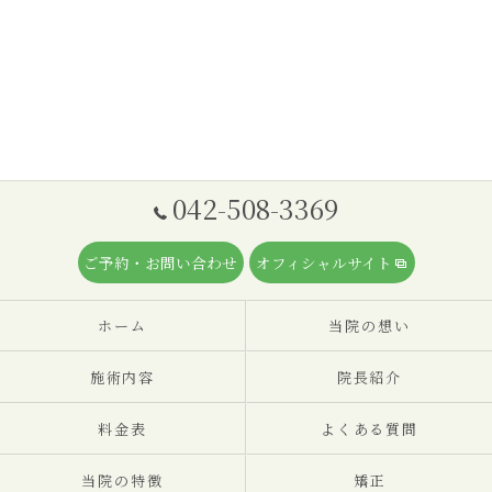
042-508-3369
ご予約・お問い合わせ
オフィシャルサイト
ホーム
当院の想い
施術内容
院長紹介
料金表
よくある質問
当院の特徴
矯正