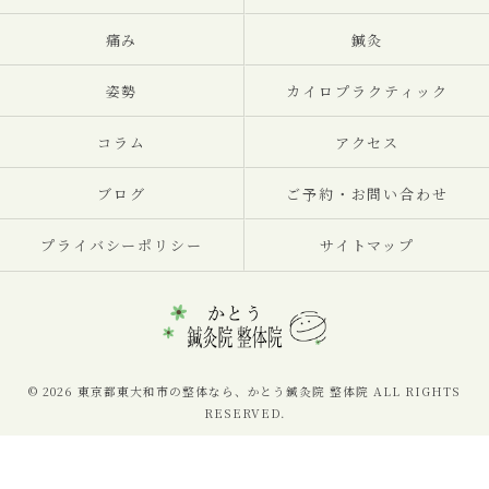
痛み
鍼灸
姿勢
カイロプラクティック
コラム
アクセス
ブログ
ご予約・お問い合わせ
プライバシーポリシー
サイトマップ
© 2026 東京都東大和市の整体なら、かとう鍼灸院 整体院 ALL RIGHTS
RESERVED.