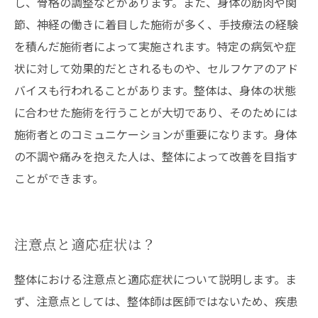
し、骨格の調整などがあります。また、身体の筋肉や関
節、神経の働きに着目した施術が多く、手技療法の経験
を積んだ施術者によって実施されます。特定の病気や症
状に対して効果的だとされるものや、セルフケアのアド
バイスも行われることがあります。整体は、身体の状態
に合わせた施術を行うことが大切であり、そのためには
施術者とのコミュニケーションが重要になります。身体
の不調や痛みを抱えた人は、整体によって改善を目指す
ことができます。
注意点と適応症状は？
整体における注意点と適応症状について説明します。ま
ず、注意点としては、整体師は医師ではないため、疾患