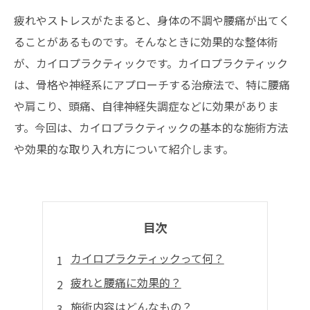
疲れやストレスがたまると、身体の不調や腰痛が出てく
ることがあるものです。そんなときに効果的な整体術
が、カイロプラクティックです。カイロプラクティック
は、骨格や神経系にアプローチする治療法で、特に腰痛
や肩こり、頭痛、自律神経失調症などに効果がありま
す。今回は、カイロプラクティックの基本的な施術方法
や効果的な取り入れ方について紹介します。
目次
カイロプラクティックって何？
疲れと腰痛に効果的？
施術内容はどんなもの？