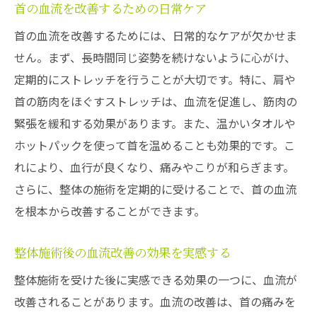
首の血流を改善するための日常ケア
首の血流を改善するためには、日常的なケアが欠かせま
せん。まず、長時間同じ姿勢を続けないように心がけ、
定期的にストレッチを行うことが大切です。特に、肩や
首の筋肉をほぐすストレッチは、血流を促進し、筋肉の
緊張を緩和する効果があります。また、温かいタオルや
ホットパックを使って首を温めることも効果的です。こ
れにより、血行が良くなり、痛みやこりが和らぎます。
さらに、整体の施術を定期的に受けることで、首の血流
を根本から改善することができます。
整体施術後の血流改善の効果を実感する
整体施術を受けた後に実感できる効果の一つに、血流が
改善されることがあります。血流の改善は、首の痛みを