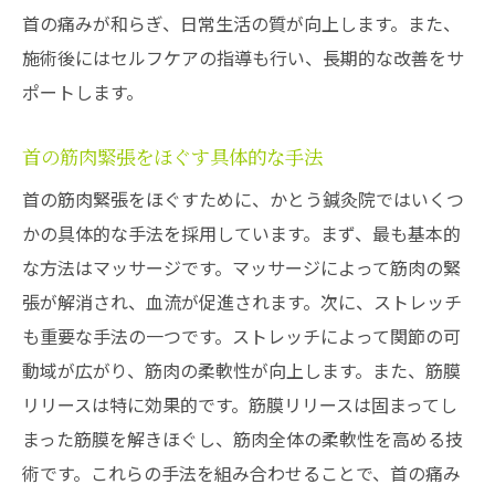
首の痛みが和らぎ、日常生活の質が向上します。また、
施術後にはセルフケアの指導も行い、長期的な改善をサ
ポートします。
首の筋肉緊張をほぐす具体的な手法
首の筋肉緊張をほぐすために、かとう鍼灸院ではいくつ
かの具体的な手法を採用しています。まず、最も基本的
な方法はマッサージです。マッサージによって筋肉の緊
張が解消され、血流が促進されます。次に、ストレッチ
も重要な手法の一つです。ストレッチによって関節の可
動域が広がり、筋肉の柔軟性が向上します。また、筋膜
リリースは特に効果的です。筋膜リリースは固まってし
まった筋膜を解きほぐし、筋肉全体の柔軟性を高める技
術です。これらの手法を組み合わせることで、首の痛み