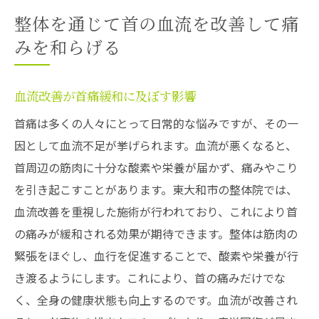
整体を通じて首の血流を改善して痛
みを和らげる
血流改善が首痛緩和に及ぼす影響
首痛は多くの人々にとって日常的な悩みですが、その一
因として血流不足が挙げられます。血流が悪くなると、
首周辺の筋肉に十分な酸素や栄養が届かず、痛みやこり
を引き起こすことがあります。東大和市の整体院では、
血流改善を重視した施術が行われており、これにより首
の痛みが緩和される効果が期待できます。整体は筋肉の
緊張をほぐし、血行を促進することで、酸素や栄養が行
き渡るようにします。これにより、首の痛みだけでな
く、全身の健康状態も向上するのです。血流が改善され