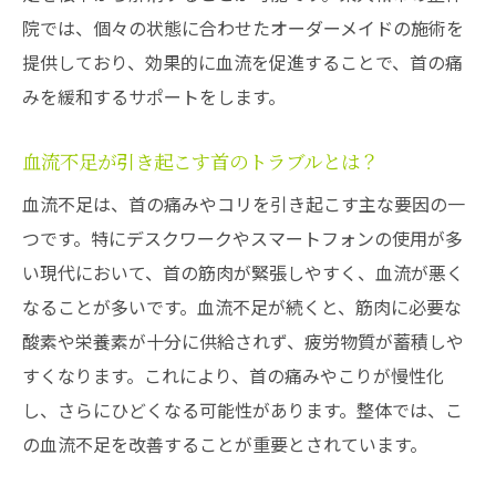
院では、個々の状態に合わせたオーダーメイドの施術を
提供しており、効果的に血流を促進することで、首の痛
みを緩和するサポートをします。
血流不足が引き起こす首のトラブルとは？
血流不足は、首の痛みやコリを引き起こす主な要因の一
つです。特にデスクワークやスマートフォンの使用が多
い現代において、首の筋肉が緊張しやすく、血流が悪く
なることが多いです。血流不足が続くと、筋肉に必要な
酸素や栄養素が十分に供給されず、疲労物質が蓄積しや
すくなります。これにより、首の痛みやこりが慢性化
し、さらにひどくなる可能性があります。整体では、こ
の血流不足を改善することが重要とされています。