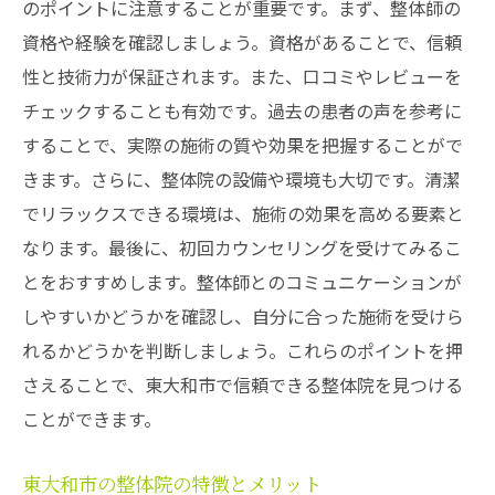
のポイントに注意することが重要です。まず、整体師の
資格や経験を確認しましょう。資格があることで、信頼
性と技術力が保証されます。また、口コミやレビューを
チェックすることも有効です。過去の患者の声を参考に
することで、実際の施術の質や効果を把握することがで
きます。さらに、整体院の設備や環境も大切です。清潔
でリラックスできる環境は、施術の効果を高める要素と
なります。最後に、初回カウンセリングを受けてみるこ
とをおすすめします。整体師とのコミュニケーションが
しやすいかどうかを確認し、自分に合った施術を受けら
れるかどうかを判断しましょう。これらのポイントを押
さえることで、東大和市で信頼できる整体院を見つける
ことができます。
東大和市の整体院の特徴とメリット