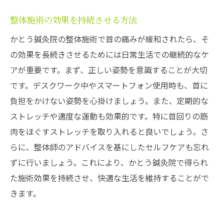
整体施術の効果を持続させる方法
かとう鍼灸院の整体施術で首の痛みが緩和されたら、そ
の効果を長続きさせるためには日常生活での継続的なケ
アが重要です。まず、正しい姿勢を意識することが大切
です。デスクワーク中やスマートフォン使用時も、首に
負担をかけない姿勢を心掛けましょう。また、定期的な
ストレッチや適度な運動も効果的です。特に首回りの筋
肉をほぐすストレッチを取り入れると良いでしょう。さ
らに、整体師のアドバイスを基にしたセルフケアも忘れ
ずに行いましょう。これにより、かとう鍼灸院で得られ
た施術効果を持続させ、快適な生活を維持することがで
きます。