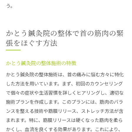
う。
かとう鍼灸院の整体で首の筋肉の緊
張をほぐす方法
かとう鍼灸院の整体施術の特徴
かとう鍼灸院の整体施術は、首の痛みに悩む方々に特化
した方法を用いています。まず、初回のカウンセリング
で個々の症状や生活習慣を詳しくヒアリングし、適切な
施術プランを作成します。このプランには、筋肉のバラ
ンスを整える技術や筋膜リリース、ストレッチ方法が含
まれます。特に、筋膜リリースは硬くなった筋肉を柔ら
かくし、血流を良くする効果があります。これにより、