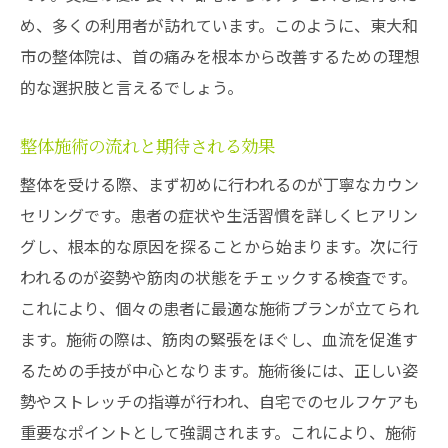
め、多くの利用者が訪れています。このように、東大和
市の整体院は、首の痛みを根本から改善するための理想
的な選択肢と言えるでしょう。
整体施術の流れと期待される効果
整体を受ける際、まず初めに行われるのが丁寧なカウン
セリングです。患者の症状や生活習慣を詳しくヒアリン
グし、根本的な原因を探ることから始まります。次に行
われるのが姿勢や筋肉の状態をチェックする検査です。
これにより、個々の患者に最適な施術プランが立てられ
ます。施術の際は、筋肉の緊張をほぐし、血流を促進す
るための手技が中心となります。施術後には、正しい姿
勢やストレッチの指導が行われ、自宅でのセルフケアも
重要なポイントとして強調されます。これにより、施術