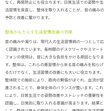
なく、再発防止にも役立ちます。日常生活での姿勢や生
活習慣を見直し、整体を取り入れることが、首の痛みの
予防と改善に繋がります。
整体がもたらす生活習慣改善の効果
首の痛みや凝りは、現代人の生活習慣病の一つとして広
く認識されています。長時間のデスクワークやスマート
フォンの使用は、首に大きな負担をかける原因となりま
す。整体は、これらの悪習慣から来る首の痛みを和らげ
るだけでなく、生活習慣の改善にも大いに役立ちます。
整体院での施術により、筋肉の緊張がほぐれ、血流が促
進されることで、身体全体のバランスが整います。これ
により、日常生活での姿勢改善やストレッチの重要性を
認識し、日常的に取り入れる意識が高まります。結果と
して、整体は痛みの軽減だけでなく、健康的な生活習慣