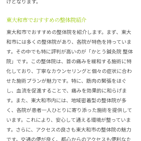
けとなります。
東大和市でおすすめの整体院紹介
東大和市でおすすめの整体院を紹介します。まず、東大
和市には多くの整体院があり、各院が特色を持っていま
す。その中でも特に評判が高いのが「かとう鍼灸院 整体
院」です。この整体院は、首の痛みを緩和する施術に特
化しており、丁寧なカウンセリングと個々の症状に合わ
せた施術プランが魅力です。特に、筋肉の緊張をほぐ
し、血流を促進することで、痛みを効果的に和らげま
す。また、東大和市内には、地域密着型の整体院が多
く、各院が患者一人ひとりに寄り添った施術を提供して
います。これにより、安心して通える環境が整っていま
す。さらに、アクセスの良さも東大和市の整体院の魅力
です。交通の便が良く、都心からのアクセスも便利なた