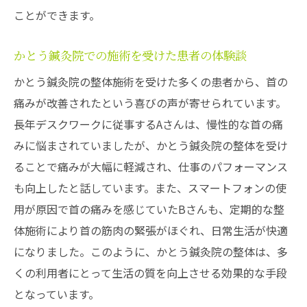
ことができます。
かとう鍼灸院での施術を受けた患者の体験談
かとう鍼灸院の整体施術を受けた多くの患者から、首の
痛みが改善されたという喜びの声が寄せられています。
長年デスクワークに従事するAさんは、慢性的な首の痛
みに悩まされていましたが、かとう鍼灸院の整体を受け
ることで痛みが大幅に軽減され、仕事のパフォーマンス
も向上したと話しています。また、スマートフォンの使
用が原因で首の痛みを感じていたBさんも、定期的な整
体施術により首の筋肉の緊張がほぐれ、日常生活が快適
になりました。このように、かとう鍼灸院の整体は、多
くの利用者にとって生活の質を向上させる効果的な手段
となっています。