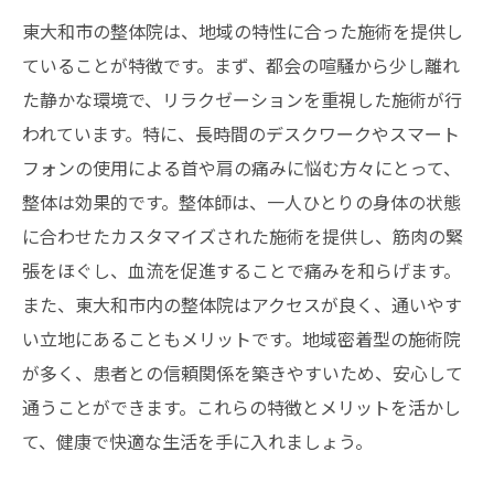
東大和市の整体院は、地域の特性に合った施術を提供し
ていることが特徴です。まず、都会の喧騒から少し離れ
た静かな環境で、リラクゼーションを重視した施術が行
われています。特に、長時間のデスクワークやスマート
フォンの使用による首や肩の痛みに悩む方々にとって、
整体は効果的です。整体師は、一人ひとりの身体の状態
に合わせたカスタマイズされた施術を提供し、筋肉の緊
張をほぐし、血流を促進することで痛みを和らげます。
また、東大和市内の整体院はアクセスが良く、通いやす
い立地にあることもメリットです。地域密着型の施術院
が多く、患者との信頼関係を築きやすいため、安心して
通うことができます。これらの特徴とメリットを活かし
て、健康で快適な生活を手に入れましょう。