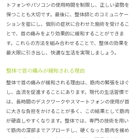
トフォンやパソコンの使用時間を制限し、正しい姿勢を
保つことも大切です。最後に、整体師とのコミュニケー
ションを密にし、個別の症状に合わせた施術を受けるこ
とで、首の痛みをより効果的に緩和することができま
す。これらの方法を組み合わせることで、整体の効果を
最大限に引き出し、快適な生活を実現しましょう。
整体で首の痛みが緩和される理由
整体で首の痛みが緩和される理由は、筋肉の緊張をほぐ
し、血流を促進することにあります。現代の生活習慣で
は、長時間のデスクワークやスマートフォンの使用が首
に大きな負担をかけることが多く、この結果として筋肉
が硬直しやすくなります。整体では、専門の技術を用い
て筋肉の深部までアプローチし、硬くなった筋肉を緩め