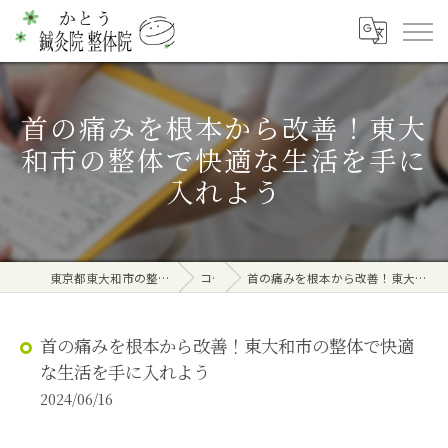
首の痛みを根本から改善！東大
和市の整体で快適な生活を手に
入れよう
東京都東大和市の整体ならかとう鍼灸院 整体院
コラム
首の痛みを根本から改善！東大和市の整体で快適な生活を手に入れよう
首の痛みを根本から改善！東大和市の整体で快適
な生活を手に入れよう
2024/06/16