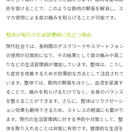
術を受けることで、このような筋肉の緊張を解消し、ス
マホ使用による首の痛みを和らげることが可能です。
整体が現代の生活習慣病に役立つ理由
現代社会では、長時間のデスクワークやスマートフォン
の使用が日常的になり、その結果として首の痛みや肩こ
りなどの生活習慣病が増加しています。整体は、こうし
た症状を改善するための効果的な方法として注目されて
います。整体では、筋肉の緊張をほぐし、血流を促進す
ることで、痛みを和らげるだけでなく、全身のバランス
を整えることができます。さらに、整体はリラクゼーシ
ョン効果も期待できるため、ストレスの軽減にも繋がり
ます。現代の生活習慣病に対する予防や対策として、整
体を取り入れることは非常に有効です。健康的な生活を