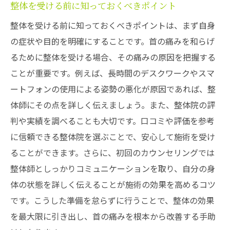
整体を受ける前に知っておくべきポイント
整体を受ける前に知っておくべきポイントは、まず自身
の症状や目的を明確にすることです。首の痛みを和らげ
るために整体を受ける場合、その痛みの原因を把握する
ことが重要です。例えば、長時間のデスクワークやスマ
ートフォンの使用による姿勢の悪化が原因であれば、整
体師にその点を詳しく伝えましょう。また、整体院の評
判や実績を調べることも大切です。口コミや評価を参考
に信頼できる整体院を選ぶことで、安心して施術を受け
ることができます。さらに、初回のカウンセリングでは
整体師としっかりコミュニケーションを取り、自分の身
体の状態を詳しく伝えることが施術の効果を高めるコツ
です。こうした準備を怠らずに行うことで、整体の効果
を最大限に引き出し、首の痛みを根本から改善する手助