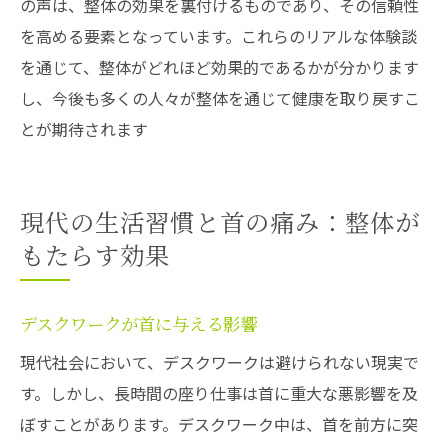
の声は、整体の効果を裏付けるものであり、その信頼性
を高める要素となっています。これらのリアルな体験談
を通じて、整体がどれほど効果的であるかが分かります
し、今後も多くの人々が整体を通じて健康を取り戻すこ
とが期待されます
現代の生活習慣と首の痛み：整体が
もたらす効果
デスクワークが首に与える影響
現代社会において、デスクワークは避けられない現実で
す。しかし、長時間の座り仕事は首に重大な悪影響を及
ぼすことがあります。デスクワーク中は、首を前方に突