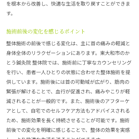
を根本から改善し、快適な生活を取り戻すことができま
す。
施術前後の変化を感じるポイント
整体施術の前後で感じる変化は、主に首の痛みの軽減と
身体全体のリラクゼーションにあります。東大和市のか
とう鍼灸院 整体院では、施術前に丁寧なカウンセリング
を行い、患者一人ひとりの状態に合わせた整体施術を提
供しています。施術後には首の可動域が広がり、筋肉の
緊張が解けることで、血行が促進され、痛みやこりが軽
減されることが一般的です。また、施術後のアフターケ
アとして、自宅でのセルフケア方法もアドバイスされる
ため、施術効果を長く持続させることが可能です。施術
前後での変化を明確に感じることで、整体の効果を実感