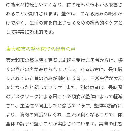
の効果が持続しやすくなり、首の痛みが根本から改善さ
れることが期待されます。整体は、単なる痛みの緩和だ
けでなく、生活の質を向上させるための総合的なケアと
して非常に効果的です。
東大和市の整体院での患者の声
東大和市の整体院で実際に施術を受けた患者からは、多
くの喜びの声が寄せられています。ある患者は、長年悩
まされていた首の痛みが劇的に改善し、日常生活が大変
楽になったと話しています。また、別の患者は、長時間
のデスクワークによる肩こりや頭痛が整体によって軽減
され、生産性が向上したと感じています。整体の施術に
より、筋肉の緊張がほぐれ、血流が良くなることで、体
全体の調子が整うことが実感されています。実際の患者