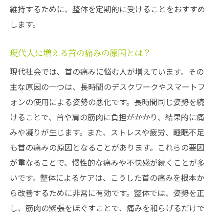
維持するために、整体を定期的に受けることをおすすめ
します。
現代人に増える首の痛みの原因とは？
現代社会では、首の痛みに悩む人が増えています。その
主な原因の一つは、長時間のデスクワークやスマートフ
ォンの使用による姿勢の悪化です。長時間同じ姿勢を続
けることで、首や肩の筋肉に負担がかかり、結果的に痛
みや凝りが生じます。また、ストレスや疲労、睡眠不足
も首の痛みの原因となることがあります。これらの要因
が重なることで、慢性的な痛みや不快感が続くことが多
いです。整体によるケアは、こうした首の痛みを根本か
ら改善するために非常に有効です。整体では、姿勢を正
し、筋肉の緊張をほぐすことで、痛みを和らげるだけで