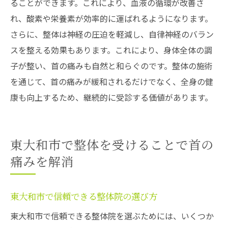
ることができます。これにより、血液の循環が改善さ
れ、酸素や栄養素が効率的に運ばれるようになります。
さらに、整体は神経の圧迫を軽減し、自律神経のバラン
スを整える効果もあります。これにより、身体全体の調
子が整い、首の痛みも自然と和らぐのです。整体の施術
を通じて、首の痛みが緩和されるだけでなく、全身の健
康も向上するため、継続的に受診する価値があります。
東大和市で整体を受けることで首の
痛みを解消
東大和市で信頼できる整体院の選び方
東大和市で信頼できる整体院を選ぶためには、いくつか