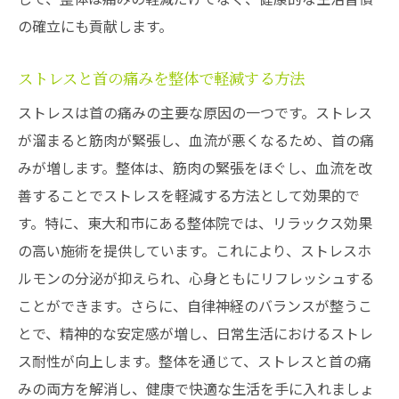
の確立にも貢献します。
ストレスと首の痛みを整体で軽減する方法
ストレスは首の痛みの主要な原因の一つです。ストレス
が溜まると筋肉が緊張し、血流が悪くなるため、首の痛
みが増します。整体は、筋肉の緊張をほぐし、血流を改
善することでストレスを軽減する方法として効果的で
す。特に、東大和市にある整体院では、リラックス効果
の高い施術を提供しています。これにより、ストレスホ
ルモンの分泌が抑えられ、心身ともにリフレッシュする
ことができます。さらに、自律神経のバランスが整うこ
とで、精神的な安定感が増し、日常生活におけるストレ
ス耐性が向上します。整体を通じて、ストレスと首の痛
みの両方を解消し、健康で快適な生活を手に入れましょ