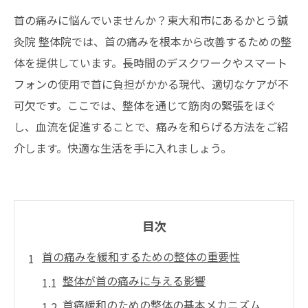
首の痛みに悩んでいませんか？東大和市にあるかとう鍼
灸院 整体院では、首の痛みを根本から改善するための整
体を提供しています。長時間のデスクワークやスマート
フォンの使用で首に負担がかかる現代、適切なケアが不
可欠です。ここでは、整体を通じて筋肉の緊張をほぐ
し、血流を促進することで、痛みを和らげる方法をご紹
介します。快適な生活を手に入れましょう。
目次
首の痛みを緩和するための整体の重要性
整体が首の痛みに与える影響
首痛緩和のための整体の基本メカニズム