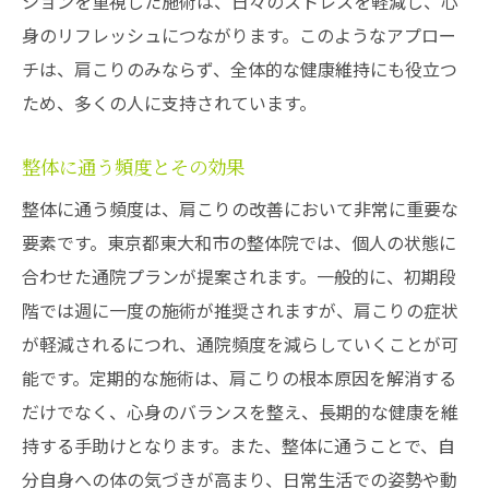
ションを重視した施術は、日々のストレスを軽減し、心
身のリフレッシュにつながります。このようなアプロー
チは、肩こりのみならず、全体的な健康維持にも役立つ
ため、多くの人に支持されています。
整体に通う頻度とその効果
整体に通う頻度は、肩こりの改善において非常に重要な
要素です。東京都東大和市の整体院では、個人の状態に
合わせた通院プランが提案されます。一般的に、初期段
階では週に一度の施術が推奨されますが、肩こりの症状
が軽減されるにつれ、通院頻度を減らしていくことが可
能です。定期的な施術は、肩こりの根本原因を解消する
だけでなく、心身のバランスを整え、長期的な健康を維
持する手助けとなります。また、整体に通うことで、自
分自身への体の気づきが高まり、日常生活での姿勢や動