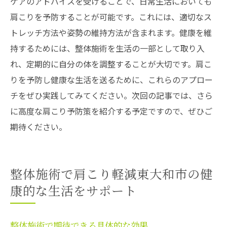
ケアのアドバイスを受けることで、日常生活においても
肩こりを予防することが可能です。これには、適切なス
トレッチ方法や姿勢の維持方法が含まれます。健康を維
持するためには、整体施術を生活の一部として取り入
れ、定期的に自分の体を調整することが大切です。肩こ
りを予防し健康な生活を送るために、これらのアプロー
チをぜひ実践してみてください。次回の記事では、さら
に高度な肩こり予防策を紹介する予定ですので、ぜひご
期待ください。
整体施術で肩こり軽減東大和市の健
康的な生活をサポート
整体施術で期待できる具体的な効果