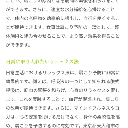
ことで、肩こりの原因となる筋肉の緊張を和らげること
ができます。さらに、適度な水分補給を心掛けること
で、体内の老廃物を効率的に排出し、血行を良くするこ
とが期待できます。食事は肩こり予防の一環として、整
体施術と組み合わせることで、より高い効果を得ること
ができます。
日常に取り入れたいリラックス法
日常生活におけるリラックス法は、肩こり予防に非常に
効果的です。例えば、呼吸法の一つとして知られる腹式
呼吸は、筋肉の緊張を和らげ、心身のリラックスを促し
ます。これを実践することで、血行が促進され、肩こり
の改善が期待できます。さらに、マインドフルネスやヨ
ガは、心の安定を助けるだけでなく、身体の柔軟性を高
め、肩こりを予防するのに有効です。東京都東大和市の