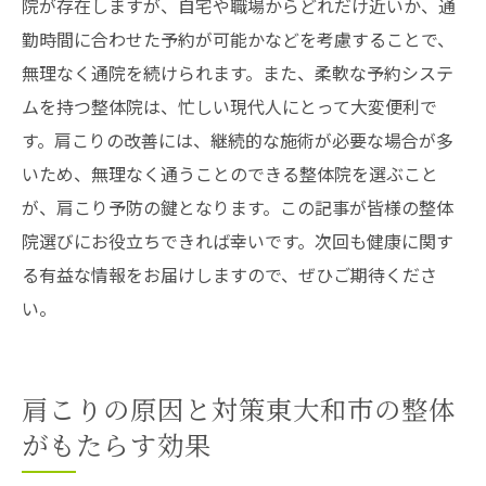
院が存在しますが、自宅や職場からどれだけ近いか、通
勤時間に合わせた予約が可能かなどを考慮することで、
無理なく通院を続けられます。また、柔軟な予約システ
ムを持つ整体院は、忙しい現代人にとって大変便利で
す。肩こりの改善には、継続的な施術が必要な場合が多
いため、無理なく通うことのできる整体院を選ぶこと
が、肩こり予防の鍵となります。この記事が皆様の整体
院選びにお役立ちできれば幸いです。次回も健康に関す
る有益な情報をお届けしますので、ぜひご期待くださ
い。
肩こりの原因と対策東大和市の整体
がもたらす効果