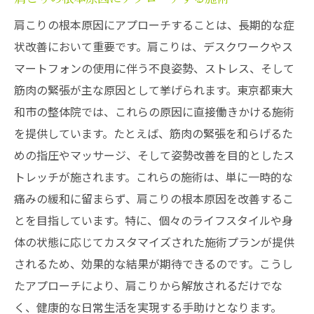
肩こりの根本原因にアプローチすることは、長期的な症
状改善において重要です。肩こりは、デスクワークやス
マートフォンの使用に伴う不良姿勢、ストレス、そして
筋肉の緊張が主な原因として挙げられます。東京都東大
和市の整体院では、これらの原因に直接働きかける施術
を提供しています。たとえば、筋肉の緊張を和らげるた
めの指圧やマッサージ、そして姿勢改善を目的としたス
トレッチが施されます。これらの施術は、単に一時的な
痛みの緩和に留まらず、肩こりの根本原因を改善するこ
とを目指しています。特に、個々のライフスタイルや身
体の状態に応じてカスタマイズされた施術プランが提供
されるため、効果的な結果が期待できるのです。こうし
たアプローチにより、肩こりから解放されるだけでな
く、健康的な日常生活を実現する手助けとなります。