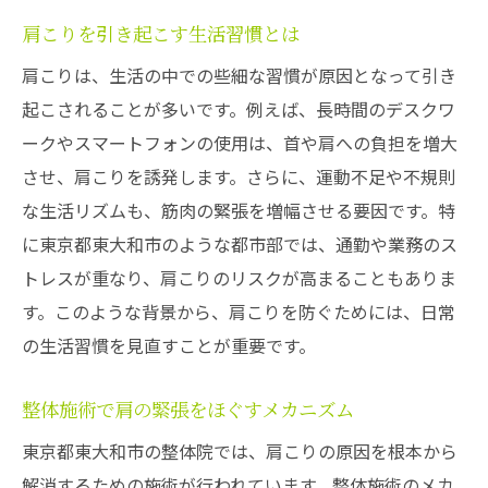
肩こりを引き起こす生活習慣とは
肩こりは、生活の中での些細な習慣が原因となって引き
起こされることが多いです。例えば、長時間のデスクワ
ークやスマートフォンの使用は、首や肩への負担を増大
させ、肩こりを誘発します。さらに、運動不足や不規則
な生活リズムも、筋肉の緊張を増幅させる要因です。特
に東京都東大和市のような都市部では、通勤や業務のス
トレスが重なり、肩こりのリスクが高まることもありま
す。このような背景から、肩こりを防ぐためには、日常
の生活習慣を見直すことが重要です。
整体施術で肩の緊張をほぐすメカニズム
東京都東大和市の整体院では、肩こりの原因を根本から
解消するための施術が行われています。整体施術のメカ