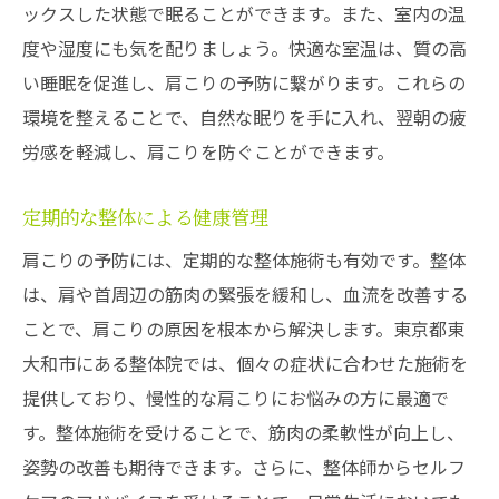
ックスした状態で眠ることができます。また、室内の温
度や湿度にも気を配りましょう。快適な室温は、質の高
い睡眠を促進し、肩こりの予防に繋がります。これらの
環境を整えることで、自然な眠りを手に入れ、翌朝の疲
労感を軽減し、肩こりを防ぐことができます。
定期的な整体による健康管理
肩こりの予防には、定期的な整体施術も有効です。整体
は、肩や首周辺の筋肉の緊張を緩和し、血流を改善する
ことで、肩こりの原因を根本から解決します。東京都東
大和市にある整体院では、個々の症状に合わせた施術を
提供しており、慢性的な肩こりにお悩みの方に最適で
す。整体施術を受けることで、筋肉の柔軟性が向上し、
姿勢の改善も期待できます。さらに、整体師からセルフ