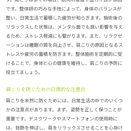
です。整体師の巧みな手技によって、身体のバランスが
整い、日常生活で蓄積した疲労が和らぎます。施術後の
リラックスした状態は、メンタル面でも良い影響を与え
るため、ストレス軽減にも繋がります。また、リラクゼ
ーションは睡眠の質を向上させ、肩こりの原因となるス
トレスや疲労の蓄積を防ぎます。整体施術を定期的に受
けることで、身体と心の健康を維持し、肩こりの予防に
役立てましょう。
肩こりを防ぐための日常的な注意点
肩こりを未然に防ぐためには、日常生活の中でのいくつ
かの注意点があります。まず、姿勢を正しく保つことが
重要です。デスクワークやスマートフォンの使用時に
は、背筋を伸ばし、肩をリラックスさせることを心掛け