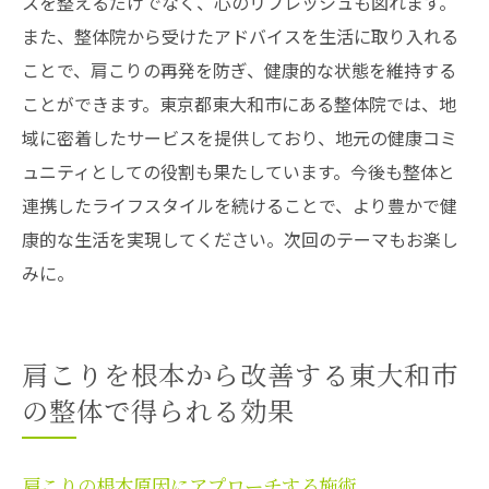
スを整えるだけでなく、心のリフレッシュも図れます。
また、整体院から受けたアドバイスを生活に取り入れる
ことで、肩こりの再発を防ぎ、健康的な状態を維持する
ことができます。東京都東大和市にある整体院では、地
域に密着したサービスを提供しており、地元の健康コミ
ュニティとしての役割も果たしています。今後も整体と
連携したライフスタイルを続けることで、より豊かで健
康的な生活を実現してください。次回のテーマもお楽し
みに。
肩こりを根本から改善する東大和市
の整体で得られる効果
肩こりの根本原因にアプローチする施術