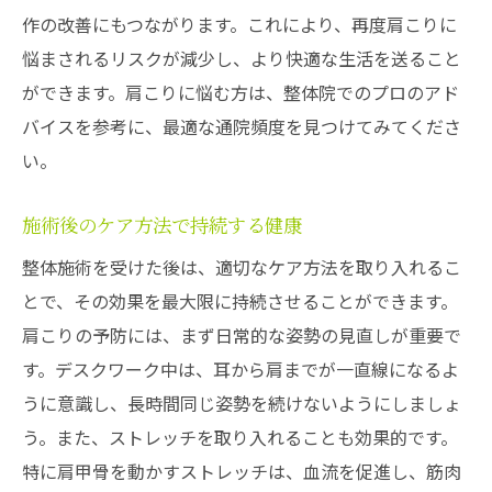
作の改善にもつながります。これにより、再度肩こりに
悩まされるリスクが減少し、より快適な生活を送ること
ができます。肩こりに悩む方は、整体院でのプロのアド
バイスを参考に、最適な通院頻度を見つけてみてくださ
い。
施術後のケア方法で持続する健康
整体施術を受けた後は、適切なケア方法を取り入れるこ
とで、その効果を最大限に持続させることができます。
肩こりの予防には、まず日常的な姿勢の見直しが重要で
す。デスクワーク中は、耳から肩までが一直線になるよ
うに意識し、長時間同じ姿勢を続けないようにしましょ
う。また、ストレッチを取り入れることも効果的です。
特に肩甲骨を動かすストレッチは、血流を促進し、筋肉