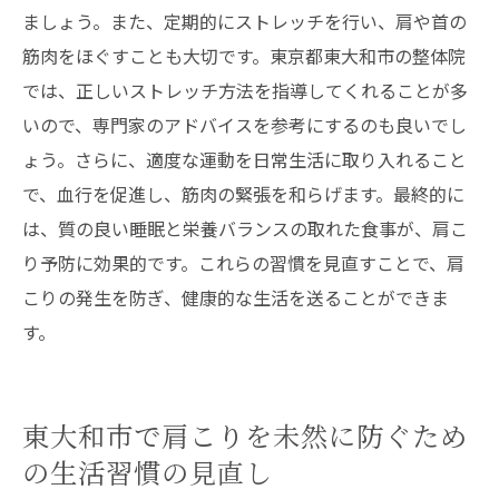
ましょう。また、定期的にストレッチを行い、肩や首の
筋肉をほぐすことも大切です。東京都東大和市の整体院
では、正しいストレッチ方法を指導してくれることが多
いので、専門家のアドバイスを参考にするのも良いでし
ょう。さらに、適度な運動を日常生活に取り入れること
で、血行を促進し、筋肉の緊張を和らげます。最終的に
は、質の良い睡眠と栄養バランスの取れた食事が、肩こ
り予防に効果的です。これらの習慣を見直すことで、肩
こりの発生を防ぎ、健康的な生活を送ることができま
す。
東大和市で肩こりを未然に防ぐため
の生活習慣の見直し