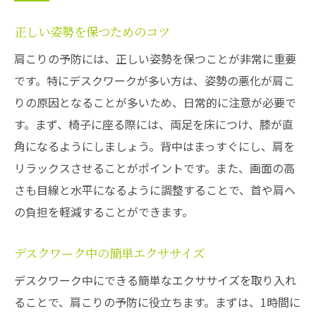
正しい姿勢を保つためのコツ
肩こりの予防には、正しい姿勢を保つことが非常に重要
です。特にデスクワークが多い方は、姿勢の悪化が肩こ
りの原因となることが多いため、日常的に注意が必要で
す。まず、椅子に座る際には、両足を床につけ、膝が直
角になるようにしましょう。背中はまっすぐにし、肩を
リラックスさせることがポイントです。また、画面の高
さも目線と水平になるように調整することで、首や肩へ
の負担を軽減することができます。
デスクワーク中の簡単エクササイズ
デスクワーク中にできる簡単なエクササイズを取り入れ
ることで、肩こりの予防に役立ちます。まずは、1時間に