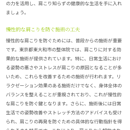
の力を活用し、肩こり知らずの健康的な生活を手に入れ
ましょう。
慢性的な肩こりを防ぐ施術の工夫
慢性的な肩こりを防ぐためには、普段からの施術が重要
です。東京都東大和市の整体院では、肩こりに対する効
果的な施術が提供されています。特に、日常生活におけ
る姿勢の悪さやストレスが肩こりの原因となることが多
いため、これらを改善するための施術が行われます。リ
ラクゼーション効果のある施術だけでなく、身体全体の
バランスを整えることが重視されており、これが慢性的
な肩こりを防ぐ鍵となります。さらに、施術後には日常
生活での姿勢改善やストレッチ方法のアドバイスも受け
られ、肩こりの再発を防ぐための具体的な行動指針を得