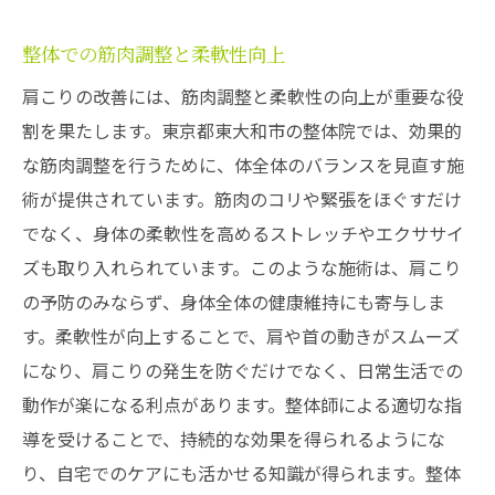
整体での筋肉調整と柔軟性向上
肩こりの改善には、筋肉調整と柔軟性の向上が重要な役
割を果たします。東京都東大和市の整体院では、効果的
な筋肉調整を行うために、体全体のバランスを見直す施
術が提供されています。筋肉のコリや緊張をほぐすだけ
でなく、身体の柔軟性を高めるストレッチやエクササイ
ズも取り入れられています。このような施術は、肩こり
の予防のみならず、身体全体の健康維持にも寄与しま
す。柔軟性が向上することで、肩や首の動きがスムーズ
になり、肩こりの発生を防ぐだけでなく、日常生活での
動作が楽になる利点があります。整体師による適切な指
導を受けることで、持続的な効果を得られるようにな
り、自宅でのケアにも活かせる知識が得られます。整体