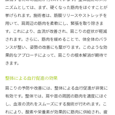
ニズムとしては、まず、硬くなった筋肉をほぐすことが
挙げられます。施術者は、筋膜リリースやストレッチを
用いて、肩周辺の筋肉を柔軟にし、緊張を取り除きま
す。これにより、血流が改善され、肩こりの症状が軽減
されます。さらに、筋肉を緩めることで、体全体のバラ
ンスが整い、姿勢の改善にも繋がります。このような効
果的なアプローチによって、肩こりの根本解消が期待で
きます。
整体による血行促進の効果
肩こりの予防や改善には、整体による血行促進が非常に
有効です。整体では、肩や首の周囲の筋肉を適度にほぐ
し、血液の流れをスムーズにする施術が行われます。こ
れにより、酸素や栄養素が効果的に筋肉に供給され、疲