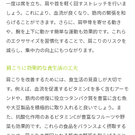
一度は席を立ち、肩や首を軽く回すストレッチを行いま
しょう。これにより、血流が良くなり、筋肉の緊張を和
らげることができます。さらに、肩甲骨を寄せる動き
や、腕を上下に動かす簡単な運動も効果的です。これら
のエクササイズを習慣化することで、肩こりのリスクを
減らし、集中力の向上にもつながります。
肩こりに効果的な食生活の工夫
肩こりを改善するためには、食生活の見直しが大切で
す。例えば、血流を促進するビタミンEを多く含むアーモ
ンドや、筋肉の修復に役立つタンパク質を豊富に含む魚
や大豆製品を積極的に取り入れると良いでしょう。ま
た、抗酸化作用のあるビタミンCが豊富なフルーツや野
菜も効果的です。これらの食品をバランスよく摂取する