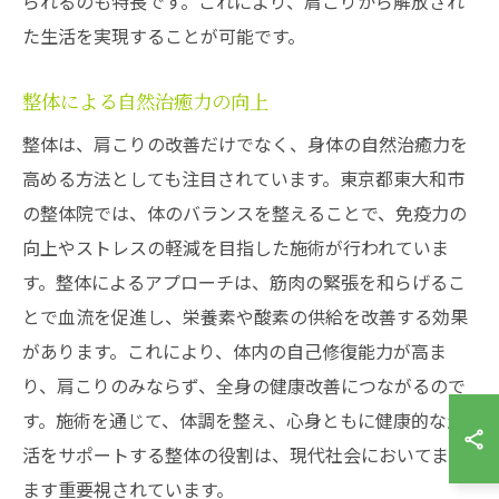
られるのも特長です。これにより、肩こりから解放され
た生活を実現することが可能です。
整体による自然治癒力の向上
整体は、肩こりの改善だけでなく、身体の自然治癒力を
高める方法としても注目されています。東京都東大和市
の整体院では、体のバランスを整えることで、免疫力の
向上やストレスの軽減を目指した施術が行われていま
す。整体によるアプローチは、筋肉の緊張を和らげるこ
とで血流を促進し、栄養素や酸素の供給を改善する効果
があります。これにより、体内の自己修復能力が高ま
り、肩こりのみならず、全身の健康改善につながるので
す。施術を通じて、体調を整え、心身ともに健康的な生
活をサポートする整体の役割は、現代社会においてます
ます重要視されています。