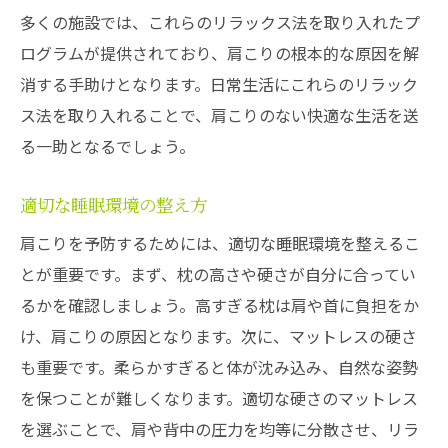
多くの施設では、これらのリラックス法を取り入れたプ
ログラムが提供されており、肩こりの根本的な原因を解
消する手助けとなります。日常生活にこれらのリラック
ス法を取り入れることで、肩こりのない快適な生活を送
る一助となるでしょう。
適切な睡眠環境の整え方
肩こりを予防するためには、適切な睡眠環境を整えるこ
とが重要です。まず、枕の高さや硬さが自分に合ってい
るかを確認しましょう。高すぎる枕は肩や首に負担をか
け、肩こりの原因となります。次に、マットレスの硬さ
も重要です。柔らかすぎると体が沈み込み、自然な姿勢
を保つことが難しくなります。適切な硬さのマットレス
を選ぶことで、肩や背中の圧力を均等に分散させ、リラ