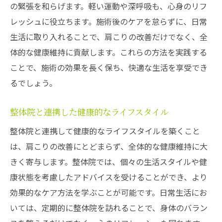
の緊張を和らげます。軽い運動や深呼吸も、心身のリフ
レッシュに役立ちます。施術後のケアを怠らずに、日常
生活に取り入れることで、肩こりの改善だけでなく、全
体的な健康維持に貢献します。これらの方法を実践する
ことで、施術の効果を長く保ち、快適な生活を享受でき
るでしょう。
整体院と連携した健康的なライフスタイル
整体院と連携して健康的なライフスタイルを築くこと
は、肩こりの改善にとどまらず、全体的な健康維持に大
きく寄与します。整体院では、個々の生活スタイルや健
康状態を考慮したアドバイスを受けることができ、より
効果的なケア方法を学ぶことが可能です。日常生活にお
いては、定期的に整体院を訪れることで、身体のバラン