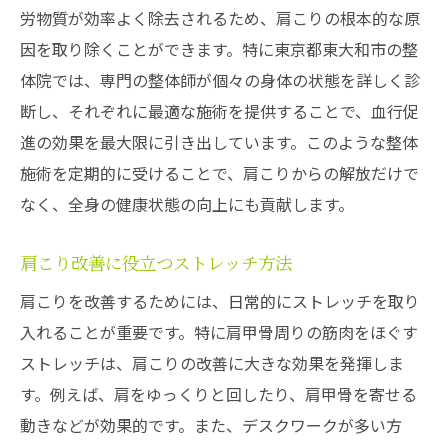
労物質が効率よく除去されるため、肩こりの根本的な原
因を取り除くことができます。特に東京都東大和市の整
体院では、専門の整体師が個々の身体の状態を詳しく診
断し、それぞれに最適な施術を提供することで、血行促
進の効果を最大限に引き出しています。このような整体
施術を定期的に受けることで、肩こりからの解放だけで
なく、全身の健康状態の向上にも貢献します。
肩こり改善に役立つストレッチ方法
肩こりを改善するためには、日常的にストレッチを取り
入れることが重要です。特に肩甲骨周りの筋肉をほぐす
ストレッチは、肩こりの改善に大きな効果を発揮しま
す。例えば、肩をゆっくりと回したり、肩甲骨を寄せる
動きなどが効果的です。また、デスクワークが多い方