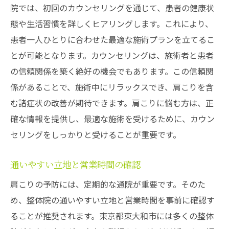
院では、初回のカウンセリングを通じて、患者の健康状
態や生活習慣を詳しくヒアリングします。これにより、
患者一人ひとりに合わせた最適な施術プランを立てるこ
とが可能となります。カウンセリングは、施術者と患者
の信頼関係を築く絶好の機会でもあります。この信頼関
係があることで、施術中にリラックスでき、肩こりを含
む諸症状の改善が期待できます。肩こりに悩む方は、正
確な情報を提供し、最適な施術を受けるために、カウン
セリングをしっかりと受けることが重要です。
通いやすい立地と営業時間の確認
肩こりの予防には、定期的な通院が重要です。そのた
め、整体院の通いやすい立地と営業時間を事前に確認す
ることが推奨されます。東京都東大和市には多くの整体