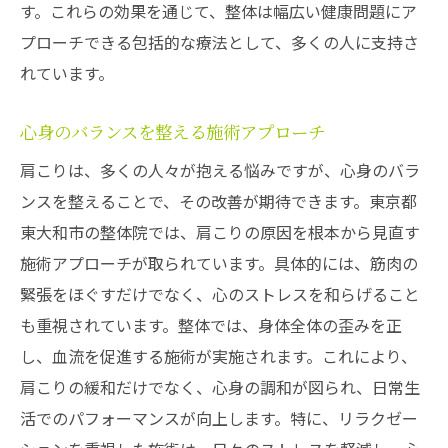
す。これらの効果を通じて、整体は幅広い健康問題にア
プローチできる包括的な療法として、多くの人に支持さ
れています。
心身のバランスを整える施術アプローチ
肩こりは、多くの人々が抱える悩みですが、心身のバラ
ンスを整えることで、その改善が期待できます。東京都
東大和市の整体院では、肩こりの原因を根本から見直す
施術アプローチが取られています。具体的には、筋肉の
緊張をほぐすだけでなく、心のストレスを和らげること
も重視されています。整体では、身体全体の歪みを正
し、血流を促進する施術が実施されます。これにより、
肩こりの緩和だけでなく、心身の調和が図られ、日常生
活でのパフォーマンスが向上します。特に、リラクゼー