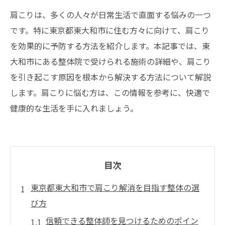
肩こりは、多くの人々が日常生活で直面する悩みの一つ
です。特に東京都東大和市に住む方々に向けて、肩こり
を効果的に予防する方法を紹介します。本記事では、東
大和市にある整体院で受けられる施術の詳細や、肩こり
を引き起こす原因を根本から解決する方法について解説
します。肩こりに悩む方は、この情報を参考に、快適で
健康的な生活を手に入れましょう。
目次
東京都東大和市で肩こり解消を目指す整体の選
び方
信頼できる整体師を見つけるためのポイン