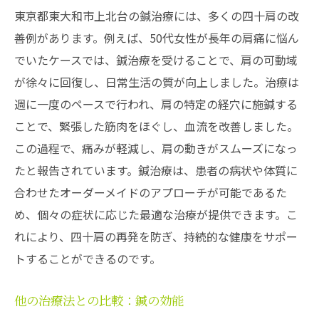
東京都東大和市上北台の鍼治療には、多くの四十肩の改
善例があります。例えば、50代女性が長年の肩痛に悩ん
でいたケースでは、鍼治療を受けることで、肩の可動域
が徐々に回復し、日常生活の質が向上しました。治療は
週に一度のペースで行われ、肩の特定の経穴に施鍼する
ことで、緊張した筋肉をほぐし、血流を改善しました。
この過程で、痛みが軽減し、肩の動きがスムーズになっ
たと報告されています。鍼治療は、患者の病状や体質に
合わせたオーダーメイドのアプローチが可能であるた
め、個々の症状に応じた最適な治療が提供できます。こ
れにより、四十肩の再発を防ぎ、持続的な健康をサポー
トすることができるのです。
他の治療法との比較：鍼の効能