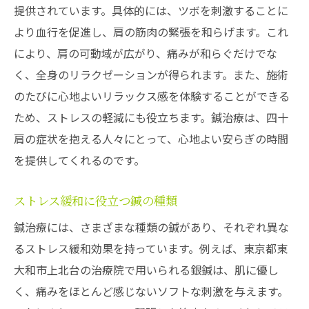
提供されています。具体的には、ツボを刺激することに
より血行を促進し、肩の筋肉の緊張を和らげます。これ
により、肩の可動域が広がり、痛みが和らぐだけでな
く、全身のリラクゼーションが得られます。また、施術
のたびに心地よいリラックス感を体験することができる
ため、ストレスの軽減にも役立ちます。鍼治療は、四十
肩の症状を抱える人々にとって、心地よい安らぎの時間
を提供してくれるのです。
ストレス緩和に役立つ鍼の種類
鍼治療には、さまざまな種類の鍼があり、それぞれ異な
るストレス緩和効果を持っています。例えば、東京都東
大和市上北台の治療院で用いられる銀鍼は、肌に優し
く、痛みをほとんど感じないソフトな刺激を与えます。