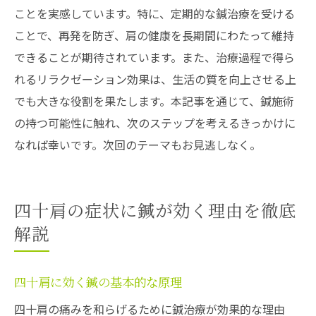
ことを実感しています。特に、定期的な鍼治療を受ける
ことで、再発を防ぎ、肩の健康を長期間にわたって維持
できることが期待されています。また、治療過程で得ら
れるリラクゼーション効果は、生活の質を向上させる上
でも大きな役割を果たします。本記事を通じて、鍼施術
の持つ可能性に触れ、次のステップを考えるきっかけに
なれば幸いです。次回のテーマもお見逃しなく。
四十肩の症状に鍼が効く理由を徹底
解説
四十肩に効く鍼の基本的な原理
四十肩の痛みを和らげるために鍼治療が効果的な理由