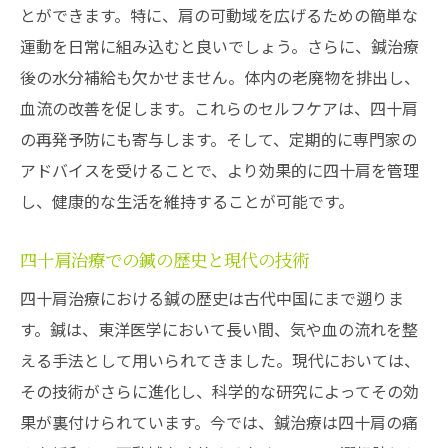
とができます。特に、肩の可動域を広げるための簡単な
運動を日常に組み込むと良いでしょう。さらに、鍼治療
後の水分補給も欠かせません。体内の老廃物を排出し、
血流の改善を促します。これらのセルフケアは、四十肩
の再発予防にも寄与します。そして、定期的に専門家の
アドバイスを受けることで、より効果的に四十肩を管理
し、健康的な生活を維持することが可能です。
四十肩治療での鍼の歴史と現代の技術
四十肩治療における鍼の歴史は古代中国にまで遡りま
す。鍼は、東洋医学において長い間、気や血の流れを整
える手法として用いられてきました。現代においては、
その技術がさらに進化し、科学的な研究によってその効
果が裏付けられています。今では、鍼治療は四十肩の痛