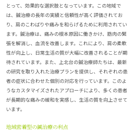
とって、効果的な選択肢となっています。この地域で
は、鍼治療の長年の実績と信頼性が高く評価されてお
り、肩のこわばりや痛みを和らげるために利用されてい
ます。鍼治療は、痛みの根本原因に働きかけ、筋肉の緊
張を解消し、血流を改善します。これにより、肩の柔軟
性が向上し、日常生活の質が大幅に改善されることが期
待されています。また、上北台の鍼治療師たちは、最新
の研究を取り入れた治療プランを提供し、それぞれの患
者の症状に合わせた個別の対応を行っています。このよ
うなカスタマイズされたアプローチにより、多くの患者
が長期的な痛みの緩和を実感し、生活の質を向上させて
います。
地域密着型の鍼治療の利点