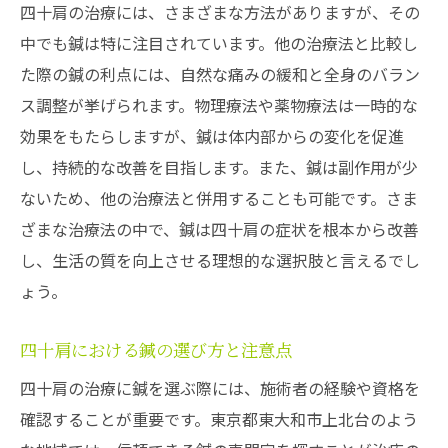
四十肩の治療には、さまざまな方法がありますが、その
中でも鍼は特に注目されています。他の治療法と比較し
た際の鍼の利点には、自然な痛みの緩和と全身のバラン
ス調整が挙げられます。物理療法や薬物療法は一時的な
効果をもたらしますが、鍼は体内部からの変化を促進
し、持続的な改善を目指します。また、鍼は副作用が少
ないため、他の治療法と併用することも可能です。さま
ざまな治療法の中で、鍼は四十肩の症状を根本から改善
し、生活の質を向上させる理想的な選択肢と言えるでし
ょう。
四十肩における鍼の選び方と注意点
四十肩の治療に鍼を選ぶ際には、施術者の経験や資格を
確認することが重要です。東京都東大和市上北台のよう