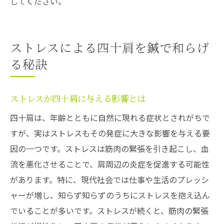
してください。
ストレスによる四十肩を鍼で和らげ
る秘訣
ストレスが四十肩に与える影響とは
四十肩は、年齢とともに自然に現れる症状とされがちで
すが、実はストレスもその発症に大きな影響を与える要
因の一つです。ストレスは筋肉の緊張を引き起こし、血
流を悪化させることで、肩周辺の炎症を促進する可能性
があります。特に、現代社会では仕事や生活のプレッシ
ャーが増し、知らず知らずのうちにストレスを抱え込ん
でいることが多いです。ストレスが続くと、筋肉の緊張