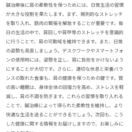
鍼治療後に肩の柔軟性を保つためには、日常生活の習慣
が大きな役割を果たします。まず、規則的なストレッチ
を取り入れ、筋肉の緊張を解放することが重要です。毎
日の生活の中で、肩回しや肩甲骨のストレッチを意識的
に行うことで、肩の可動域を維持できます。また、日常
の姿勢も見直しましょう。デスクワークやスマートフォ
ンの使用時には、姿勢を正し、肩に負担をかけないよう
にすることが大切です。さらに、適切な休息と栄養バラ
ンスの取れた食事も、肩の健康を保つための鍵です。質
の高い睡眠は、身体全体の回復力を高め、ストレスを軽
減し、肩の不調を防ぎます。これらの習慣を取り入れる
ことで、鍼治療によって得られた柔軟性を維持し、より
快適な生活を送ることができるでしょう。次回も、こう
した健康に関する情報をお届けしますので、お楽しみに