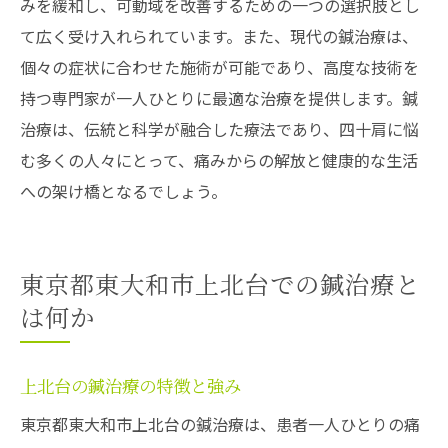
みを緩和し、可動域を改善するための一つの選択肢とし
て広く受け入れられています。また、現代の鍼治療は、
個々の症状に合わせた施術が可能であり、高度な技術を
持つ専門家が一人ひとりに最適な治療を提供します。鍼
治療は、伝統と科学が融合した療法であり、四十肩に悩
む多くの人々にとって、痛みからの解放と健康的な生活
への架け橋となるでしょう。
東京都東大和市上北台での鍼治療と
は何か
上北台の鍼治療の特徴と強み
東京都東大和市上北台の鍼治療は、患者一人ひとりの痛