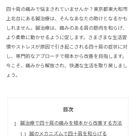
四十肩の痛みで悩まされていませんか？東京都東大和市
上北台にある鍼治療は、そんなあなたの助けとなるかも
しれません。鍼治療は、痛みのある肩の筋肉を和らげ、
より柔軟に動かせるように促します。さまざまな生活習
慣やストレスが原因で引き起こされる四十肩の症状に対
し、専門的なアプローチで根本から改善を目指します。
今こそ、痛みから解放され、快適な生活を取り戻しまし
ょう。
目次
鍼治療で四十肩の痛みを根本から改善する方法
鍼のメカニズムで四十肩を和らげる