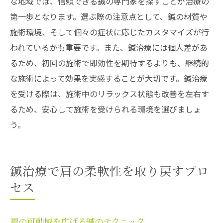
な地域では、信頼できる鍼の専門家を探すことが治療の
第一歩となります。選ぶ際の注意点として、鍼の材質や
施術環境、そして個々の症状に応じたカスタマイズが行
われているかも重要です。また、鍼治療には個人差があ
るため、初回の施術で即効性を期待するよりも、継続的
な施術によって効果を実感することが大切です。鍼治療
を受ける際は、施術中のリラックス状態も改善を左右す
るため、安心して施術を受けられる環境を選びましょ
う。
鍼治療で肩の柔軟性を取り戻すプロ
セス
肩の可動域を広げる鍼のテクニック