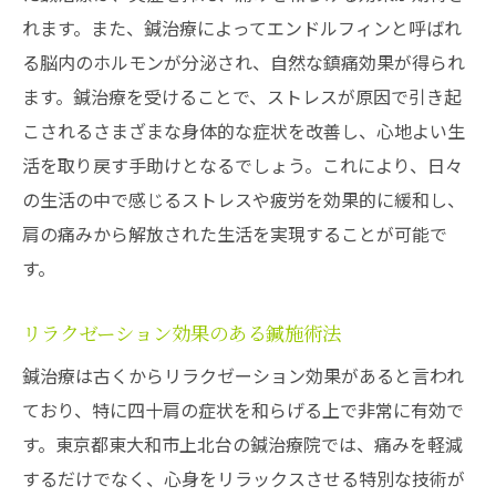
れます。また、鍼治療によってエンドルフィンと呼ばれ
る脳内のホルモンが分泌され、自然な鎮痛効果が得られ
ます。鍼治療を受けることで、ストレスが原因で引き起
こされるさまざまな身体的な症状を改善し、心地よい生
活を取り戻す手助けとなるでしょう。これにより、日々
の生活の中で感じるストレスや疲労を効果的に緩和し、
肩の痛みから解放された生活を実現することが可能で
す。
リラクゼーション効果のある鍼施術法
鍼治療は古くからリラクゼーション効果があると言われ
ており、特に四十肩の症状を和らげる上で非常に有効で
す。東京都東大和市上北台の鍼治療院では、痛みを軽減
するだけでなく、心身をリラックスさせる特別な技術が