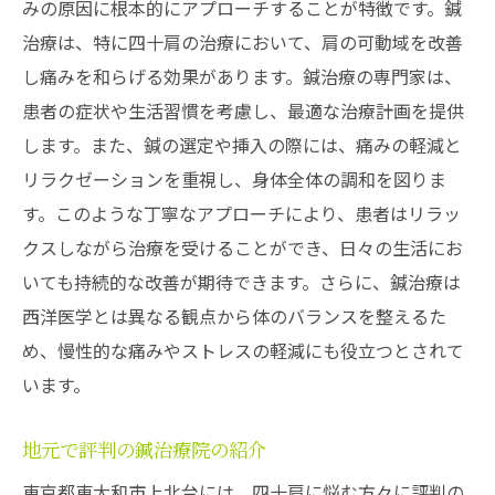
みの原因に根本的にアプローチすることが特徴です。鍼
治療は、特に四十肩の治療において、肩の可動域を改善
し痛みを和らげる効果があります。鍼治療の専門家は、
患者の症状や生活習慣を考慮し、最適な治療計画を提供
します。また、鍼の選定や挿入の際には、痛みの軽減と
リラクゼーションを重視し、身体全体の調和を図りま
す。このような丁寧なアプローチにより、患者はリラッ
クスしながら治療を受けることができ、日々の生活にお
いても持続的な改善が期待できます。さらに、鍼治療は
西洋医学とは異なる観点から体のバランスを整えるた
め、慢性的な痛みやストレスの軽減にも役立つとされて
います。
地元で評判の鍼治療院の紹介
東京都東大和市上北台には、四十肩に悩む方々に評判の