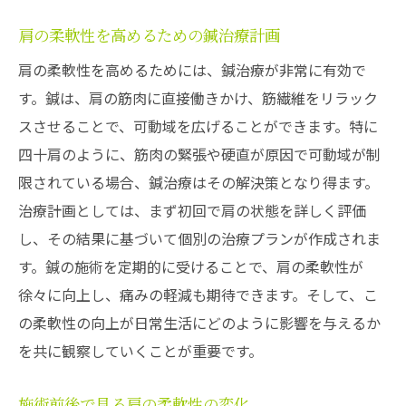
肩の柔軟性を高めるための鍼治療計画
肩の柔軟性を高めるためには、鍼治療が非常に有効で
す。鍼は、肩の筋肉に直接働きかけ、筋繊維をリラック
スさせることで、可動域を広げることができます。特に
四十肩のように、筋肉の緊張や硬直が原因で可動域が制
限されている場合、鍼治療はその解決策となり得ます。
治療計画としては、まず初回で肩の状態を詳しく評価
し、その結果に基づいて個別の治療プランが作成されま
す。鍼の施術を定期的に受けることで、肩の柔軟性が
徐々に向上し、痛みの軽減も期待できます。そして、こ
の柔軟性の向上が日常生活にどのように影響を与えるか
を共に観察していくことが重要です。
施術前後で見る肩の柔軟性の変化