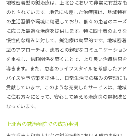
地域密着型の鍼治療は、上北台において非常に有益なも
のとされています。地元に根差した治療院は、地域特有
の生活習慣や環境に精通しており、個々の患者のニーズ
に応じた最適な治療を提供します。特に四十肩のような
慢性的な痛みに対して、鍼治療は効果的です。地域密着
型のアプローチは、患者との親密なコミュニケーション
を重視し、信頼関係を築くことで、より良い治療結果を
導きます。また、患者のライフスタイルを考慮したアド
バイスや予防策を提供し、日常生活での痛みの管理にも
貢献しています。このような充実したサービスは、地域
に住む方々にとって、安心して通える治療院の選択肢と
なっています。
上北台の鍼治療院での成功事例
東京都東大和市上北台の鍼治療院における成功事例は、