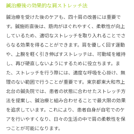
鍼治療後の効果的な肩ストレッチ法
鍼治療を受けた後のケアも、四十肩の改善には重要で
す。鍼施術直後は、筋肉がほぐれやすく、柔軟性が向上
しているため、適切なストレッチを取り入れることでさ
らなる効果を得ることができます。肩を優しく回す運動
や、上腕を軽く引き伸ばすストレッチは、可動域を維持
し、再び硬直しないようにするために役立ちます。ま
た、ストレッチを行う際には、適度な呼吸を心掛け、無
理のない範囲で行うことが重要です。東京都東大和市上
北台の鍼灸院では、患者の状態に合わせたストレッチ方
法を提案し、鍼治療と組み合わせることで最大限の効果
を追求しています。これにより、患者自身が自宅でのケ
アを行いやすくなり、日々の生活の中で肩の柔軟性を保
つことが可能になります。