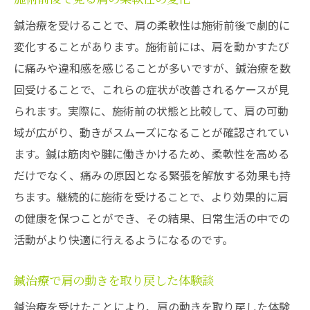
鍼治療を受けることで、肩の柔軟性は施術前後で劇的に
変化することがあります。施術前には、肩を動かすたび
に痛みや違和感を感じることが多いですが、鍼治療を数
回受けることで、これらの症状が改善されるケースが見
られます。実際に、施術前の状態と比較して、肩の可動
域が広がり、動きがスムーズになることが確認されてい
ます。鍼は筋肉や腱に働きかけるため、柔軟性を高める
だけでなく、痛みの原因となる緊張を解放する効果も持
ちます。継続的に施術を受けることで、より効果的に肩
の健康を保つことができ、その結果、日常生活の中での
活動がより快適に行えるようになるのです。
鍼治療で肩の動きを取り戻した体験談
鍼治療を受けたことにより、肩の動きを取り戻した体験