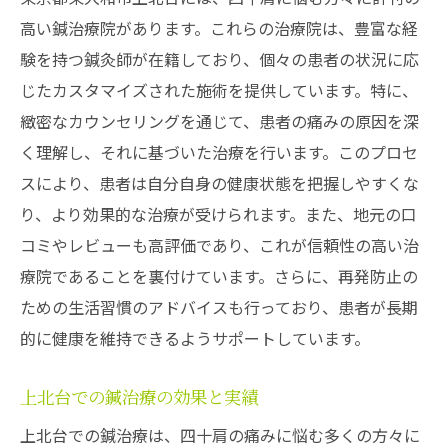
高い鍼治療院があります。これらの治療院は、豊富な経
験を持つ鍼灸師が在籍しており、個々の患者の状況に応
じたカスタマイズされた施術を提供しています。特に、
緻密なカウンセリングを通じて、患者の痛みの原因を深
く理解し、それに基づいた治療を行います。このプロセ
スにより、患者は自分自身の健康状態を把握しやすくな
り、より効果的な治療が受けられます。また、地元の口
コミやレビューも高評価であり、これが信頼性の高い治
療院であることを裏付けています。さらに、再発防止の
ための生活習慣のアドバイスも行っており、患者が長期
的に健康を維持できるようサポートしています。
上北台での鍼治療の効果と実績
上北台での鍼治療は、四十肩の痛みに悩む多くの方々に