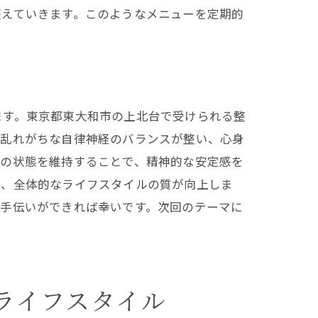
整えていきます。このようなメニューを定期的
ます。東京都東大和市の上北台で受けられる整
て乱れがちな自律神経のバランスが整い、心身
体の状態を維持することで、精神的な安定感を
れ、全体的なライフスタイルの質が向上しま
お手伝いができれば幸いです。次回のテーマに
ライフスタイル