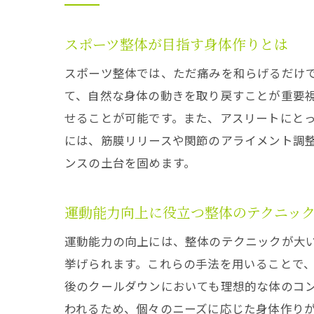
スポーツ整体が目指す身体作りとは
スポーツ整体では、ただ痛みを和らげるだけ
て、自然な身体の動きを取り戻すことが重要
せることが可能です。また、アスリートにと
には、筋膜リリースや関節のアライメント調
ンスの土台を固めます。
運動能力向上に役立つ整体のテクニッ
運動能力の向上には、整体のテクニックが大
挙げられます。これらの手法を用いることで
後のクールダウンにおいても理想的な体のコ
われるため、個々のニーズに応じた身体作り