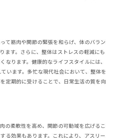
よって筋肉や関節の緊張を和らげ、体のバラン
ります。さらに、整体はストレスの軽減にも
すくなります。健康的なライフスタイルには、
れています。多忙な現代社会において、整体を
体を定期的に受けることで、日常生活の質を向
筋肉の柔軟性を高め、関節の可動域を広げるこ
進する効果もあります。これにより、アスリー