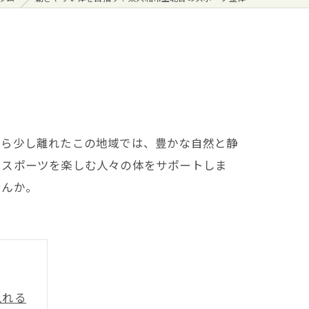
から少し離れたこの地域では、豊かな自然と静
、スポーツを楽しむ人々の体をサポートしま
せんか。
入れる