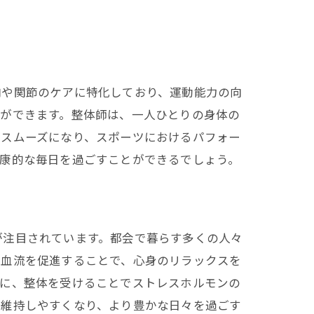
肉や関節のケアに特化しており、運動能力の向
とができます。整体師は、一人ひとりの身体の
がスムーズになり、スポーツにおけるパフォー
健康的な毎日を過ごすことができるでしょう。
上
が注目されています。都会で暮らす多くの人々
、血流を促進することで、心身のリラックスを
らに、整体を受けることでストレスホルモンの
を維持しやすくなり、より豊かな日々を過ごす