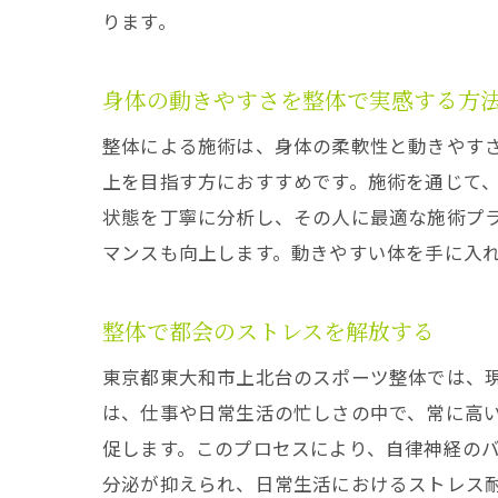
ります。
身体の動きやすさを整体で実感する方
整体による施術は、身体の柔軟性と動きやす
上を目指す方におすすめです。施術を通じて
状態を丁寧に分析し、その人に最適な施術プ
マンスも向上します。動きやすい体を手に入
整体で都会のストレスを解放する
東京都東大和市上北台のスポーツ整体では、
は、仕事や日常生活の忙しさの中で、常に高
促します。このプロセスにより、自律神経の
分泌が抑えられ、日常生活におけるストレス