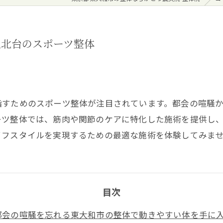
上北台のスポーツ整体
指すためのスポーツ整体が注目されています。都会の喧騒
ーツ整体では、筋肉や関節のケアに特化した施術を提供し
イフスタイルを実現するための最適な施術を体験してみま
目次
都会の喧騒を忘れる東大和市の整体で動きやすい体を手に