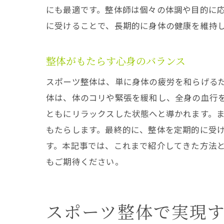
にも最適です。整体師は個々の体調や目的に
に受けることで、長期的に身体の健康を維持
整体がもたらす心身のバランス
スポーツ整体は、単に身体の疲労を和らげる
体は、体のコリや緊張を緩和し、全身の血行
ともにリラックスした状態へと導かれます。
もたらします。最終的に、整体を定期的に受
す。本記事では、これまで紹介してきた方法
もご期待ください。
スポーツ整体で実現