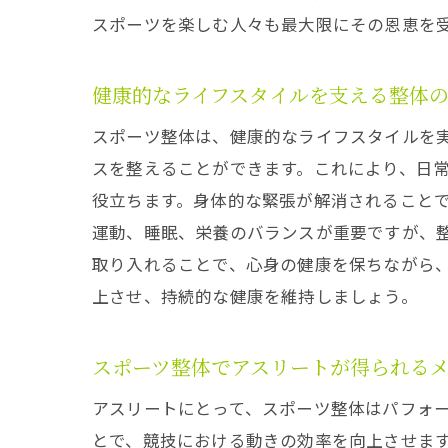
スポーツを楽しむ人々も最大限にその恩恵を
健康的なライフスタイルを支える整体
スポーツ整体は、健康的なライフスタイルを
スを整えることができます。これにより、日
役立ちます。身体的な緊張が解消されること
運動、睡眠、栄養のバランスが重要ですが、
取り入れることで、心身の健康を保ちながら
上させ、持続的な健康を維持しましょう。
スポーツ整体でアスリートが得られる
アスリートにとって、スポーツ整体はパフォ
とで、競技における動きの効率を向上させま