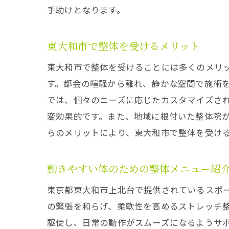
手助けとなります。
東大和市で整体を受けるメリット
東大和市で整体を受けることには多くのメリ
す。都会の喧騒から離れ、静かな空間で施術
では、個々のニーズに応じたカスタマイズさ
変効果的です。また、地域に根付いた整体院
らのメリットにより、東大和市で整体を受け
動きやすい体のための整体メニュー紹
東京都東大和市上北台で提供されているスポ
の緊張を和らげ、柔軟性を高めるストレッチ
駆使し、日常の動作がスムーズになるようサ