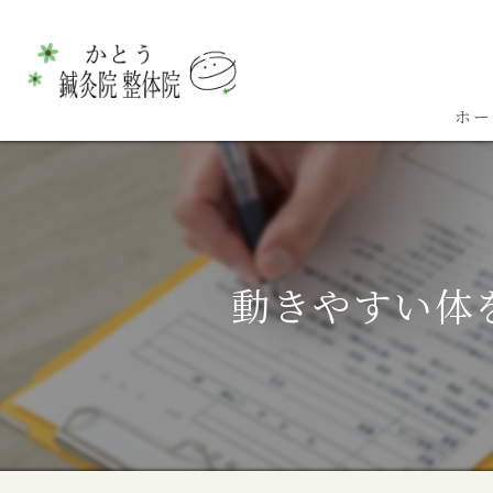
ホー
動きやすい体