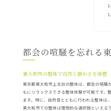
都会の喧騒を忘れる
東大和市の整体で自然と静かさを体感
東京都東大和市上北台の整体は、都会の喧騒
もにリラックスできる整体体験が可能です。
ます。特に、自然音とともに行われる整体は
東大和市での整体は理想的な選択肢といえる