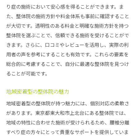
り症の施術において安心感を得ることができます。ま
た、整体院の施術方針や料金体系も事前に確認すること
が大切です。透明性のある料金と明確な施術方針を持つ
整体院を選ぶことで、信頼できる施術を受けることがで
きます。さらに、口コミやレビューを活用し、実際の利
用者の声を参考にすることも有効です。これらの要素を
総合的に考慮することで、自分に最適な整体院を見つけ
ることが可能です。
地域密着型の整体院の魅力
地域密着型の整体院が持つ魅力には、個別対応の柔軟さ
があります。東京都東大和市上北台にある整体院では、
地域の特性に合わせた施術が受けられるため、腰椎分離
すべり症の方々にとって貴重なサポートを提供していま