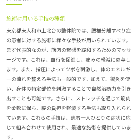
施術に用いる手技の種類
東京都東大和市上北台の整体院では、腰椎分離すべり症
の患者に対する施術に様々な手技が用いられています。
まず代表的なのが、筋肉の緊張を緩和するためのマッサ
ージです。これは、血行を促進し、痛みの軽減に寄与し
ます。また、指圧によってツボを刺激し、体のエネルギ
ーの流れを整える手法も一般的です。加えて、鍼灸を使
い、身体の特定部位を刺激することで自然治癒力を引き
出すことも可能です。さらに、ストレッチを通じて筋肉
を柔軟に保ち、腰の負担を軽減する手法も取り入れられ
ています。これらの手技は、患者一人ひとりの症状に応
じて組み合わせて使用され、最適な施術を提供していま
す。