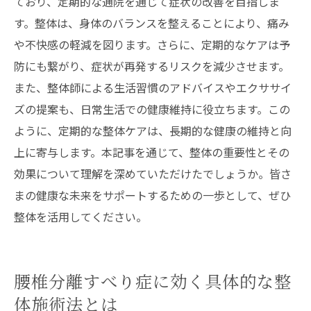
ており、定期的な通院を通じて症状の改善を目指しま
す。整体は、身体のバランスを整えることにより、痛み
や不快感の軽減を図ります。さらに、定期的なケアは予
防にも繋がり、症状が再発するリスクを減少させます。
また、整体師による生活習慣のアドバイスやエクササイ
ズの提案も、日常生活での健康維持に役立ちます。この
ように、定期的な整体ケアは、長期的な健康の維持と向
上に寄与します。本記事を通じて、整体の重要性とその
効果について理解を深めていただけたでしょうか。皆さ
まの健康な未来をサポートするための一歩として、ぜひ
整体を活用してください。
腰椎分離すべり症に効く具体的な整
体施術法とは