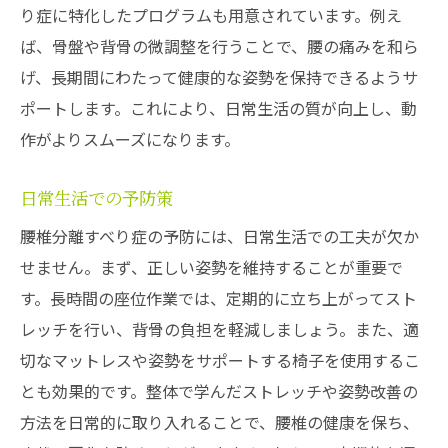
り症に特化したプログラムも用意されています。例え
ば、骨盤や背骨の微調整を行うことで、腰の痛みを和ら
げ、長期間にわたって健康的な姿勢を保持できるようサ
ポートします。これにより、日常生活の質が向上し、動
作がよりスムーズになります。
日常生活での予防策
腰椎分離すべり症の予防には、日常生活での工夫が欠か
せません。まず、正しい姿勢を維持することが重要で
す。長時間の座位作業では、定期的に立ち上がってスト
レッチを行い、背骨の負担を軽減しましょう。また、適
切なマットレスや姿勢をサポートする椅子を使用するこ
とも効果的です。整体で学んだストレッチや姿勢改善の
方法を日常的に取り入れることで、腰椎の健康を保ち、