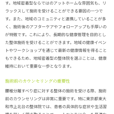
す。地域密着型ならではのアットホームな雰囲気も、リ
ラックスして施術を受けることができる要因の一つで
す。また、地域のコミュニティと連携していることが多
く、施術後のアフターケアやフォローアップも手厚いの
が特徴です。これにより、長期的な健康管理を目的とし
た整体施術を受けることができます。地域の健康イベン
トやワークショップを通じて最新の健康情報を得ること
もできるため、地域密着型の整体院を選ぶことは、健康
維持において重要な一歩となります。
施術前のカウンセリングの重要性
腰椎分離すべり症に対する整体の施術を受ける際、施術
前のカウンセリングは非常に重要です。特に東京都東大
和市上北台の整体院では、患者の具体的な症状や生活習