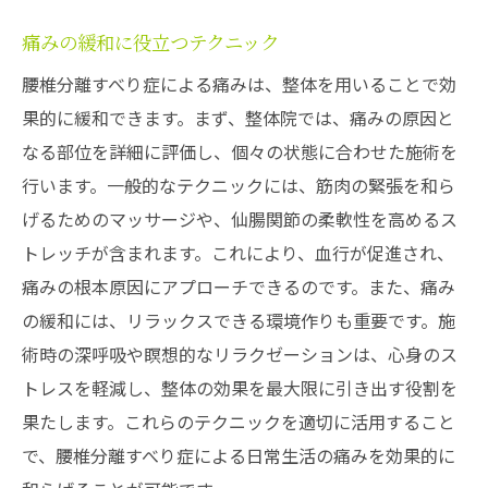
痛みの緩和に役立つテクニック
腰椎分離すべり症による痛みは、整体を用いることで効
果的に緩和できます。まず、整体院では、痛みの原因と
なる部位を詳細に評価し、個々の状態に合わせた施術を
行います。一般的なテクニックには、筋肉の緊張を和ら
げるためのマッサージや、仙腸関節の柔軟性を高めるス
トレッチが含まれます。これにより、血行が促進され、
痛みの根本原因にアプローチできるのです。また、痛み
の緩和には、リラックスできる環境作りも重要です。施
術時の深呼吸や瞑想的なリラクゼーションは、心身のス
トレスを軽減し、整体の効果を最大限に引き出す役割を
果たします。これらのテクニックを適切に活用すること
で、腰椎分離すべり症による日常生活の痛みを効果的に