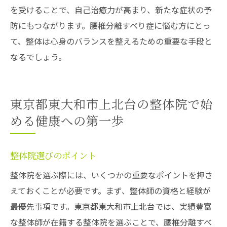
を受けることで、自己治癒力が高まり、新たな症状の予
防にもつながります。腰椎分離すべり症に悩む方にとっ
て、整体は心身のバランスを整えるための重要な手段と
なるでしょう。
東京都東大和市上北台の整体院で始
める健康への第一歩
整体院選びのポイント
整体院を選ぶ際には、いくつかの重要なポイントを押さ
えておくことが必要です。まず、整体師の資格と経験が
最優先事項です。東京都東大和市上北台では、実績豊富
な整体師が在籍する整体院を選ぶことで、腰椎分離すべ