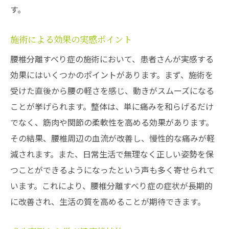
す。
施術による効果の実感ポイント
腰椎分離すべり症の施術において、患者さんが実感する
効果にはいくつかのポイントがあります。まず、施術を
受けた直後から腰の軽さを感じ、動きがスムーズになる
ことが挙げられます。整体は、単に痛みを和らげるだけ
でなく、筋肉や関節の柔軟性を高める効果があります。
その結果、腰椎周辺の血流が改善し、慢性的な痛みが軽
減されます。また、日常生活で無理なく正しい姿勢を保
つことができるようになったという声も多く寄せられて
います。これにより、腰椎分離すべり症の症状が長期的
に改善され、生活の質を高めることが期待できます。