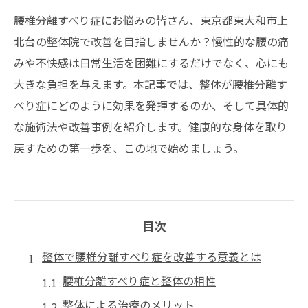
腰椎分離すべり症にお悩みの皆さん、東京都東大和市上
北台の整体院で改善を目指しませんか？慢性的な腰の痛
みや不快感は日常生活を困難にするだけでなく、心にも
大きな負担を与えます。本記事では、整体が腰椎分離す
べり症にどのように効果を発揮するのか、そして具体的
な施術法や改善事例を紹介します。健康的な身体を取り
戻すための第一歩を、この地で始めましょう。
目次
整体で腰椎分離すべり症を改善する意義とは
腰椎分離すべり症と整体の相性
整体による治療のメリット