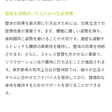
施術を効果的にするための生活習慣
整体の効果を最大限に引き出すためには、日常生活での
習慣改善が重要です。まず、腰椎に優しい姿勢を保ち、
長時間同じ姿勢を避けることが大切です。適度な運動や
ストレッチも腰部の柔軟性を維持し、整体の効果を持続
させます。さらに、ストレス管理も欠かせない要素で、
リラクゼーション法や趣味に打ち込むことが推奨されま
す。東京都東大和市上北台の整体院では、個々の生活ス
タイルに合わせたアドバイスを提供しており、健康的な
身体を維持するためのサポートを受けることができま
す。