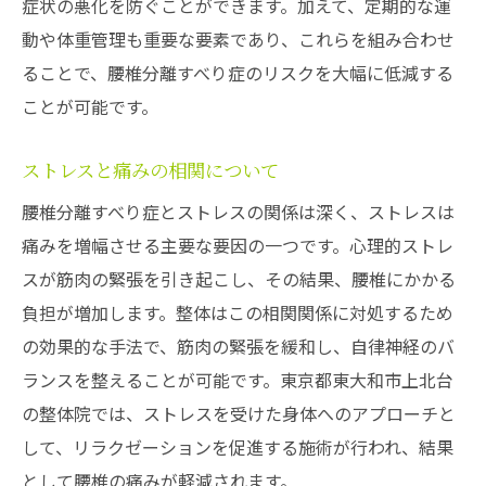
症状の悪化を防ぐことができます。加えて、定期的な運
動や体重管理も重要な要素であり、これらを組み合わせ
ることで、腰椎分離すべり症のリスクを大幅に低減する
ことが可能です。
ストレスと痛みの相関について
腰椎分離すべり症とストレスの関係は深く、ストレスは
痛みを増幅させる主要な要因の一つです。心理的ストレ
スが筋肉の緊張を引き起こし、その結果、腰椎にかかる
負担が増加します。整体はこの相関関係に対処するため
の効果的な手法で、筋肉の緊張を緩和し、自律神経のバ
ランスを整えることが可能です。東京都東大和市上北台
の整体院では、ストレスを受けた身体へのアプローチと
して、リラクゼーションを促進する施術が行われ、結果
として腰椎の痛みが軽減されます。