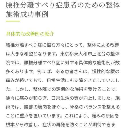
腰椎分離すべり症患者のための整体
施術成功事例
具体的な改善例の紹介
腰椎分離すべり症に悩む方々にとって、整体による改善
は大きな希望となります。東京都東大和市上北台の整体
院では、腰椎分離すべり症に対する具体的な施術例が数
多くあります。例えば、ある患者さんは、慢性的な腰の
痛みが続いており、日常生活にも支障をきたしていまし
た。しかし、整体院での定期的な施術を受けることで、
徐々に痛みが和らぎ、日常生活の質が向上しました。施
術では、腰部の筋肉をほぐし、骨格のバランスを整える
ことに重点を置いています。これにより、痛みの原因を
根本から改善し、症状の再発を防ぐことが期待できま