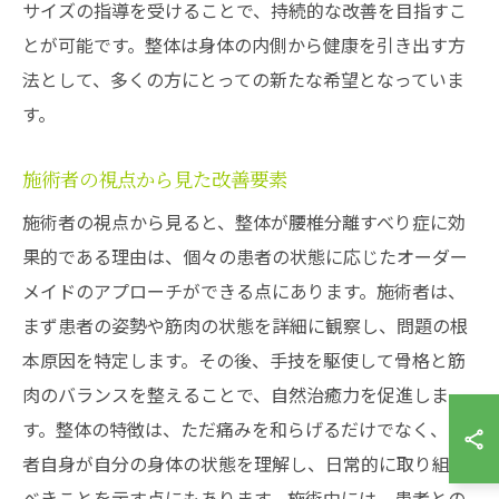
サイズの指導を受けることで、持続的な改善を目指すこ
とが可能です。整体は身体の内側から健康を引き出す方
法として、多くの方にとっての新たな希望となっていま
す。
施術者の視点から見た改善要素
施術者の視点から見ると、整体が腰椎分離すべり症に効
果的である理由は、個々の患者の状態に応じたオーダー
メイドのアプローチができる点にあります。施術者は、
まず患者の姿勢や筋肉の状態を詳細に観察し、問題の根
本原因を特定します。その後、手技を駆使して骨格と筋
肉のバランスを整えることで、自然治癒力を促進しま
す。整体の特徴は、ただ痛みを和らげるだけでなく、患
者自身が自分の身体の状態を理解し、日常的に取り組む
べきことを示す点にもあります。施術中には、患者との