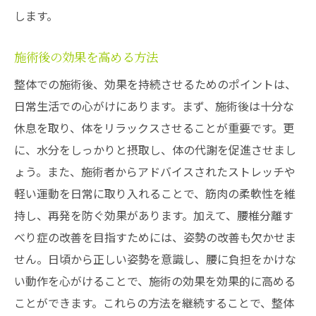
します。
施術後の効果を高める方法
整体での施術後、効果を持続させるためのポイントは、
日常生活での心がけにあります。まず、施術後は十分な
休息を取り、体をリラックスさせることが重要です。更
に、水分をしっかりと摂取し、体の代謝を促進させまし
ょう。また、施術者からアドバイスされたストレッチや
軽い運動を日常に取り入れることで、筋肉の柔軟性を維
持し、再発を防ぐ効果があります。加えて、腰椎分離す
べり症の改善を目指すためには、姿勢の改善も欠かせま
せん。日頃から正しい姿勢を意識し、腰に負担をかけな
い動作を心がけることで、施術の効果を効果的に高める
ことができます。これらの方法を継続することで、整体