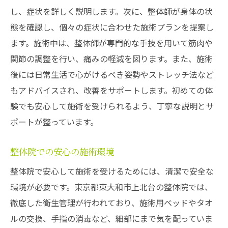
し、症状を詳しく説明します。次に、整体師が身体の状
態を確認し、個々の症状に合わせた施術プランを提案し
ます。施術中は、整体師が専門的な手技を用いて筋肉や
関節の調整を行い、痛みの軽減を図ります。また、施術
後には日常生活で心がけるべき姿勢やストレッチ法など
もアドバイスされ、改善をサポートします。初めての体
験でも安心して施術を受けられるよう、丁寧な説明とサ
ポートが整っています。
整体院での安心の施術環境
整体院で安心して施術を受けるためには、清潔で安全な
環境が必要です。東京都東大和市上北台の整体院では、
徹底した衛生管理が行われており、施術用ベッドやタオ
ルの交換、手指の消毒など、細部にまで気を配っていま