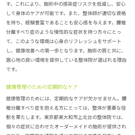
す。これにより、施術中の感染症リスクを低減し、安心
して身体のケアが可能です。また、整体師が適切な資格
を持ち、経験豊富であることも安心感を与えます。腰椎
分離すべり症のような慢性的な症状を持つ方々にとっ
て、このような環境は心身のリフレッシュをサポート
し、健康改善への第一歩となります。施術の質と共に、
居心地の良い環境を提供している整体院が選ばれる理由
です。
健康管理のための定期的なケア
健康管理のためには、定期的なケアが欠かせません。腰
椎分離すべり症を抱える方にとっては、整体が重要な役
割を果たします。東京都東大和市上北台の整体院では、
個々の症状に合わせたオーダーメイドの施術が提供され