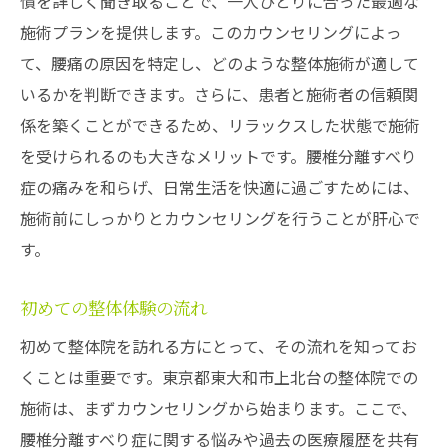
慣を詳しく聞き取ることで、一人ひとりに合った最適な
施術プランを提供します。このカウンセリングによっ
て、腰痛の原因を特定し、どのような整体施術が適して
いるかを判断できます。さらに、患者と施術者の信頼関
係を築くことができるため、リラックスした状態で施術
を受けられるのも大きなメリットです。腰椎分離すべり
症の痛みを和らげ、日常生活を快適に過ごすためには、
施術前にしっかりとカウンセリングを行うことが肝心で
す。
初めての整体体験の流れ
初めて整体院を訪れる方にとって、その流れを知ってお
くことは重要です。東京都東大和市上北台の整体院での
施術は、まずカウンセリングから始まります。ここで、
腰椎分離すべり症に関する悩みや過去の医療履歴を共有