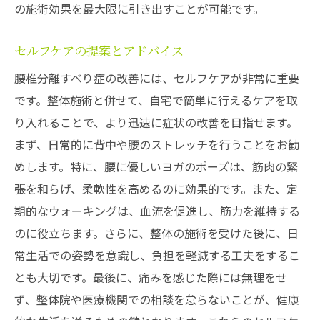
の施術効果を最大限に引き出すことが可能です。
セルフケアの提案とアドバイス
腰椎分離すべり症の改善には、セルフケアが非常に重要
です。整体施術と併せて、自宅で簡単に行えるケアを取
り入れることで、より迅速に症状の改善を目指せます。
まず、日常的に背中や腰のストレッチを行うことをお勧
めします。特に、腰に優しいヨガのポーズは、筋肉の緊
張を和らげ、柔軟性を高めるのに効果的です。また、定
期的なウォーキングは、血流を促進し、筋力を維持する
のに役立ちます。さらに、整体の施術を受けた後に、日
常生活での姿勢を意識し、負担を軽減する工夫をするこ
とも大切です。最後に、痛みを感じた際には無理をせ
ず、整体院や医療機関での相談を怠らないことが、健康