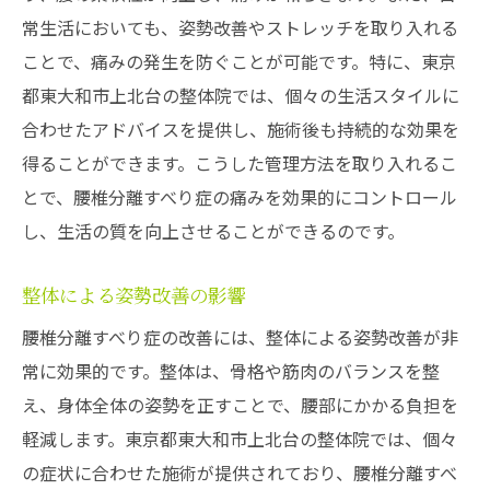
常生活においても、姿勢改善やストレッチを取り入れる
ことで、痛みの発生を防ぐことが可能です。特に、東京
都東大和市上北台の整体院では、個々の生活スタイルに
合わせたアドバイスを提供し、施術後も持続的な効果を
得ることができます。こうした管理方法を取り入れるこ
とで、腰椎分離すべり症の痛みを効果的にコントロール
し、生活の質を向上させることができるのです。
整体による姿勢改善の影響
腰椎分離すべり症の改善には、整体による姿勢改善が非
常に効果的です。整体は、骨格や筋肉のバランスを整
え、身体全体の姿勢を正すことで、腰部にかかる負担を
軽減します。東京都東大和市上北台の整体院では、個々
の症状に合わせた施術が提供されており、腰椎分離すべ