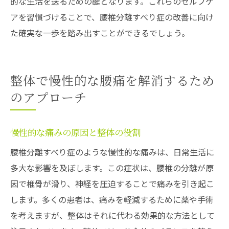
的な生活を送るための鍵となります。これらのセルフケ
アを習慣づけることで、腰椎分離すべり症の改善に向け
た確実な一歩を踏み出すことができるでしょう。
整体で慢性的な腰痛を解消するため
のアプローチ
慢性的な痛みの原因と整体の役割
腰椎分離すべり症のような慢性的な痛みは、日常生活に
多大な影響を及ぼします。この症状は、腰椎の分離が原
因で椎骨が滑り、神経を圧迫することで痛みを引き起こ
します。多くの患者は、痛みを軽減するために薬や手術
を考えますが、整体はそれに代わる効果的な方法として