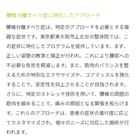
腰椎分離すべり症に特化したアプローチ
腰椎分離すべり症は、特定のアプローチを必要とする複
雑な症状です。東京都東大和市上北台の整体院では、こ
の症状に特化したプログラムを提供しています。まず、
正しい姿勢の教育と矯正が行われ、これにより腰部への
不必要な負担を軽減します。また、筋肉のバランスを整
えるための特別なエクササイズや、コアマッスルを強化
することで、安定性を向上させることが目指されます。
さらに、特定のストレッチ技術を用いて、腰椎の周囲の
筋肉を緩めることで、痛みの原因となる緊張を和らげま
す。これらのアプローチは、患者の症状の進行度に応じ
てカスタマイズされ、個々のニーズに対応した施術が行
われます。