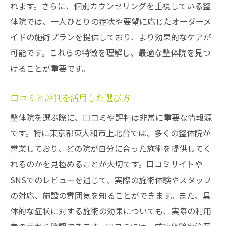
れます。さらに、個別カウンセリングを重視している整
体院では、一人ひとりの症状や要望に応じたオーダーメ
イドの施術プランを提供しており、より効果的なケアが
可能です。これらの特徴を理解し、最適な整体院を見つ
けることが重要です。
口コミと評判を活用した選び方
整体院を選ぶ際に、口コミや評判は非常に重要な情報源
です。特に東京都東大和市上北台では、多くの整体院が
営業しており、どの院が自分に合った施術を提供してく
れるのかを見極めることが大切です。口コミサイトや
SNSでのレビューを通じて、実際の施術体験やスタッフ
の対応、施設の雰囲気を知ることができます。また、具
体的な症状に対する施術の効果についても、実際の利用