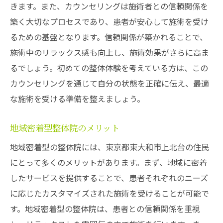
きます。また、カウンセリングは施術者との信頼関係を
築く大切なプロセスであり、患者が安心して施術を受け
るための基盤となります。信頼関係が築かれることで、
施術中のリラックス感も向上し、施術効果がさらに高ま
るでしょう。初めての整体体験を考えている方は、この
カウンセリングを通じて自分の状態を正確に伝え、最適
な施術を受ける準備を整えましょう。
地域密着型整体院のメリット
地域密着型の整体院には、東京都東大和市上北台の住民
にとって多くのメリットがあります。まず、地域に密着
したサービスを提供することで、患者それぞれのニーズ
に応じたカスタマイズされた施術を受けることが可能で
す。地域密着型の整体院は、患者との信頼関係を重視