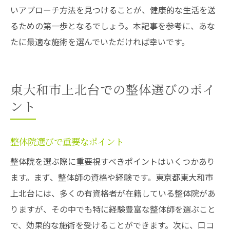
いアプローチ方法を見つけることが、健康的な生活を送
るための第一歩となるでしょう。本記事を参考に、あな
たに最適な施術を選んでいただければ幸いです。
東大和市上北台での整体選びのポイ
ント
整体院選びで重要なポイント
整体院を選ぶ際に重要視すべきポイントはいくつかあり
ます。まず、整体師の資格や経験です。東京都東大和市
上北台には、多くの有資格者が在籍している整体院があ
りますが、その中でも特に経験豊富な整体師を選ぶこと
で、効果的な施術を受けることができます。次に、口コ