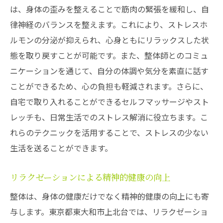
は、身体の歪みを整えることで筋肉の緊張を緩和し、自
律神経のバランスを整えます。これにより、ストレスホ
ルモンの分泌が抑えられ、心身ともにリラックスした状
態を取り戻すことが可能です。また、整体師とのコミュ
ニケーションを通じて、自分の体調や気分を素直に話す
ことができるため、心の負担も軽減されます。さらに、
自宅で取り入れることができるセルフマッサージやスト
レッチも、日常生活でのストレス解消に役立ちます。こ
れらのテクニックを活用することで、ストレスの少ない
生活を送ることができます。
リラクゼーションによる精神的健康の向上
整体は、身体の健康だけでなく精神的健康の向上にも寄
与します。東京都東大和市上北台では、リラクゼーショ