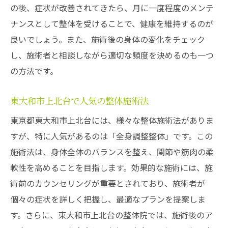
の後、症状が改善されてきたら、月に一度程度のメンテ
ナンスとして整体を受けることで、健康を維持するのが
良いでしょう。また、施術後の身体の変化をチェック
し、施術者と相談しながら適切な頻度を決めるのも一つ
の方法です。
東大和市上北台で人気の整体施術法
東京都東大和市上北台には、様々な整体施術法がありま
すが、特に人気があるのは「全身調整整体」です。この
施術法は、身体全体のバランスを整え、関節や筋肉の柔
軟性を高めることを目指します。効果的な施術には、施
術前のカウンセリングが重要とされており、施術者が
個々の症状を詳しく把握し、最適なプランを提案しま
す。さらに、東大和市上北台の整体院では、施術後のア