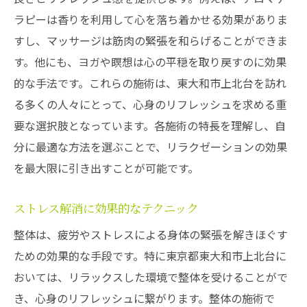
ラピーは香りを利用して心を落ち着かせる効果がありま
すし、マッサージは筋肉の緊張を和らげることができま
す。他にも、ヨガや瞑想は心の平穏を取り戻すのに効果
的な手法です。これらの施術は、東大和市上北台を訪れ
る多くの人々にとって、心身のリフレッシュを求める重
要な選択肢となっています。各施術の特長を理解し、自
分に最適な方法を選ぶことで、リラクゼーションの効果
を最大限に引き出すことが可能です。
ストレス解消に効果的なテクニック
整体は、疲労やストレスによる身体の緊張を解きほぐす
ための効果的な手段です。特に東京都東大和市上北台に
おいては、リラックスした環境で整体を受けることがで
き、心身のリフレッシュに繋がります。整体の施術で