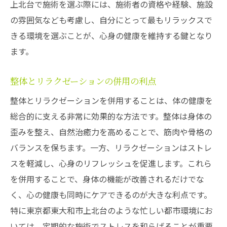
上北台で施術を選ぶ際には、施術者の資格や経験、施設
の雰囲気なども考慮し、自分にとって最もリラックスで
きる環境を選ぶことが、心身の健康を維持する鍵となり
ます。
整体とリラクゼーションの併用の利点
整体とリラクゼーションを併用することは、体の健康を
総合的に支える非常に効果的な方法です。整体は身体の
歪みを整え、自然治癒力を高めることで、筋肉や骨格の
バランスを保ちます。一方、リラクゼーションはストレ
スを軽減し、心身のリフレッシュを促進します。これら
を併用することで、身体の機能が改善されるだけでな
く、心の健康も同時にケアできるのが大きな利点です。
特に東京都東大和市上北台のような忙しい都市環境にお
いては、定期的な施術でストレスを和らげることが重要