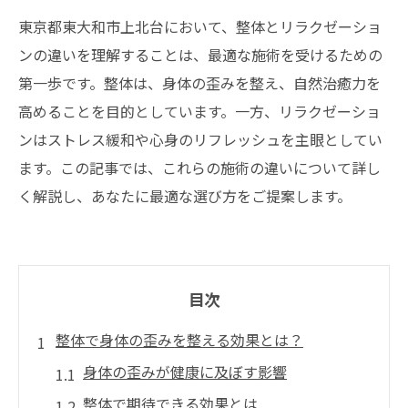
東京都東大和市上北台において、整体とリラクゼーショ
ンの違いを理解することは、最適な施術を受けるための
第一歩です。整体は、身体の歪みを整え、自然治癒力を
高めることを目的としています。一方、リラクゼーショ
ンはストレス緩和や心身のリフレッシュを主眼としてい
ます。この記事では、これらの施術の違いについて詳し
く解説し、あなたに最適な選び方をご提案します。
目次
整体で身体の歪みを整える効果とは？
身体の歪みが健康に及ぼす影響
整体で期待できる効果とは