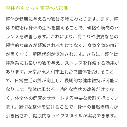
整体がもたらす健康への影響
整体が健康に与える影響は多岐にわたります。まず、整
体の施術は身体の歪みを整えることで、骨格や筋肉のバ
ランスを改善します。これにより、肩こりや腰痛などの
慢性的な痛みが軽減されるだけでなく、身体全体の血行
が良くなり、新陳代謝が促進されます。さらに、整体は
神経系にも良い影響を与え、ストレスを軽減する効果が
あります。東京都東大和市上北台で整体を受けること
で、日常生活の質が向上し、長期的な健康維持が可能に
なります。整体は単なる一時的な症状の改善だけでな
く、体全体の健康をサポートする重要な役割を担ってい
ます。適切な整体を受けることで、身体の自然治癒力が
引き出され、健康的なライフスタイルが実現できます。