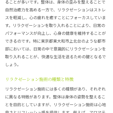
ることが多いです。整体は、身体の歪みを整えることで
自然治癒力を高める一方で、リラクゼーションはストレ
スを軽減し、心の疲れを癒すことにフォーカスしていま
す。リラクゼーションを取り入れることにより、日常の
パフォーマンスが向上し、心身の健康を維持することが
できるのです。特に東京都東大和市上北台のような都市
部においては、日常の中で意識的にリラクゼーションを
取り入れることが、快適な生活を送るための鍵となるで
しょう。
リラクゼーション施術の種類と特徴
リラクゼーション施術には多くの種類があり、それぞれ
に異なる特徴があります。整体は身体の姿勢を整えるこ
とを目的としていますが、リラクゼーション施術は心地
良さとリフレッシュ感を提供します。例えば、アロマテ