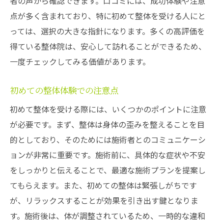
者の声から確認できます。口コミには、成功体験や注意
点が多く含まれており、特に初めて整体を受ける人にと
っては、選択の大きな指針になります。多くの高評価を
得ている整体院は、安心して訪れることができるため、
一度チェックしてみる価値があります。
初めての整体体験での注意点
初めて整体を受ける際には、いくつかのポイントに注意
が必要です。まず、整体は身体の歪みを整えることを目
的としており、そのためには施術者とのコミュニケーシ
ョンが非常に重要です。施術前に、具体的な症状や不安
をしっかりと伝えることで、最適な施術プランを提案し
てもらえます。また、初めての整体は緊張しがちです
が、リラックスすることが効果を引き出す鍵となりま
す。施術後は、体が調整されているため、一時的な違和