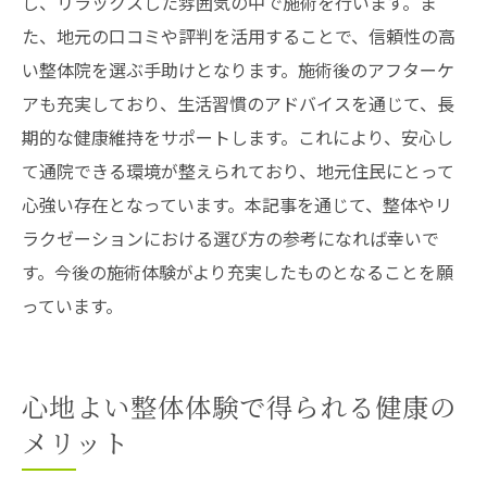
し、リラックスした雰囲気の中で施術を行います。ま
た、地元の口コミや評判を活用することで、信頼性の高
い整体院を選ぶ手助けとなります。施術後のアフターケ
アも充実しており、生活習慣のアドバイスを通じて、長
期的な健康維持をサポートします。これにより、安心し
て通院できる環境が整えられており、地元住民にとって
心強い存在となっています。本記事を通じて、整体やリ
ラクゼーションにおける選び方の参考になれば幸いで
す。今後の施術体験がより充実したものとなることを願
っています。
心地よい整体体験で得られる健康の
メリット