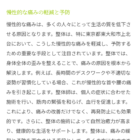
慢性的な痛みの軽減と予防
慢性的な痛みは、多くの人々にとって生活の質を低下さ
せる原因となります。整体は、特に東京都東大和市上北
台において、こうした慢性的な痛みを軽減し、予防する
ための重要な手段として注目されています。整体では、
身体全体の歪みを整えることで、痛みの原因を根本から
解決します。例えば、長時間のデスクワークや不適切な
姿勢が習慣化している場合、これが慢性的な首や腰の痛
みを引き起こします。整体師は、個人の症状に合わせた
施術を行い、筋肉の緊張を和らげ、血行を促進します。
これにより、痛みの改善だけでなく、再発防止にも効果
的です。さらに、整体の施術によって自然治癒力が高ま
り、健康的な生活をサポートします。整体は、痛みの緩