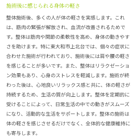
施術後に感じられる身体の軽さ
整体施術後、多くの人が体の軽さを実感します。これ
は、筋肉の緊張が解放され、血流が改善されるためで
す。整体は筋肉や関節の柔軟性を高め、身体の動きやす
さを助けます。特に東大和市上北台では、個々の症状に
合わせた施術が行われており、施術後には肩や腰の軽さ
を感じることが多いです。また、整体はリラクゼーショ
ン効果もあり、心身のストレスを軽減します。施術が終
わった後は、心地良いリラックス感と共に、体の軽さが
持続するため、生活の質が向上します。整体を定期的に
受けることによって、日常生活の中での動きがスムーズ
になり、活動的な生活をサポートします。整体の施術は
体の軽さを感じさせるだけでなく、全体的な健康維持に
も寄与します。