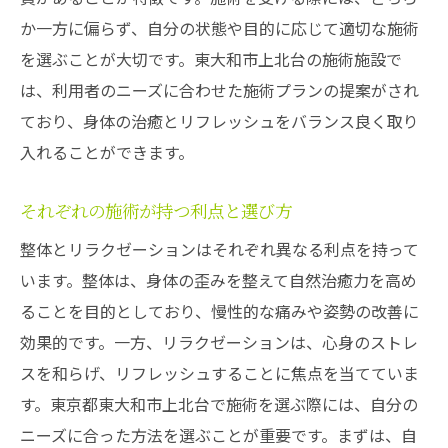
か一方に偏らず、自分の状態や目的に応じて適切な施術
を選ぶことが大切です。東大和市上北台の施術施設で
は、利用者のニーズに合わせた施術プランの提案がされ
ており、身体の治癒とリフレッシュをバランス良く取り
入れることができます。
それぞれの施術が持つ利点と選び方
整体とリラクゼーションはそれぞれ異なる利点を持って
います。整体は、身体の歪みを整えて自然治癒力を高め
ることを目的としており、慢性的な痛みや姿勢の改善に
効果的です。一方、リラクゼーションは、心身のストレ
スを和らげ、リフレッシュすることに焦点を当てていま
す。東京都東大和市上北台で施術を選ぶ際には、自分の
ニーズに合った方法を選ぶことが重要です。まずは、自