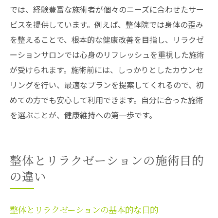
では、経験豊富な施術者が個々のニーズに合わせたサー
ビスを提供しています。例えば、整体院では身体の歪み
を整えることで、根本的な健康改善を目指し、リラクゼ
ーションサロンでは心身のリフレッシュを重視した施術
が受けられます。施術前には、しっかりとしたカウンセ
リングを行い、最適なプランを提案してくれるので、初
めての方でも安心して利用できます。自分に合った施術
を選ぶことが、健康維持への第一歩です。
整体とリラクゼーションの施術目的
の違い
整体とリラクゼーションの基本的な目的