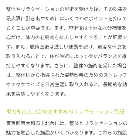
整体やリラクゼーションの施術を受けた後、その効果を
最大限に引き出すためにはいくつかのポイントを抑えて
おくことが重要です。まず、施術後は十分な水分補給を
心がけ、体内の老廃物を排出しやすくすることが肝要で
す。また、施術直後は激しい運動を避け、適度な休息を
取り入れることで、体が施術によって得たバランスを維
持しやすくなります。さらに、整体の施術を受けた場合
は、整体師から指導された姿勢改善のためのストレッチ
やエクササイズを日常生活に取り入れると、長期的な効
果を実感しやすくなります。
東大和市上北台でおすすめのリラクゼーション施設
東京都東大和市上北台には、整体とリラクゼーションの
魅力を融合した施設がいくつかあります。これらの施設