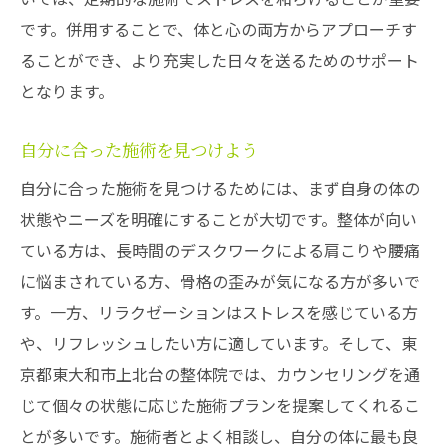
です。併用することで、体と心の両方からアプローチす
ることができ、より充実した日々を送るためのサポート
となります。
自分に合った施術を見つけよう
自分に合った施術を見つけるためには、まず自身の体の
状態やニーズを明確にすることが大切です。整体が向い
ている方は、長時間のデスクワークによる肩こりや腰痛
に悩まされている方、骨格の歪みが気になる方が多いで
す。一方、リラクゼーションはストレスを感じている方
や、リフレッシュしたい方に適しています。そして、東
京都東大和市上北台の整体院では、カウンセリングを通
じて個々の状態に応じた施術プランを提案してくれるこ
とが多いです。施術者とよく相談し、自分の体に最も良