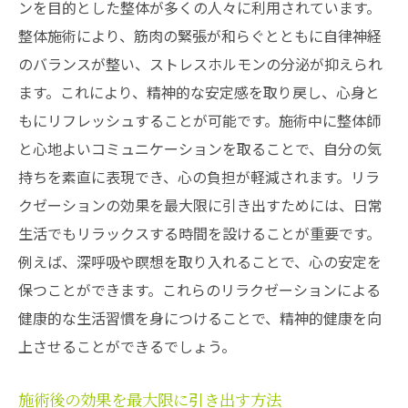
ンを目的とした整体が多くの人々に利用されています。
整体施術により、筋肉の緊張が和らぐとともに自律神経
のバランスが整い、ストレスホルモンの分泌が抑えられ
ます。これにより、精神的な安定感を取り戻し、心身と
もにリフレッシュすることが可能です。施術中に整体師
と心地よいコミュニケーションを取ることで、自分の気
持ちを素直に表現でき、心の負担が軽減されます。リラ
クゼーションの効果を最大限に引き出すためには、日常
生活でもリラックスする時間を設けることが重要です。
例えば、深呼吸や瞑想を取り入れることで、心の安定を
保つことができます。これらのリラクゼーションによる
健康的な生活習慣を身につけることで、精神的健康を向
上させることができるでしょう。
施術後の効果を最大限に引き出す方法