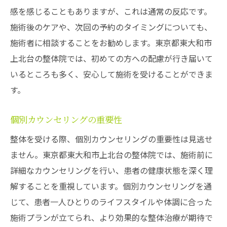
感を感じることもありますが、これは通常の反応です。
施術後のケアや、次回の予約のタイミングについても、
施術者に相談することをお勧めします。東京都東大和市
上北台の整体院では、初めての方への配慮が行き届いて
いるところも多く、安心して施術を受けることができま
す。
個別カウンセリングの重要性
整体を受ける際、個別カウンセリングの重要性は見逃せ
ません。東京都東大和市上北台の整体院では、施術前に
詳細なカウンセリングを行い、患者の健康状態を深く理
解することを重視しています。個別カウンセリングを通
じて、患者一人ひとりのライフスタイルや体調に合った
施術プランが立てられ、より効果的な整体治療が期待で