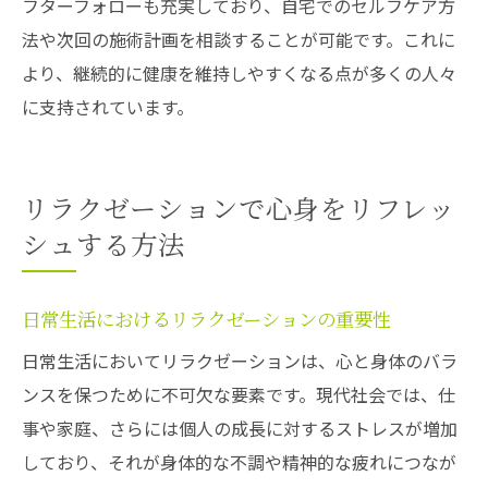
フターフォローも充実しており、自宅でのセルフケア方
法や次回の施術計画を相談することが可能です。これに
より、継続的に健康を維持しやすくなる点が多くの人々
に支持されています。
リラクゼーションで心身をリフレッ
シュする方法
日常生活におけるリラクゼーションの重要性
日常生活においてリラクゼーションは、心と身体のバラ
ンスを保つために不可欠な要素です。現代社会では、仕
事や家庭、さらには個人の成長に対するストレスが増加
しており、それが身体的な不調や精神的な疲れにつなが