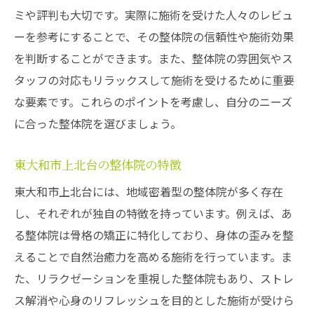
ミや評判も大切です。実際に施術を受けた人々のレビュ
ーを参考にすることで、その整体院の信頼性や施術効果
を判断することができます。また、整体院の雰囲気やス
タッフの対応もリラックスして施術を受けるために重要
な要素です。これらのポイントを考慮し、自分のニーズ
に合った整体院を選びましょう。
東大和市上北台の整体院の特徴
東大和市上北台には、地域密着型の整体院が多く存在
し、それぞれが独自の特徴を持っています。例えば、あ
る整体院は骨格の矯正に特化しており、身体の歪みを整
えることで自然治癒力を高める施術を行っています。ま
た、リラクゼーションを重視した整体院もあり、ストレ
ス解消や心身のリフレッシュを目的とした施術が受けら