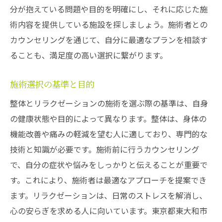
分が抱えている問題や目的を明確にし、それに応じた施
術内容を提供している施設を探しましょう。施術者との
カウンセリングを通じて、自分に最適なプランを相談す
ることも、満足度の高い選択に繋がります。
施術選択の基準と目的
整体とリラクゼーションの施術を選ぶ際の基準は、自身
の健康状態や目的によって異なります。整体は、身体の
機能改善や痛みの軽減を望む人に適しており、専門的な
技術と知識が必要です。施術前に行うカウンセリング
で、自分の症状や悩みをしっかりと伝えることが重要で
す。これにより、施術者は最適なアプローチを提案でき
ます。リラクゼーションは、日常のストレスを解消し、
心の安らぎを求める人に向いています。東京都東大和市