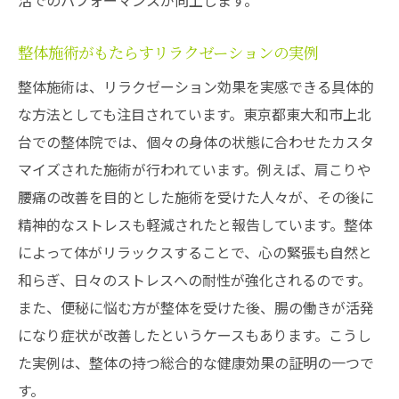
活でのパフォーマンスが向上します。
整体施術がもたらすリラクゼーションの実例
整体施術は、リラクゼーション効果を実感できる具体的
な方法としても注目されています。東京都東大和市上北
台での整体院では、個々の身体の状態に合わせたカスタ
マイズされた施術が行われています。例えば、肩こりや
腰痛の改善を目的とした施術を受けた人々が、その後に
精神的なストレスも軽減されたと報告しています。整体
によって体がリラックスすることで、心の緊張も自然と
和らぎ、日々のストレスへの耐性が強化されるのです。
また、便秘に悩む方が整体を受けた後、腸の働きが活発
になり症状が改善したというケースもあります。こうし
た実例は、整体の持つ総合的な健康効果の証明の一つで
す。