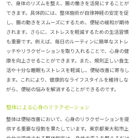
で、身体のリズムを整え、腸の働きを活発にすることが
できます。具体的には、整体施術が自律神経の安定を促
し、腸の動きをスムーズにするため、便秘の緩和が期待
されます。さらに、ストレスを軽減するための生活習慣
も重要です。例えば、毎日のルーティンに簡単なストレ
ッチやリラクゼーションを取り入れることで、心身の健
康を向上させることができます。また、規則正しい食生
活や十分な睡眠もストレスを軽減し、便秘改善に寄与し
ます。これにより、健康的なライフスタイルを維持しな
がら、便秘の悩みを解消することができるのです。
整体による心身のリラクゼーション
整体は便秘改善において、心身のリラクゼーションを提
供する重要な役割を果たしています。東京都東大和市上