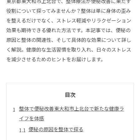
東京都東大和市上北台で、整体療法が便秘改善に果たす
役割について探ってみませんか？整体は単に身体の歪み
を整えるだけでなく、ストレス軽減やリラクゼーション
効果も期待できる優れた方法です。本記事では、便秘の
原因と整体の関連性、そして具体的な効果について詳し
く解説。健康的な生活習慣を取り入れ、日々のストレス
を減少させるためのヒントをお届けします。
目次
整体で便秘改善東大和市上北台で新たな健康ラ
イフを体感
便秘の原因を整体で探る