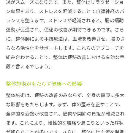
過がスムーズになります。また、整体はリラクゼーショ
ン効果もあり、ストレスを軽減することで自律神経のバ
ランスを整えます。ストレスが軽減されると、腸の蠕動
運動が促進され、便秘の改善が期待できるのです。さら
に、整体師による手技療法は、血流を改善させ、腸のさ
らなる活性化をサポートします。これらのアプローチを
組み合わせることで、整体は便秘改善における有効な手
段と言えるでしょう。
整体施術がもたらす健康への影響
整体施術は、便秘の改善のみならず、全身の健康に多大
な影響をもたらします。まず、体の歪みを正すことで、
全体的な姿勢が改善され、筋肉や関節の負担が軽減され
ます。これにより、慢性的な腰痛や肩こりといった症状
が和らぐことが多いです。さらに、整体には血流を促進