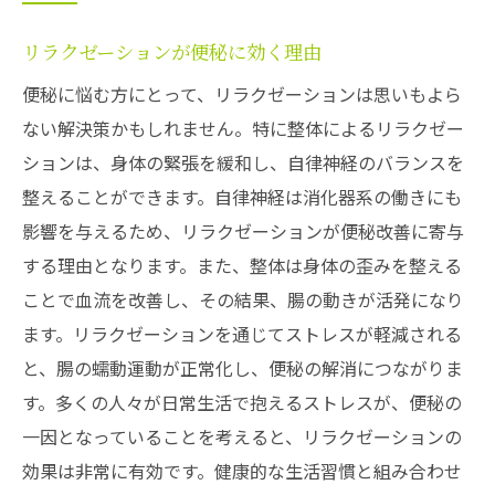
リラクゼーションが便秘に効く理由
便秘に悩む方にとって、リラクゼーションは思いもよら
ない解決策かもしれません。特に整体によるリラクゼー
ションは、身体の緊張を緩和し、自律神経のバランスを
整えることができます。自律神経は消化器系の働きにも
影響を与えるため、リラクゼーションが便秘改善に寄与
する理由となります。また、整体は身体の歪みを整える
ことで血流を改善し、その結果、腸の動きが活発になり
ます。リラクゼーションを通じてストレスが軽減される
と、腸の蠕動運動が正常化し、便秘の解消につながりま
す。多くの人々が日常生活で抱えるストレスが、便秘の
一因となっていることを考えると、リラクゼーションの
効果は非常に有効です。健康的な生活習慣と組み合わせ