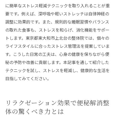
に簡単なストレス軽減テクニックを取り入れることが重
要です。例えば、深呼吸や軽いストレッチは自律神経の
調整に効果的です。また、規則的な睡眠習慣やバランス
の取れた食事も、ストレスを和らげ、消化機能をサポー
トします。東京都東大和市上北台の整体院では、個々の
ライフスタイルに合ったストレス管理法を提案していま
す。こうした日常の工夫は、心身の健康を保ちながら便
秘の予防や改善に貢献します。本記事を通して紹介した
テクニックを試し、ストレスを軽減し、健康的な生活を
目指してみてください。
リラクゼーション効果で便秘解消整
体の驚くべき力とは