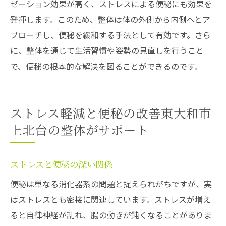
ゼーション効果が高く、ストレスによる便秘にも効果を
発揮します。このため、整体は体の外側から内側へとア
プローチし、便秘を緩和する手法として有効です。さら
に、整体を通じて生活習慣や姿勢の見直しを行うこと
で、便秘の根本的な解決を図ることができるのです。
ストレス軽減と便秘の改善東大和市
上北台の整体がサポート
ストレスと便秘の深い関係
便秘は単なる消化器系の問題と捉えられがちですが、実
はストレスとも密接に関連しています。ストレスが増え
ると自律神経が乱れ、腸の動きが鈍くなることがありま