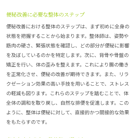
便秘改善に役立つリラクゼーション方法
整体で得られる心身のリラックス効果
便秘改善に必要な整体のステップ
整体施術がもたらすリラクゼーションの実
便秘改善における整体のステップは、まず初めに全身の
例
状態を把握することから始まります。整体師は、姿勢や
東大和市上北台の整体で得る健康的な生活習慣
筋肉の硬さ、緊張状態を確認し、どの部分が便秘に影響
の秘訣
を及ぼしているのかを特定します。次に、背骨や骨盤の
整体が促進する健康的な生活習慣
矯正を行い、体の歪みを整えます。これにより腸の働き
日常生活に整体を取り入れるコツ
を正常化させ、便秘の改善が期待できます。また、リラ
クゼーション効果の高い手技を用いることで、ストレス
整体で改善する姿勢と生活習慣
の軽減も図ります。これらのステップを踏むことで、体
整体施術がもたらす生活習慣への影響
全体の調和を取り戻し、自然な排便を促進します。この
健康生活に導く整体の役割
ように、整体は便秘に対して、直接的かつ間接的な効果
整体を通じて得るライフスタイルの改善
をもたらすのです。
整体療法で便秘にアプローチ東大和市上北台の
実体験から学ぶ