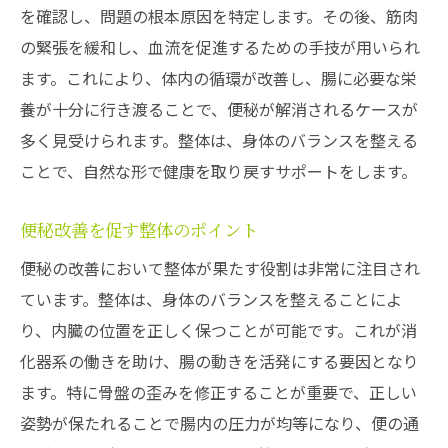
を確認し、問題の根本原因を特定します。その後、筋肉
の緊張を緩和し、血流を促進するための手技が用いられ
ます。これにより、体内の循環が改善し、腸に必要な栄
養が十分に行き渡ることで、便秘が解消されるケースが
多く見受けられます。整体は、身体のバランスを整える
ことで、自然な形で健康を取り戻すサポートをします。
便秘改善を促す整体のポイント
便秘の改善において整体が果たす役割は非常に注目され
ています。整体は、身体のバランスを整えることによ
り、内臓の位置を正しく保つことが可能です。これが消
化器系の働きを助け、腸の動きを活発にする要因となり
ます。特に骨盤の歪みを修正することが重要で、正しい
姿勢が保たれることで腸内の圧力が均等になり、便の通