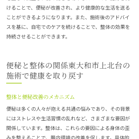
けることで、便秘が改善され、より健康的な生活を送る
ことができるようになります。また、施術後のアドバイ
スを基に、自宅でのケアを続けることで、整体の効果を
持続させることができます。
便秘と整体の関係東大和市上北台の
施術で健康を取り戻す
整体と便秘改善のメカニズム
便秘は多くの人々が抱える共通の悩みであり、その背景
にはストレスや生活習慣の乱れなど、さまざまな要因が
関係しています。整体は、これらの要因による身体の歪
みを整えることで、腸内環境の改善を促します。具体的