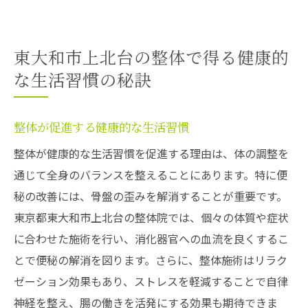
東大和市上北台の整体で得る健康的
な生活習慣の秘訣
整体が促進する健康的な生活習慣
整体が健康的な生活習慣を促進する理由は、体の調整を
通じて全身のバランスを整えることにあります。特に便
秘の改善には、骨盤の歪みを解消することが重要です。
東京都東大和市上北台の整体院では、個々の体質や症状
に合わせた施術を行い、消化器官への血流を良くするこ
とで便秘の解消を図ります。さらに、整体施術はリラク
ゼーション効果もあり、ストレスを軽減することで自律
神経を整え、腸の働きを活発にする効果も期待できま