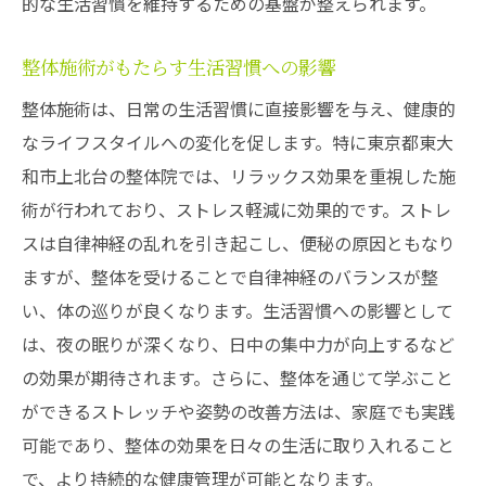
的な生活習慣を維持するための基盤が整えられます。
整体施術がもたらす生活習慣への影響
整体施術は、日常の生活習慣に直接影響を与え、健康的
なライフスタイルへの変化を促します。特に東京都東大
和市上北台の整体院では、リラックス効果を重視した施
術が行われており、ストレス軽減に効果的です。ストレ
スは自律神経の乱れを引き起こし、便秘の原因ともなり
ますが、整体を受けることで自律神経のバランスが整
い、体の巡りが良くなります。生活習慣への影響として
は、夜の眠りが深くなり、日中の集中力が向上するなど
の効果が期待されます。さらに、整体を通じて学ぶこと
ができるストレッチや姿勢の改善方法は、家庭でも実践
可能であり、整体の効果を日々の生活に取り入れること
で、より持続的な健康管理が可能となります。