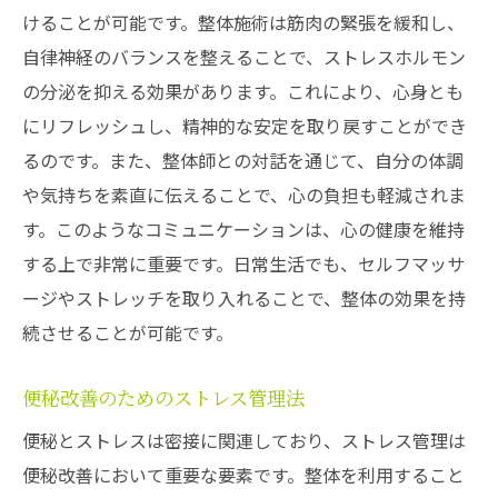
けることが可能です。整体施術は筋肉の緊張を緩和し、
自律神経のバランスを整えることで、ストレスホルモン
の分泌を抑える効果があります。これにより、心身とも
にリフレッシュし、精神的な安定を取り戻すことができ
るのです。また、整体師との対話を通じて、自分の体調
や気持ちを素直に伝えることで、心の負担も軽減されま
す。このようなコミュニケーションは、心の健康を維持
する上で非常に重要です。日常生活でも、セルフマッサ
ージやストレッチを取り入れることで、整体の効果を持
続させることが可能です。
便秘改善のためのストレス管理法
便秘とストレスは密接に関連しており、ストレス管理は
便秘改善において重要な要素です。整体を利用すること