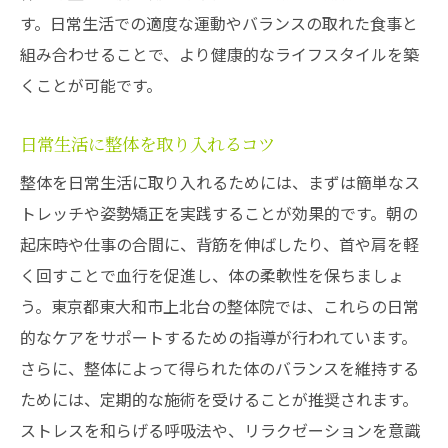
す。日常生活での適度な運動やバランスの取れた食事と
組み合わせることで、より健康的なライフスタイルを築
くことが可能です。
日常生活に整体を取り入れるコツ
整体を日常生活に取り入れるためには、まずは簡単なス
トレッチや姿勢矯正を実践することが効果的です。朝の
起床時や仕事の合間に、背筋を伸ばしたり、首や肩を軽
く回すことで血行を促進し、体の柔軟性を保ちましょ
う。東京都東大和市上北台の整体院では、これらの日常
的なケアをサポートするための指導が行われています。
さらに、整体によって得られた体のバランスを維持する
ためには、定期的な施術を受けることが推奨されます。
ストレスを和らげる呼吸法や、リラクゼーションを意識