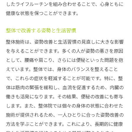
したライフルーチンを組み合わせることで、心身ともに
健康な状態を保つことができます。
整体で改善する姿勢と生活習慣
整体施術は、姿勢改善と生活習慣の見直しに大きな影響
を与えることができます。多くの人が姿勢の悪さを原因
として、腰痛や肩こり、さらには便秘といった問題を抱
えています。整体では、身体のバランスを整えること
で、これらの症状を軽減することが可能です。特に、整
体は筋肉の緊張を緩和し、血流を促進するため、内臓の
働きも活発になります。その結果、便秘の改善にも寄与
します。また、整体院では個々の身体の状態に合わせた
施術が提供されるため、一人ひとりに合った姿勢改善の
方法を学ぶことができます。これにより、長期的に健康