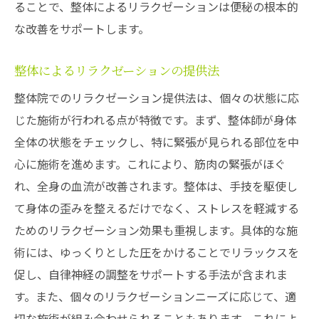
ることで、整体によるリラクゼーションは便秘の根本的
な改善をサポートします。
整体によるリラクゼーションの提供法
整体院でのリラクゼーション提供法は、個々の状態に応
じた施術が行われる点が特徴です。まず、整体師が身体
全体の状態をチェックし、特に緊張が見られる部位を中
心に施術を進めます。これにより、筋肉の緊張がほぐ
れ、全身の血流が改善されます。整体は、手技を駆使し
て身体の歪みを整えるだけでなく、ストレスを軽減する
ためのリラクゼーション効果も重視します。具体的な施
術には、ゆっくりとした圧をかけることでリラックスを
促し、自律神経の調整をサポートする手法が含まれま
す。また、個々のリラクゼーションニーズに応じて、適
切な施術が組み合わせられることもあります。これによ