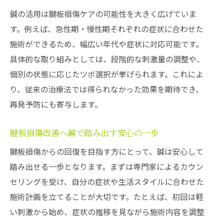
鍼の活用は腱板損傷ケアの可能性を大きく広げていま
す。例えば、急性期・慢性期それぞれの症状に合わせた
施術ができるため、幅広い年代や症状に対応可能です。
具体的な取り組みとしては、段階的な刺激量の調整や、
個別の状態に応じたツボ選択が挙げられます。これによ
り、従来の治療法では得られなかった効果を期待でき、
再発予防にも寄与します。
腱板損傷改善へ鍼で踏み出す安心の一歩
腱板損傷からの回復を目指す方にとって、鍼は安心して
踏み出せる一歩となります。まずは専門家によるカウン
セリングを受け、自分の症状や生活スタイルに合わせた
施術計画を立てることが大切です。たとえば、初回は軽
い刺激から始め、症状の推移を見ながら施術内容を調整