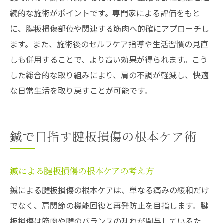
続的な施術がポイントです。専門家による評価をもと
に、腱板損傷部位や関連する筋肉へ的確にアプローチし
ます。また、施術後のセルフケア指導や生活習慣の見直
しも併用することで、より高い効果が得られます。こう
した総合的な取り組みにより、肩の不調が軽減し、快適
な日常生活を取り戻すことが可能です。
鍼で目指す腱板損傷の根本ケア術
鍼による腱板損傷の根本ケアの考え方
鍼による腱板損傷の根本ケアは、単なる痛みの緩和だけ
でなく、肩関節の機能回復と再発防止を目指します。腱
板損傷は筋肉や腱のバランスの乱れが関与しているた