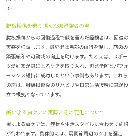
す。
腱板損傷を乗り越えた鍼経験者の声
腱板損傷からの回復過程で鍼を選んだ経験者は、回復の
実感を強調します。鍼施術は患部の血行を促し、筋肉の
緊張緩和や可動域の向上を助けます。たとえば、スポー
ツ愛好家が鍼によるケアを取り入れ、再発予防とパフォ
ーマンス維持に成功したという事例もあります。これら
の声は、腱板損傷後のリハビリや日常生活復帰に鍼が役
立つ根拠となっています。
鍼による肩ケアの実際とその変化について
鍼による肩ケアは、症状や生活スタイルに合わせて施術
が行われます。具体的には、肩関節周辺のツボを選定