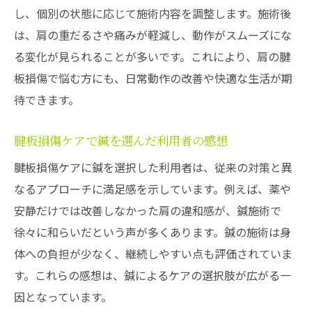
し、個別の状態に応じて施術内容を調整します。施術後
は、肩の重だるさや痛みが軽減し、動作がスムーズにな
る変化が見られることが多いです。これにより、肩の腱
板損傷で悩む方にも、日常動作の改善や快適な生活が期
待できます。
腱板損傷ケアで鍼を選んだ利用者の感想
腱板損傷ケアに鍼を選択した利用者は、従来の対策と異
なるアプローチに満足感を示しています。例えば、薬や
安静だけでは改善しなかった肩の違和感が、鍼施術で
徐々に和らいだという声が多くあります。鍼の施術は身
体への負担が少なく、継続しやすい点も評価されていま
す。これらの感想は、鍼によるケアの選択肢が広がる一
因となっています。