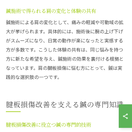
鍼施術で得られる肩の変化と体験の共有
鍼施術による肩の変化として、痛みの軽減や可動域の拡
大が挙げられます。具体的には、施術後に腕の上げ下げ
がスムーズになり、日常の動作が楽になったと実感する
方が多数です。こうした体験の共有は、同じ悩みを持つ
方に新たな希望を与え、鍼施術の効果を裏付ける根拠と
なっています。肩の腱板損傷に悩む方にとって、鍼は実
践的な選択肢の一つです。
腱板損傷改善を支える鍼の専門知識
腱板損傷改善に役立つ鍼の専門的技術