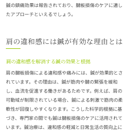
鍼の鎮痛効果は報告されており、腱板損傷のケアに適し
たアプローチといえるでしょう。
肩の違和感には鍼が有効な理由とは
肩の違和感を解消する鍼の効果と根拠
肩の腱板損傷による違和感や痛みには、鍼が効果的とさ
れています。その理由は、鍼が筋肉や腱の緊張を緩和
し、血流を促進する働きがあるためです。例えば、肩の
可動域が制限されている場合、鍼による刺激で筋肉の柔
軟性が回復しやすくなります。こうした科学的根拠に基
づき、専門家の間でも鍼は腱板損傷のケアに活用されて
います。鍼治療は、違和感の軽減と日常生活の質向上に