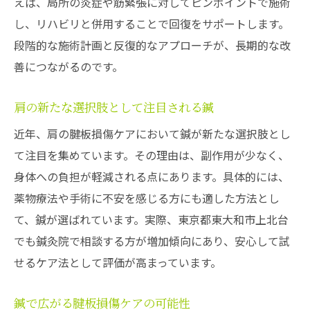
えば、局所の炎症や筋緊張に対してピンポイントで施術
し、リハビリと併用することで回復をサポートします。
段階的な施術計画と反復的なアプローチが、長期的な改
善につながるのです。
肩の新たな選択肢として注目される鍼
近年、肩の腱板損傷ケアにおいて鍼が新たな選択肢とし
て注目を集めています。その理由は、副作用が少なく、
身体への負担が軽減される点にあります。具体的には、
薬物療法や手術に不安を感じる方にも適した方法とし
て、鍼が選ばれています。実際、東京都東大和市上北台
でも鍼灸院で相談する方が増加傾向にあり、安心して試
せるケア法として評価が高まっています。
鍼で広がる腱板損傷ケアの可能性