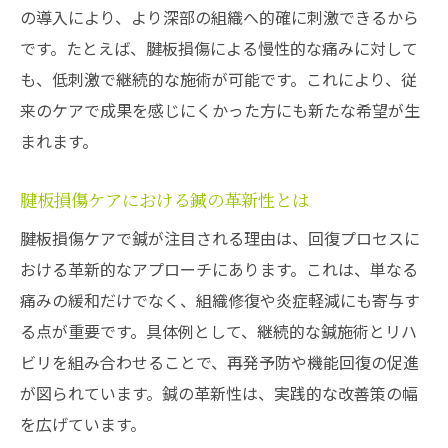
の導入により、より深部の組織へ的確に刺激できるから
です。たとえば、腱板損傷による慢性的な痛みに対して
も、低刺激で継続的な施術が可能です。これにより、従
来のケアで成果を感じにくかった方にも新たな希望が生
まれます。
腱板損傷ケアにおける鍼の革新性とは
腱板損傷ケアで鍼が注目される理由は、回復プロセスに
おける革新的なアプローチにあります。これは、単なる
痛みの緩和だけでなく、組織修復や炎症軽減にも寄与す
る点が重要です。具体例として、継続的な鍼施術とリハ
ビリを組み合わせることで、再発予防や機能回復の促進
が図られています。鍼の革新性は、実践的な改善策の幅
を広げています。