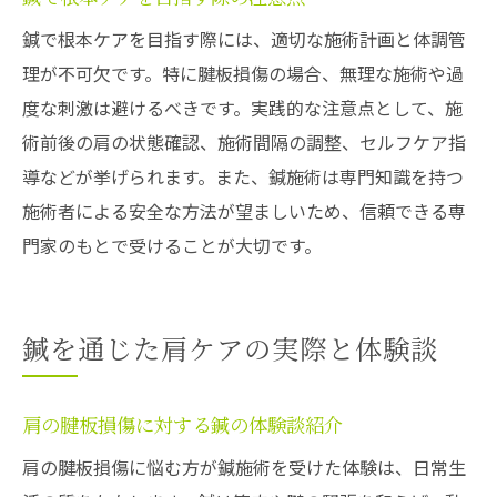
鍼で根本ケアを目指す際には、適切な施術計画と体調管
理が不可欠です。特に腱板損傷の場合、無理な施術や過
度な刺激は避けるべきです。実践的な注意点として、施
術前後の肩の状態確認、施術間隔の調整、セルフケア指
導などが挙げられます。また、鍼施術は専門知識を持つ
施術者による安全な方法が望ましいため、信頼できる専
門家のもとで受けることが大切です。
鍼を通じた肩ケアの実際と体験談
肩の腱板損傷に対する鍼の体験談紹介
肩の腱板損傷に悩む方が鍼施術を受けた体験は、日常生