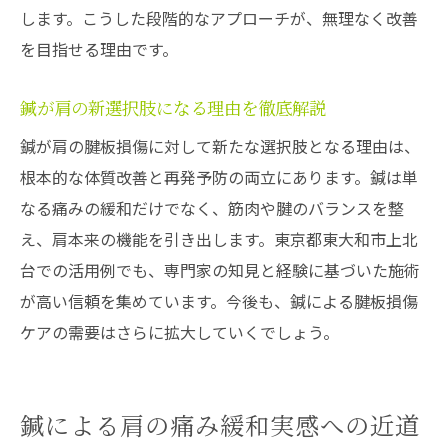
します。こうした段階的なアプローチが、無理なく改善
を目指せる理由です。
鍼が肩の新選択肢になる理由を徹底解説
鍼が肩の腱板損傷に対して新たな選択肢となる理由は、
根本的な体質改善と再発予防の両立にあります。鍼は単
なる痛みの緩和だけでなく、筋肉や腱のバランスを整
え、肩本来の機能を引き出します。東京都東大和市上北
台での活用例でも、専門家の知見と経験に基づいた施術
が高い信頼を集めています。今後も、鍼による腱板損傷
ケアの需要はさらに拡大していくでしょう。
鍼による肩の痛み緩和実感への近道