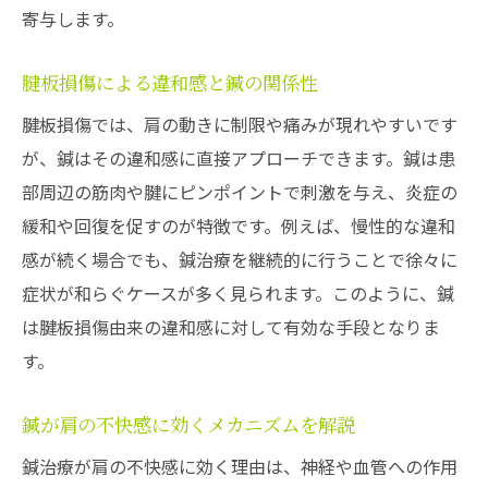
寄与します。
腱板損傷による違和感と鍼の関係性
腱板損傷では、肩の動きに制限や痛みが現れやすいです
が、鍼はその違和感に直接アプローチできます。鍼は患
部周辺の筋肉や腱にピンポイントで刺激を与え、炎症の
緩和や回復を促すのが特徴です。例えば、慢性的な違和
感が続く場合でも、鍼治療を継続的に行うことで徐々に
症状が和らぐケースが多く見られます。このように、鍼
は腱板損傷由来の違和感に対して有効な手段となりま
す。
鍼が肩の不快感に効くメカニズムを解説
鍼治療が肩の不快感に効く理由は、神経や血管への作用