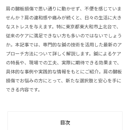
肩の腱板損傷で思い通りに動かせず、不便を感じていま
せんか？肩の違和感や痛みが続くと、日々の生活に大き
なストレスを与えます。特に東京都東大和市上北台で、
従来のケアに満足できない方も多いのではないでしょう
か。本記事では、専門的な鍼の技術を活用した最新のア
プローチ方法について詳しく解説します。鍼によるケア
の特長や、現場での工夫、実際に期待できる効果まで、
具体的な事例や実践的な情報をもとにご紹介。肩の腱板
損傷でお悩みの方にとって、新たな選択肢と安心を手に
できる内容です。
目次