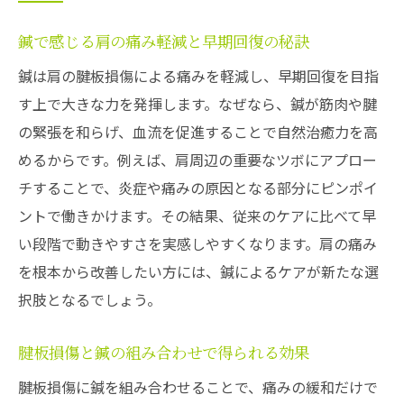
鍼で感じる肩の痛み軽減と早期回復の秘訣
鍼は肩の腱板損傷による痛みを軽減し、早期回復を目指
す上で大きな力を発揮します。なぜなら、鍼が筋肉や腱
の緊張を和らげ、血流を促進することで自然治癒力を高
めるからです。例えば、肩周辺の重要なツボにアプロー
チすることで、炎症や痛みの原因となる部分にピンポイ
ントで働きかけます。その結果、従来のケアに比べて早
い段階で動きやすさを実感しやすくなります。肩の痛み
を根本から改善したい方には、鍼によるケアが新たな選
択肢となるでしょう。
腱板損傷と鍼の組み合わせで得られる効果
腱板損傷に鍼を組み合わせることで、痛みの緩和だけで