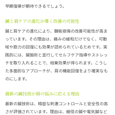
早期復帰が期待できるでしょう。
鍼と肩ケアの進化が導く改善の可能性
鍼と肩ケアの進化により、腱板損傷の改善可能性が高ま
っています。その理由は、痛みの緩和だけでなく、可動
域や筋力の回復にも効果が認められているためです。実
践的には、鍼施術と並行してセルフケア指導やストレッ
チを取り入れることで、相乗効果が得られます。こうし
た多面的なアプローチが、肩の機能回復をより確実なも
のにします。
最新の鍼技術が肩の悩みに応える理由
最新の鍼技術は、精密な刺激コントロールと安全性の高
さが評価されています。理由は、細径の鍼や電気鍼など