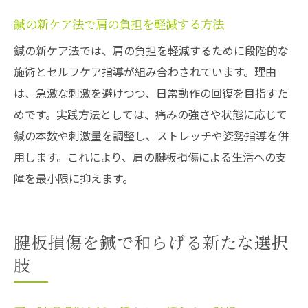
鍼の新ケア法で肩の負担を軽減する方法
鍼の新ケア法では、肩の負担を軽減するために段階的な
施術とセルフケア指導が組み合わされています。理由
は、急激な刺激を避けつつ、日常動作の回復を目指すた
めです。実践方法としては、痛みの強さや状態に応じて
鍼の本数や刺激量を調整し、ストレッチや姿勢指導を併
用します。これにより、肩の腱板損傷による生活への支
障を最小限に抑えます。
腱板損傷を鍼で和らげる新たな選択
肢