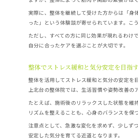
実際に、整体を継続して受けた方からは「身
った」という体験談が寄せられています。こ
ただし、すべての方に同じ効果が現れるわけ
自分に合ったケアを選ぶことが大切です。
整体でストレス緩和と気分安定を目指
整体を活用してストレス緩和と気分の安定を
上北台の整体院では、生活習慣や姿勢改善の
たとえば、施術後のリラックスした状態を維
リズムを整えることも、心身のバランスを保
注意点として、急激な変化を求めず、少しず
安定した気分を育てる近道となります。