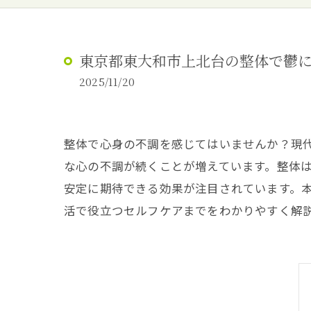
東京都東大和市上北台の整体で鬱
2025/11/20
整体で心身の不調を感じてはいませんか？現
な心の不調が続くことが増えています。整体
安定に期待できる効果が注目されています。
活で役立つセルフケアまでをわかりやすく解