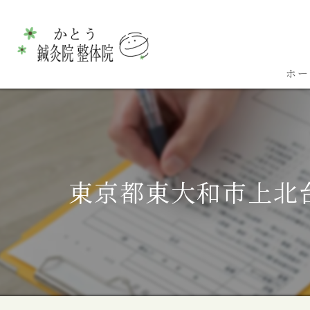
ホー
東京都東大和市上北