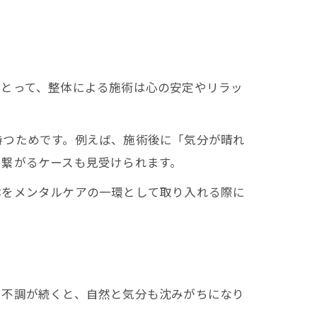
にとって、整体による施術は心の安定やリラッ
持つためです。例えば、施術後に「気分が晴れ
に繋がるケースも見受けられます。
体をメンタルケアの一環として取り入れる際に
や不調が続くと、自然と気分も沈みがちになり