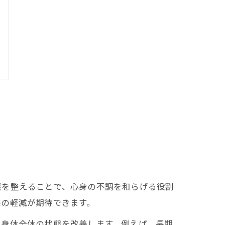
張を整えることで、心身の不調を和らげる役割
感の軽減が期待できます。
、身体全体の状態を改善します。例えば、長期