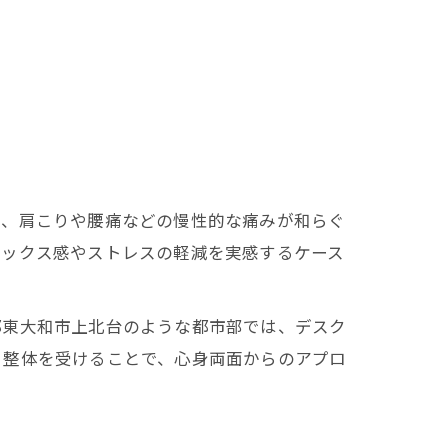
で、肩こりや腰痛などの慢性的な痛みが和らぐ
ラックス感やストレスの軽減を実感するケース
都東大和市上北台のような都市部では、デスク
。整体を受けることで、心身両面からのアプロ