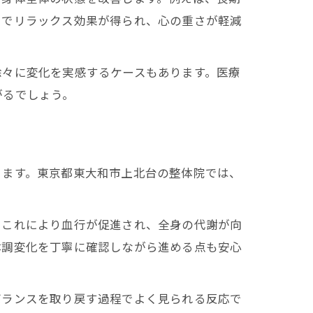
とでリラックス効果が得られ、心の重さが軽減
徐々に変化を実感するケースもあります。医療
がるでしょう。
ります。東京都東大和市上北台の整体院では、
。これにより血行が促進され、全身の代謝が向
体調変化を丁寧に確認しながら進める点も安心
バランスを取り戻す過程でよく見られる反応で