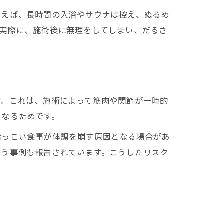
例えば、長時間の入浴やサウナは控え、ぬるめ
。実際に、施術後に無理をしてしまい、だるさ
す。これは、施術によって筋肉や関節が一時的
くなるためです。
脂っこい食事が体調を崩す原因となる場合があ
いう事例も報告されています。こうしたリスク