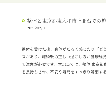
整体と東京都東大和市上北台での
2026/02/03
整体を受けた後、身体がだるく感じたり「ど
スがあり、施術後の正しい過ごし方が健康維
で注意が必要です。本記事では、整体 東京都
を長持ちさせ、不安や疑問をすっきり解消す