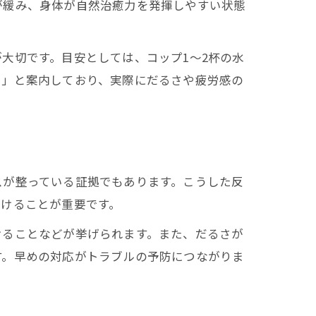
が緩み、身体が自然治癒力を発揮しやすい状態
大切です。目安としては、コップ1～2杯の水
を」と案内しており、実際にだるさや疲労感の
スが整っている証拠でもあります。こうした反
傾けることが重要です。
けることなどが挙げられます。また、だるさが
す。早めの対応がトラブルの予防につながりま