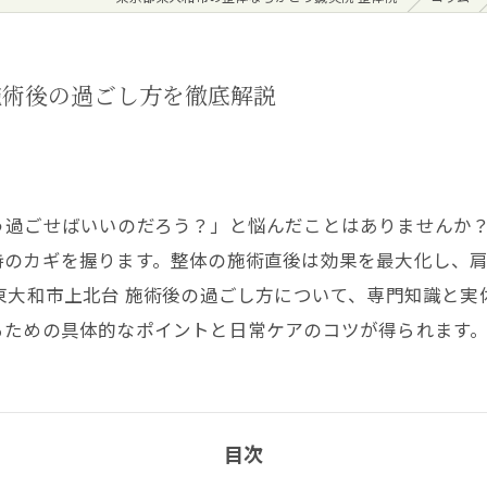
施術後の過ごし方を徹底解説
う過ごせばいいのだろう？」と悩んだことはありませんか
持のカギを握ります。整体の施術直後は効果を最大化し、
東大和市上北台 施術後の過ごし方について、専門知識と
るための具体的なポイントと日常ケアのコツが得られます
目次