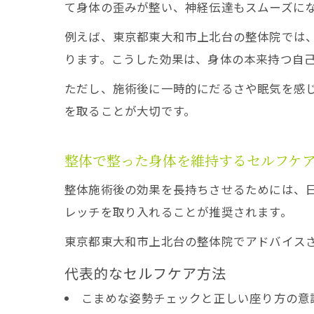
て身体の歪みが整い、神経伝達もスムーズに
例えば、東京都東大和市上北台の整体院では
ります。こうした効果は、身体の本来持つ自
ただし、施術後に一時的にだるさや眠気を感
を取ることが大切です。
整体で整った身体を維持するセルフケ
整体施術後の効果を長持ちさせるためには、
レッチを取り入れることが推奨されます。
東京都東大和市上北台の整体院でアドバイス
代表的なセルフケア方法
こまめな姿勢チェックと正しい座り方の意