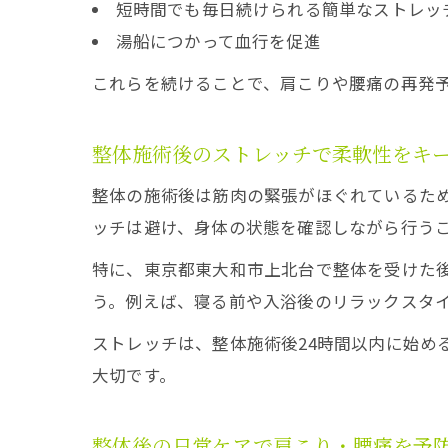
短時間でも毎日続けられる簡単なストレッ
湯船につかって血行を促進
これらを続けることで、肩こりや腰痛の再発
整体施術後のストレッチで柔軟性をキ
整体の施術後は筋肉の緊張がほぐれているた
ッチは避け、身体の状態を確認しながら行う
特に、東京都東大和市上北台で整体を受けた
う。例えば、寝る前や入浴後のリラックスタ
ストレッチは、整体施術後24時間以内に始め
大切です。
整体後の日常ケアで肩こり・腰痛を予