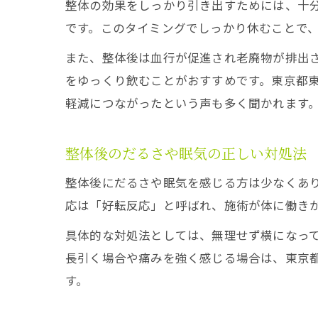
整体の効果をしっかり引き出すためには、十
です。このタイミングでしっかり休むことで
また、整体後は血行が促進され老廃物が排出さ
をゆっくり飲むことがおすすめです。東京都
軽減につながったという声も多く聞かれます
整体後のだるさや眠気の正しい対処法
整体後にだるさや眠気を感じる方は少なくあ
応は「好転反応」と呼ばれ、施術が体に働き
具体的な対処法としては、無理せず横になっ
長引く場合や痛みを強く感じる場合は、東京
す。