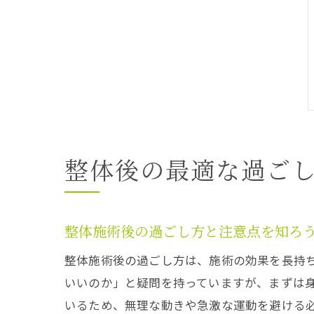
整体後の最適な過ご
整体施術後の過ごし方と注意点を知ろ
整体施術後の過ごし方は、施術の効果を長持
いいのか」と疑問を持っていますが、まずは
いるため、無理な動きや急激な運動を避ける