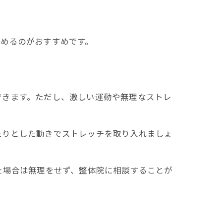
始めるのがおすすめです。
できます。ただし、激しい運動や無理なストレ
たりとした動きでストレッチを取り入れましょ
。
た場合は無理をせず、整体院に相談することが