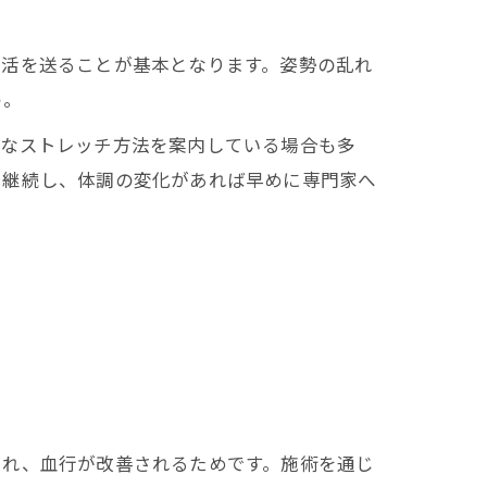
生活を送ることが基本となります。姿勢の乱れ
う。
単なストレッチ方法を案内している場合も多
で継続し、体調の変化があれば早めに専門家へ
され、血行が改善されるためです。施術を通じ