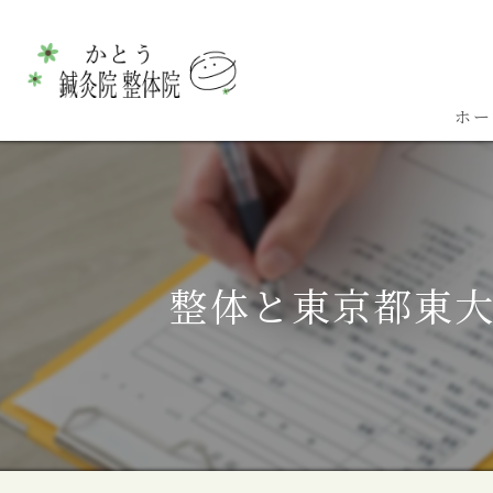
ホー
整体と東京都東