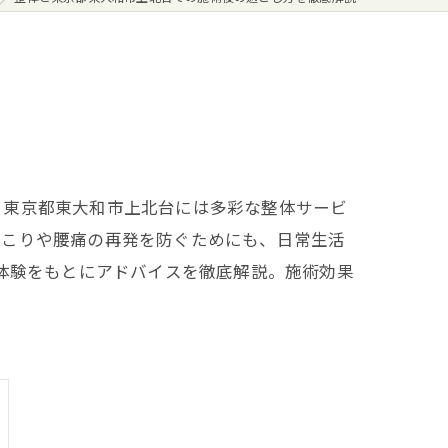
？東京都東大和市上北台には多彩な整体サービ
肩こりや腰痛の再発を防ぐためにも、日常生活
実体験をもとにアドバイスを徹底解説。施術効果
。