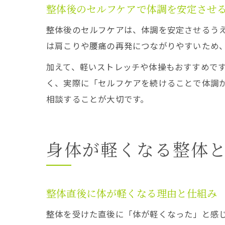
整体後のセルフケアで体調を安定させ
整体後のセルフケアは、体調を安定させるう
は肩こりや腰痛の再発につながりやすいため
加えて、軽いストレッチや体操もおすすめで
く、実際に「セルフケアを続けることで体調
相談することが大切です。
身体が軽くなる整体
整体直後に体が軽くなる理由と仕組み
整体を受けた直後に「体が軽くなった」と感