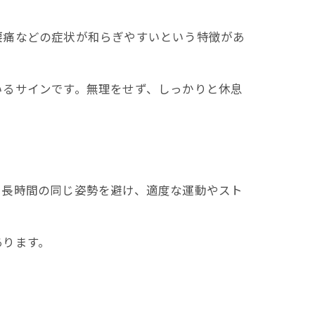
腰痛などの症状が和らぎやすいという特徴があ
いるサインです。無理をせず、しっかりと休息
や長時間の同じ姿勢を避け、適度な運動やスト
あります。