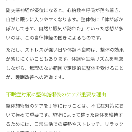
副交感神経が優位になると、心拍数や呼吸が落ち着き、
自然と眠りに入りやすくなります。整体後に「体がぽか
ぽかしてきて、自然と眠気が訪れた」といった感想が多
いのは、この自律神経の働きによるものです。
ただし、ストレスが強い日や体調不良時は、整体の効果
が感じにくいこともあります。体調や生活リズムを考慮
しながら、無理のない範囲で定期的に整体を受けること
が、睡眠改善への近道です。
不眠症対策に整体施術後のケアが重要な理由
整体施術後のケアを丁寧に行うことは、不眠症対策にお
いて極めて重要です。施術によって整った身体を維持す
るためには、日常生活での姿勢やストレッチ、リラック