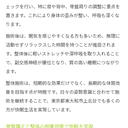
ェックを行い、特に首や背中、骨盤周りの調整に重点を
置きます。これにより身体の歪みが整い、呼吸も深くな
ります。
施術後は、眠気を感じやすくなる方も多いため、無理に
活動せずリラックスした時間を持つことが推奨されま
す。整体後に軽いストレッチや深呼吸を取り入れること
で、副交感神経が優位となり、質の高い睡眠につながり
ます。
整体施術は、短期的な効果だけでなく、長期的な体質改
善を目指す点が特徴です。日々の姿勢意識と合わせて施
術を継続することで、東京都東大和市上北台でも多くの
方が快眠生活を実現しています。
骨盤矯正と整体の相乗効果で快眠を実現