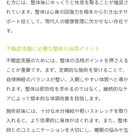
む方には、整体後にゆっくりと休息を取ることが推奨さ
れています。整体は心身の回復力を根本から引き出すサ
ポート役として、現代人の健康管理に欠かせない存在で
す。
不眠症克服に必要な整体の活用ポイント
不眠症克服のためには、整体の活用ポイントを押さえる
ことが重要です。まず、定期的な施術を受けることで、
自律神経のバランスが整い、入眠しやすい体質へと導か
れます。整体は即効性を求めるのではなく、継続的なケ
アによって根本的な体調改善を目指します。
施術前後には、十分な水分補給や軽いストレッチを取り
入れると、より効果的に身体がほぐれます。また、整体
師とのコミュニケーションを大切にし、睡眠の悩みや生