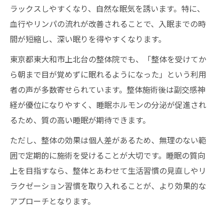
ラックスしやすくなり、自然な眠気を誘います。特に、
血行やリンパの流れが改善されることで、入眠までの時
間が短縮し、深い眠りを得やすくなります。
東京都東大和市上北台の整体院でも、「整体を受けてか
ら朝まで目が覚めずに眠れるようになった」という利用
者の声が多数寄せられています。整体施術後は副交感神
経が優位になりやすく、睡眠ホルモンの分泌が促進され
るため、質の高い睡眠が期待できます。
ただし、整体の効果は個人差があるため、無理のない範
囲で定期的に施術を受けることが大切です。睡眠の質向
上を目指すなら、整体とあわせて生活習慣の見直しやリ
ラクゼーション習慣を取り入れることが、より効果的な
アプローチとなります。