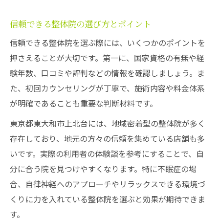
信頼できる整体院の選び方とポイント
信頼できる整体院を選ぶ際には、いくつかのポイントを
押さえることが大切です。第一に、国家資格の有無や経
験年数、口コミや評判などの情報を確認しましょう。ま
た、初回カウンセリングが丁寧で、施術内容や料金体系
が明確であることも重要な判断材料です。
東京都東大和市上北台には、地域密着型の整体院が多く
存在しており、地元の方々の信頼を集めている店舗も多
いです。実際の利用者の体験談を参考にすることで、自
分に合う院を見つけやすくなります。特に不眠症の場
合、自律神経へのアプローチやリラックスできる環境づ
くりに力を入れている整体院を選ぶと効果が期待できま
す。