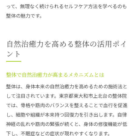
って、無理なく続けられるセルフケア方法を学べるのも
整体の魅力です。
自然治癒力を高める整体の活用ポイ
ント
整体で自然治癒力が高まるメカニズムとは
整体は、身体本来の自然治癒力を高めるための施術法と
して注目されています。東京都東大和市上北台の整体院
では、骨格や筋肉のバランスを整えることで血行を促進
し、細胞や組織が本来持つ回復力を引き出します。自律
神経の乱れや筋肉の緊張が続くと、身体の修復機能が低
下し、不眠症などの症状が現れやすくなります。