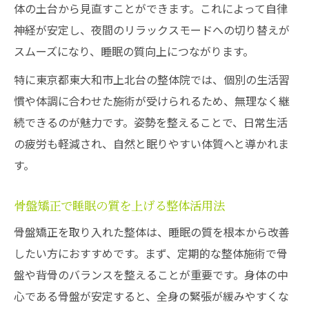
体の土台から見直すことができます。これによって自律
神経が安定し、夜間のリラックスモードへの切り替えが
スムーズになり、睡眠の質向上につながります。
特に東京都東大和市上北台の整体院では、個別の生活習
慣や体調に合わせた施術が受けられるため、無理なく継
続できるのが魅力です。姿勢を整えることで、日常生活
の疲労も軽減され、自然と眠りやすい体質へと導かれま
す。
骨盤矯正で睡眠の質を上げる整体活用法
骨盤矯正を取り入れた整体は、睡眠の質を根本から改善
したい方におすすめです。まず、定期的な整体施術で骨
盤や背骨のバランスを整えることが重要です。身体の中
心である骨盤が安定すると、全身の緊張が緩みやすくな