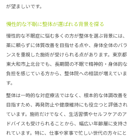
が望ましいです。
慢性的な不眠に整体が選ばれる背景を探る
慢性的な不眠症に悩む多くの方が整体を選ぶ背景には、
薬に頼らずに体質改善を目指せる点や、身体全体のバラ
ンスを重視した施術が受けられる点があります。東京都
東大和市上北台でも、長期間の不眠で精神的・身体的な
負担を感じている方から、整体院への相談が増えていま
す。
整体は一時的な対症療法ではなく、根本的な体調改善を
目指すため、再発防止や健康維持にも役立つと評価され
ています。施術だけでなく、生活習慣やセルフケアのア
ドバイスも受けられることから、幅広い年齢層に支持さ
れています。特に、仕事や家事で忙しい世代の方々にと