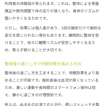
利用者の体験談が見られます。これは、整体による骨盤
矯正や筋肉調整で体の巡りが良くなり、身体のリズムが
整いやすくなるためです。
ただし、効果には個人差があり、1回の施術だけで劇的な
変化を感じられない場合もあります。継続的に整体を受
けることで、徐々に睡眠リズムが安定しやすくなるた
め、焦らず続けることが大切です。
整体後の過ごし方で快眠効果を高める方法
整体後の過ごし方を工夫することで、快眠効果をより高
めることが可能です。施術直後は血流が良くなっている
ため、激しい運動や長時間のスマートフォン操作は控
え、静かに過ごすのが理想的です。
例えば、ぬるめのお湯での入浴や、軽いストレッチを取