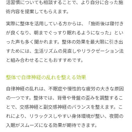
活習慣についても相談することで、より自分に合った施
術内容を提案してもらえます。
実際に整体を活用している方からは、「施術後は寝付き
が良くなり、朝までぐっすり眠れるようになった」とい
った声も多く聞かれます。整体の効果を最大限に引き出
すためには、生活リズムの見直しやリラクゼーション法
と組み合わせることもおすすめです。
整体で自律神経の乱れを整える効果
自律神経の乱れは、不眠症や慢性的な疲労の大きな原因
の一つです。整体では、背骨や骨盤の歪みを調整するこ
とで、交感神経と副交感神経のバランスを整えます。こ
れにより、リラックスしやすい身体環境が整い、夜間の
入眠がスムーズになる効果が期待できます。