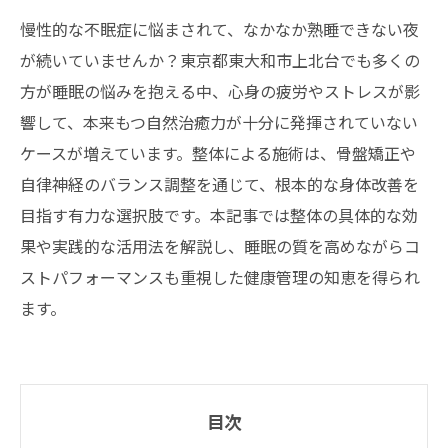
慢性的な不眠症に悩まされて、なかなか熟睡できない夜
が続いていませんか？東京都東大和市上北台でも多くの
方が睡眠の悩みを抱える中、心身の疲労やストレスが影
響して、本来もつ自然治癒力が十分に発揮されていない
ケースが増えています。整体による施術は、骨盤矯正や
自律神経のバランス調整を通じて、根本的な身体改善を
目指す有力な選択肢です。本記事では整体の具体的な効
果や実践的な活用法を解説し、睡眠の質を高めながらコ
ストパフォーマンスも重視した健康管理の知恵を得られ
ます。
目次