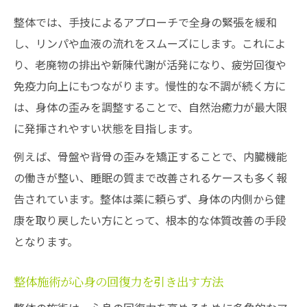
整体では、手技によるアプローチで全身の緊張を緩和
し、リンパや血液の流れをスムーズにします。これによ
り、老廃物の排出や新陳代謝が活発になり、疲労回復や
免疫力向上にもつながります。慢性的な不調が続く方に
は、身体の歪みを調整することで、自然治癒力が最大限
に発揮されやすい状態を目指します。
例えば、骨盤や背骨の歪みを矯正することで、内臓機能
の働きが整い、睡眠の質まで改善されるケースも多く報
告されています。整体は薬に頼らず、身体の内側から健
康を取り戻したい方にとって、根本的な体質改善の手段
となります。
整体施術が心身の回復力を引き出す方法