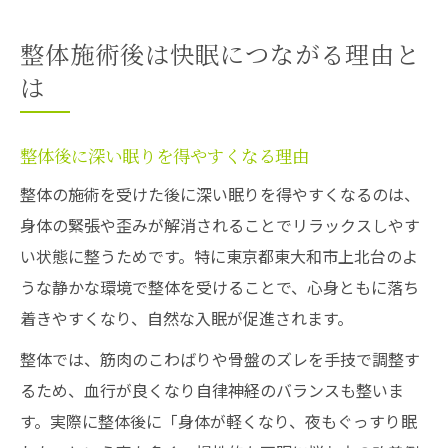
整体施術後は快眠につながる理由と
は
整体後に深い眠りを得やすくなる理由
整体の施術を受けた後に深い眠りを得やすくなるのは、
身体の緊張や歪みが解消されることでリラックスしやす
い状態に整うためです。特に東京都東大和市上北台のよ
うな静かな環境で整体を受けることで、心身ともに落ち
着きやすくなり、自然な入眠が促進されます。
整体では、筋肉のこわばりや骨盤のズレを手技で調整す
るため、血行が良くなり自律神経のバランスも整いま
す。実際に整体後に「身体が軽くなり、夜もぐっすり眠