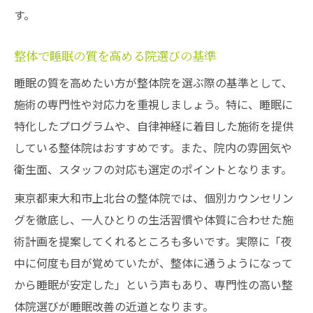
す。
整体で睡眠の質を高める院選びの基準
睡眠の質を高めたい方が整体院を選ぶ際の基準として、
施術の専門性や対応力を重視しましょう。特に、睡眠に
特化したプログラムや、自律神経に着目した施術を提供
している整体院はおすすめです。また、院内の雰囲気や
衛生面、スタッフの対応も選定のポイントとなります。
東京都東大和市上北台の整体院では、個別カウンセリン
グを徹底し、一人ひとりの生活習慣や体質に合わせた施
術計画を提案してくれるところも多いです。実際に「夜
中に何度も目が覚めていたが、整体に通うようになって
から睡眠が安定した」という声もあり、専門性の高い整
体院選びが睡眠改善の近道となります。