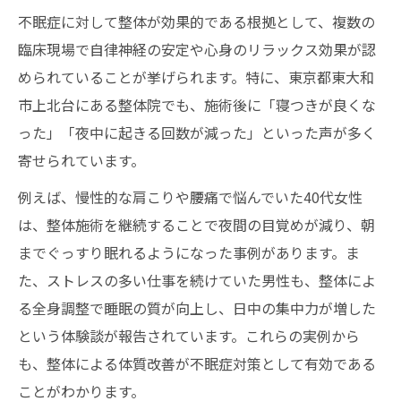
不眠症に対して整体が効果的である根拠として、複数の
臨床現場で自律神経の安定や心身のリラックス効果が認
められていることが挙げられます。特に、東京都東大和
市上北台にある整体院でも、施術後に「寝つきが良くな
った」「夜中に起きる回数が減った」といった声が多く
寄せられています。
例えば、慢性的な肩こりや腰痛で悩んでいた40代女性
は、整体施術を継続することで夜間の目覚めが減り、朝
までぐっすり眠れるようになった事例があります。ま
た、ストレスの多い仕事を続けていた男性も、整体によ
る全身調整で睡眠の質が向上し、日中の集中力が増した
という体験談が報告されています。これらの実例から
も、整体による体質改善が不眠症対策として有効である
ことがわかります。