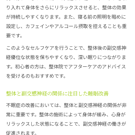
り入れて身体をさらにリラックスさせると、整体の効果
が持続しやすくなります。また、寝る前の照明を暗めに
設定し、カフェインやアルコール摂取を控えることも重
要です。
このようなセルフケアを行うことで、整体後の副交感神
経優位な状態を保ちやすくなり、深い眠りにつながりま
す。初心者の方は、整体院でアフターケアのアドバイス
を受けるのもおすすめです。
整体と副交感神経の関係に注目した睡眠改善
不眠症の改善においては、整体と副交感神経の関係が非
常に重要です。整体の施術によって身体が緩み、心身が
リラックスした状態になることで、副交感神経の働きが
促進されます。