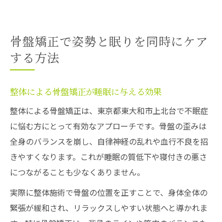
骨盤矯正で姿勢と眠りを同時にケア
する方法
整体による骨盤矯正が睡眠に与える効果
整体による骨盤矯正は、東京都東大和市上北台で不眠症
に悩む方にとって有効なアプローチです。骨盤の歪みは
全身のバランスを崩し、自律神経の乱れや血行不良を招
きやすくなります。これが睡眠の質低下や寝付きの悪さ
につながることも少なくありません。
実際に整体施術で骨盤の位置を正すことで、身体全体の
緊張が緩和され、リラックスしやすい状態へと導かれま