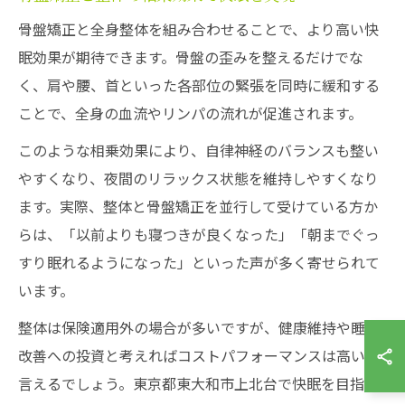
骨盤矯正と全身整体を組み合わせることで、より高い快
眠効果が期待できます。骨盤の歪みを整えるだけでな
く、肩や腰、首といった各部位の緊張を同時に緩和する
ことで、全身の血流やリンパの流れが促進されます。
このような相乗効果により、自律神経のバランスも整い
やすくなり、夜間のリラックス状態を維持しやすくなり
ます。実際、整体と骨盤矯正を並行して受けている方か
らは、「以前よりも寝つきが良くなった」「朝までぐっ
すり眠れるようになった」といった声が多く寄せられて
います。
整体は保険適用外の場合が多いですが、健康維持や睡眠
改善への投資と考えればコストパフォーマンスは高いと
言えるでしょう。東京都東大和市上北台で快眠を目指す