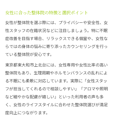
女性に合った整体院の特徴と選択ポイント
女性が整体院を選ぶ際には、プライバシーや安全性、女
性スタッフの在籍状況などに注目しましょう。特に不眠
症改善を目指す場合、リラックスできる個室や、女性な
らではの身体の悩みに寄り添ったカウンセリングを行っ
ている整体院が安心です。
東京都東大和市上北台には、女性専用や女性比率の高い
整体院もあり、生理周期やホルモンバランスの乱れによ
る不眠にも柔軟に対応しています。実際に「女性スタッ
フが担当してくれるので相談しやすい」「アロマや照明
など細やかな配慮が嬉しい」といった利用者の声も多
く、女性のライフスタイルに合わせた整体院選びが満足
度向上につながります。