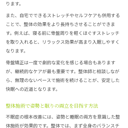
ります。
また、自宅でできるストレッチやセルフケアも併用する
ことで、整体の効果をより長持ちさせることができま
す。例えば、寝る前に骨盤周りを軽くほぐすストレッチ
を取り入れると、リラックス効果が高まり入眠しやすく
なります。
骨盤矯正は一度で劇的な変化を感じる場合もあります
が、継続的なケアが最も重要です。整体師と相談しなが
ら、無理のないペースで施術を続けることが、安定した
快眠への近道となります。
整体施術で姿勢と眠りの両立を目指す方法
不眠症の根本改善には、姿勢と睡眠の両方を意識した整
体施術が効果的です。整体では、まず全身のバランスチ