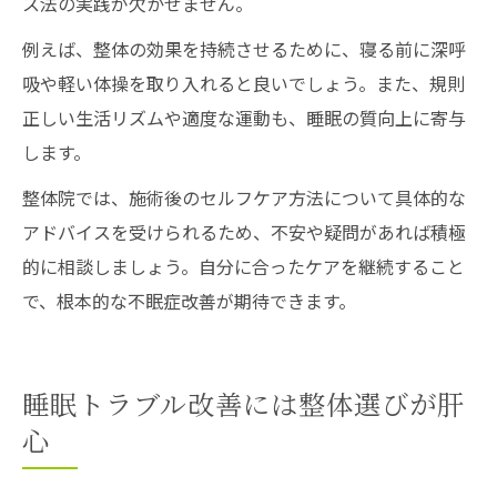
ス法の実践が欠かせません。
例えば、整体の効果を持続させるために、寝る前に深呼
吸や軽い体操を取り入れると良いでしょう。また、規則
正しい生活リズムや適度な運動も、睡眠の質向上に寄与
します。
整体院では、施術後のセルフケア方法について具体的な
アドバイスを受けられるため、不安や疑問があれば積極
的に相談しましょう。自分に合ったケアを継続すること
で、根本的な不眠症改善が期待できます。
睡眠トラブル改善には整体選びが肝
心