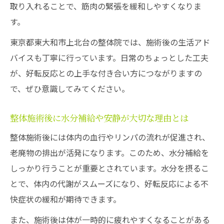
取り入れることで、筋肉の緊張を緩和しやすくなりま
す。
東京都東大和市上北台の整体院では、施術後の生活アド
バイスも丁寧に行っています。日常のちょっとした工夫
が、好転反応との上手な付き合い方につながりますの
で、ぜひ意識してみてください。
整体施術後に水分補給や安静が大切な理由とは
整体施術後には体内の血行やリンパの流れが促進され、
老廃物の排出が活発になります。このため、水分補給を
しっかり行うことが重要とされています。水分を摂るこ
とで、体内の代謝がスムーズになり、好転反応による不
快症状の緩和が期待できます。
また、施術後は体が一時的に疲れやすくなることがある