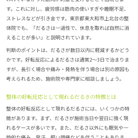
す。これに対し、疲労感は筋肉の使いすぎや睡眠不足、
ストレスなどが引き金です。東京都東大和市上北台の整
体院でも、「だるさは一過性で、休息を取れば自然に消
えることが多い」と説明されています。
判断のポイントは、だるさが数日以内に軽減するかどう
かです。好転反応によるだるさは通常2～3日で治まりま
すが、長引く場合や痛み・発熱を伴う場合は別の原因も
考えられるため、施術院や専門家に相談しましょう。
整体の好転反応として現れるだるさの特徴とは
整体の好転反応として現れるだるさには、いくつかの特
徴があります。まず、だるさが施術当日や翌日に強く現
れるケースが多いです。また、だるさ以外にも眠気や一
時的な痛み、発汗、軽い頭痛などを伴うこともありま