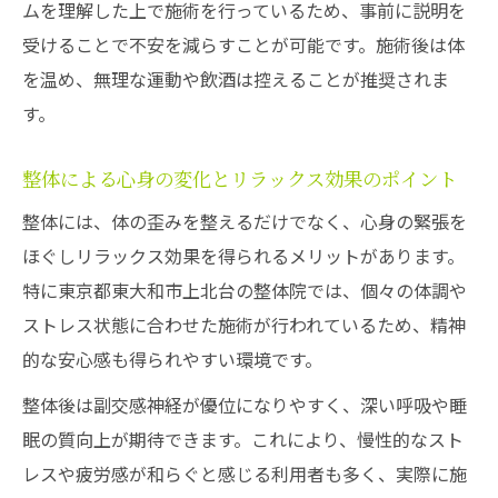
ムを理解した上で施術を行っているため、事前に説明を
整体後に強い痛みが出た時の見極め方と注
受けることで不安を減らすことが可能です。施術後は体
意点
を温め、無理な運動や飲酒は控えることが推奨されま
整体の効果とリスクを見極めるための判断
す。
基準
整体による心身の変化とリラックス効果のポイント
整体後に安心して過ごすための対処法まとめ
整体には、体の歪みを整えるだけでなく、心身の緊張を
整体後の好転反応時に実践したいセルフケ
ほぐしリラックス効果を得られるメリットがあります。
ア方法
特に東京都東大和市上北台の整体院では、個々の体調や
整体のだるさや痛みを和らげるための生活
ストレス状態に合わせた施術が行われているため、精神
習慣
的な安心感も得られやすい環境です。
整体施術後に水分補給や安静が大切な理由
とは
整体後は副交感神経が優位になりやすく、深い呼吸や睡
眠の質向上が期待できます。これにより、慢性的なスト
整体の好転反応が長引く場合の相談先を考
レスや疲労感が和らぐと感じる利用者も多く、実際に施
えよう