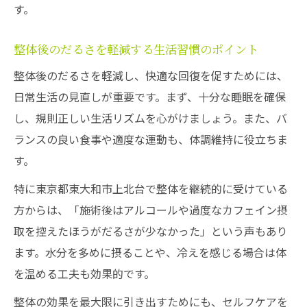
す。
整体後のだるさを軽減する生活習慣のポイント
整体後のだるさを軽減し、快適な回復を促すためには、
日常生活の見直しが重要です。まず、十分な睡眠を確保
し、規則正しい生活リズムを心がけましょう。また、バ
ランスの良い食事や適度な運動も、体調維持に役立ちま
す。
特に東京都東大和市上北台で整体を継続的に受けている
方からは、「施術後はアルコールや過度なカフェイン摂
取を控えたほうがだるさが少なかった」という声もあり
ます。水分を多めに摂ることや、冷えを感じる場合は体
を温める工夫も効果的です。
整体の効果を最大限に引き出すためにも、セルフケアを