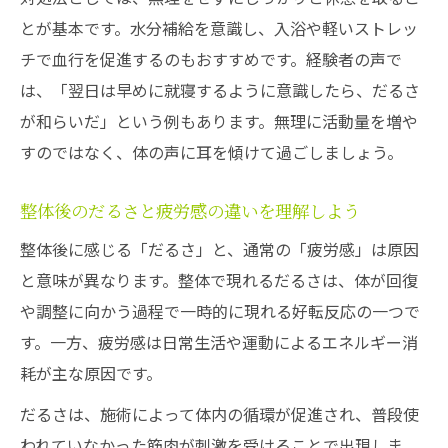
とが基本です。水分補給を意識し、入浴や軽いストレッ
チで血行を促進するのもおすすめです。経験者の声で
は、「翌日は早めに就寝するように意識したら、だるさ
が和らいだ」という例もあります。無理に活動量を増や
すのではなく、体の声に耳を傾けて過ごしましょう。
整体後のだるさと疲労感の違いを理解しよう
整体後に感じる「だるさ」と、通常の「疲労感」は原因
と意味が異なります。整体で現れるだるさは、体が回復
や調整に向かう過程で一時的に現れる好転反応の一つで
す。一方、疲労感は日常生活や運動によるエネルギー消
耗が主な原因です。
だるさは、施術によって体内の循環が促進され、普段使
われていなかった筋肉が刺激を受けることで出現しま