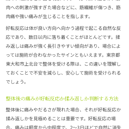
肉への刺激が強すぎた場合などに、筋繊維が傷つき、筋
肉痛や強い痛みが生じることを指します。
好転反応は体が良い方向へ向かう過程で起こる自然な反
応であり、数日以内に落ち着くことがほとんどです。揉
み返しは痛みが強く長引きやすい傾向があり、場合によ
っては施術が合わなかったサインともいえます。東京都
東大和市上北台で整体を受ける際は、この違いを理解し
ておくことで不安を減らし、安心して施術を受けられる
でしょう。
整体後の痛みが好転反応か揉み返しか判断する方法
整体後に痛みやだるさが現れた場合、それが好転反応か
揉み返しかを見極めることは重要です。好転反応の場
合、痛みは軽度から中程度で、2～3日ほどで自然に消失