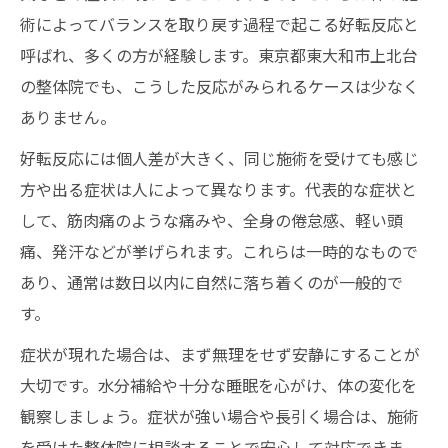
整体の好転反応は何日で落ち着くのか目安
術によってバランスを取り戻す過程で起こる好転反応と
を解説
呼ばれ、多くの方が経験します。東京都東大和市上北台
整体後に現れる体の変化の期間と対処法を
の整体院でも、こうした反応がみられるケースは少なく
紹介
ありません。
整体のだるさや痛みが続く場合の見極めポ
好転反応には個人差が大きく、同じ施術を受けても感じ
イント
方や出る症状は人によって異なります。代表的な症状と
整体の好転反応が長引く時に注意したいサ
して、筋肉痛のような痛みや、全身の倦怠感、軽い頭
イン
痛、発汗などが挙げられます。これらは一時的なもので
整体施術後の回復までの流れと安心材料と
あり、通常は数日以内に自然に落ち着くのが一般的で
は
す。
身体のだるさが気になる方へ整体の正しい知識
症状が現れた場合は、まず無理をせず安静にすることが
整体で感じるだるさの正体と対処法をわか
大切です。水分補給や十分な睡眠を心がけ、体の変化を
りやすく
観察しましょう。症状が強い場合や長引く場合は、施術
整体後のだるさと疲労感の違いを理解しよ
を受けた整体院に相談することで安心して対応できま