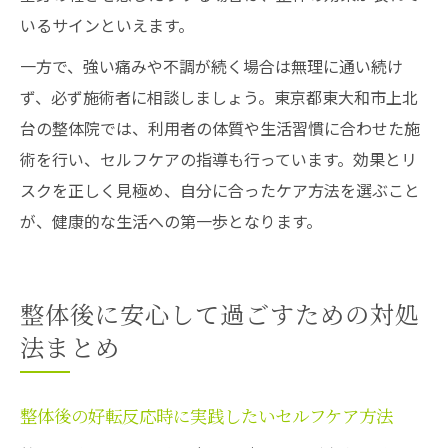
いるサインといえます。
一方で、強い痛みや不調が続く場合は無理に通い続け
ず、必ず施術者に相談しましょう。東京都東大和市上北
台の整体院では、利用者の体質や生活習慣に合わせた施
術を行い、セルフケアの指導も行っています。効果とリ
スクを正しく見極め、自分に合ったケア方法を選ぶこと
が、健康的な生活への第一歩となります。
整体後に安心して過ごすための対処
法まとめ
整体後の好転反応時に実践したいセルフケア方法