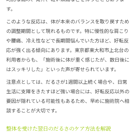
す。
このような反応は、体が本来のバランスを取り戻すため
の調整期間として現れるものです。特に慢性的な肩こり
や腰痛、冷え性などで長期間悩んでいた方ほど、好転反
応が強く出る傾向にあります。東京都東大和市上北台の
利用者からも、「施術後に体が重く感じたが、数日後に
はスッキリした」といった声が寄せられています。
注意点としては、だるさが1週間以上続く場合や、日常
生活に支障をきたすほど強い場合には、好転反応以外の
要因が隠れている可能性もあるため、早めに施術院へ相
談することが大切です。
整体を受けた翌日のだるさのケア方法を解説