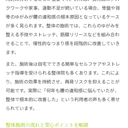
クワークや家事、運動不足が続いている場合、骨盤や背
骨のゆがみが腰の違和感の根本原因となっているケース
が多く見られます。整体の施術では、これらのゆがみを
整える手技やストレッチ、筋膜リリースなどを組み合わ
せることで、慢性的なつまり感を段階的に改善していき
ます。
また、施術後は自宅でできる簡単なセルフケアやストレ
ッチ指導を受けられる整体院も多くあります。これによ
り、施術の効果を持続させ、再発リスクを抑えることが
可能です。実際に「何年も腰の違和感に悩んでいたが、
整体で根本的に改善した」という利用者の声も多く寄せ
られています。
整体施術の流れと安心ポイントを解説