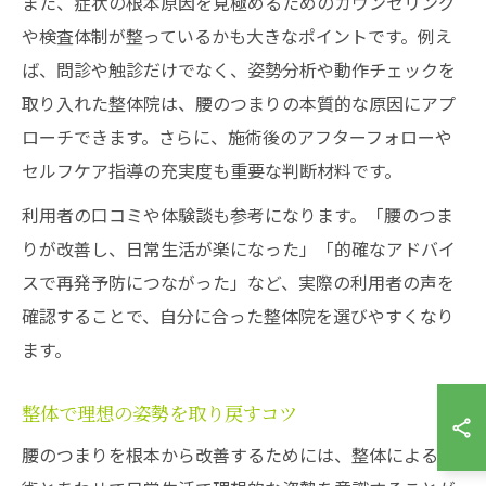
また、症状の根本原因を見極めるためのカウンセリング
や検査体制が整っているかも大きなポイントです。例え
ば、問診や触診だけでなく、姿勢分析や動作チェックを
取り入れた整体院は、腰のつまりの本質的な原因にアプ
ローチできます。さらに、施術後のアフターフォローや
セルフケア指導の充実度も重要な判断材料です。
利用者の口コミや体験談も参考になります。「腰のつま
りが改善し、日常生活が楽になった」「的確なアドバイ
スで再発予防につながった」など、実際の利用者の声を
確認することで、自分に合った整体院を選びやすくなり
ます。
整体で理想の姿勢を取り戻すコツ
腰のつまりを根本から改善するためには、整体による施