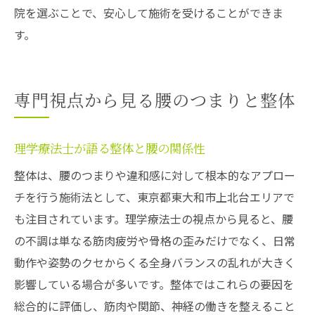
院を選ぶことで、安心して施術を受けることができま
す。
専門視点から見る腰のつまりと整体
理学療法士が語る整体と腰の関係性
整体は、腰のつまりや違和感に対して根本的なアプロー
チを行う施術法として、東京都東大和市上北台エリアで
も注目されています。理学療法士の視点から見ると、腰
の不調は単なる筋肉疲労や骨格の歪みだけでなく、日常
動作や姿勢のクセからくる全身バランスの乱れが大きく
影響している場合が多いです。整体ではこれらの要因を
総合的に評価し、筋肉や関節、神経の働きを整えること