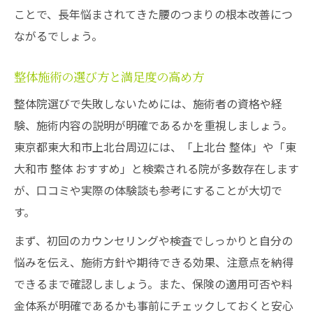
ことで、長年悩まされてきた腰のつまりの根本改善につ
ながるでしょう。
整体施術の選び方と満足度の高め方
整体院選びで失敗しないためには、施術者の資格や経
験、施術内容の説明が明確であるかを重視しましょう。
東京都東大和市上北台周辺には、「上北台 整体」や「東
大和市 整体 おすすめ」と検索される院が多数存在します
が、口コミや実際の体験談も参考にすることが大切で
す。
まず、初回のカウンセリングや検査でしっかりと自分の
悩みを伝え、施術方針や期待できる効果、注意点を納得
できるまで確認しましょう。また、保険の適用可否や料
金体系が明確であるかも事前にチェックしておくと安心