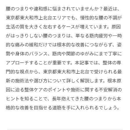
腰のつまりや違和感に悩まされていませんか？最近は、
東京都東大和市上北台エリアでも、慢性的な腰の不調が
生活の質を大きく左右するケースが増えています。原因
がはっきりしない腰のつまりは、単なる筋肉疲労や一時
的な痛みの緩和だけでは根本的な改善につながらず、姿
勢や身体のバランス、筋肉や関節のゆがみにまで丁寧に
アプローチすることが重要です。本記事では、整体の専
門的な視点から、東京都東大和市上北台で受けられる最
新の施術法や選び方について詳しく解説します。根本原
因に迫る整体ケアのポイントや施術に関する不安解消の
ヒントを知ることで、長年抱えてきた腰のつまりから本
格的な改善を目指せる道筋を手に入れられるでしょう。