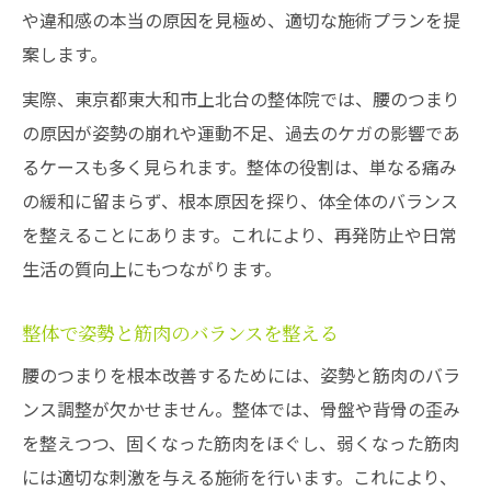
や違和感の本当の原因を見極め、適切な施術プランを提
案します。
実際、東京都東大和市上北台の整体院では、腰のつまり
の原因が姿勢の崩れや運動不足、過去のケガの影響であ
るケースも多く見られます。整体の役割は、単なる痛み
の緩和に留まらず、根本原因を探り、体全体のバランス
を整えることにあります。これにより、再発防止や日常
生活の質向上にもつながります。
整体で姿勢と筋肉のバランスを整える
腰のつまりを根本改善するためには、姿勢と筋肉のバラ
ンス調整が欠かせません。整体では、骨盤や背骨の歪み
を整えつつ、固くなった筋肉をほぐし、弱くなった筋肉
には適切な刺激を与える施術を行います。これにより、