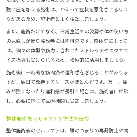
強い圧を加える施術は、かえって症状を悪化させるリス
クがあるため、施術者とよく相談しましょう。
また、施術だけでなく、日常生活での姿勢や体の使い方
の見直しが反り腰改善には不可欠です。整体院によって
は、個々の体型や筋力に合わせたストレッチやエクササ
イズ指導も受けられるため、積極的に活用しましょう。
施術後に一時的な筋肉痛や違和感を感じることがありま
すが、数日で改善するケースがほとんどです。万一、痛
みが強くなったり違和感が長引く場合は、施術者に相談
し、必要に応じて医療機関も受診しましょう。
整体施術後のセルフケア方法を伝授
整体施術後のセルフケアは、腰のつまりの再発防止や効