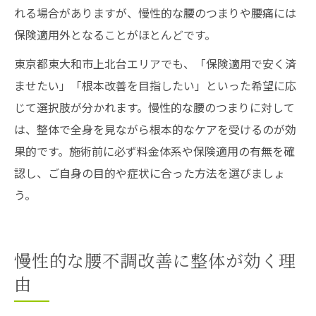
れる場合がありますが、慢性的な腰のつまりや腰痛には
保険適用外となることがほとんどです。
東京都東大和市上北台エリアでも、「保険適用で安く済
ませたい」「根本改善を目指したい」といった希望に応
じて選択肢が分かれます。慢性的な腰のつまりに対して
は、整体で全身を見ながら根本的なケアを受けるのが効
果的です。施術前に必ず料金体系や保険適用の有無を確
認し、ご自身の目的や症状に合った方法を選びましょ
う。
慢性的な腰不調改善に整体が効く理
由