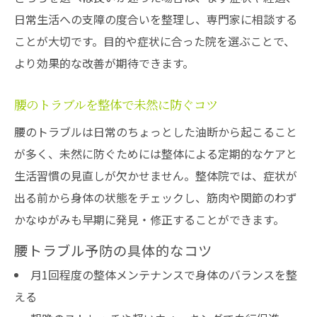
日常生活への支障の度合いを整理し、専門家に相談する
ことが大切です。目的や症状に合った院を選ぶことで、
より効果的な改善が期待できます。
腰のトラブルを整体で未然に防ぐコツ
腰のトラブルは日常のちょっとした油断から起こること
が多く、未然に防ぐためには整体による定期的なケアと
生活習慣の見直しが欠かせません。整体院では、症状が
出る前から身体の状態をチェックし、筋肉や関節のわず
かなゆがみも早期に発見・修正することができます。
腰トラブル予防の具体的なコツ
月1回程度の整体メンテナンスで身体のバランスを整
える