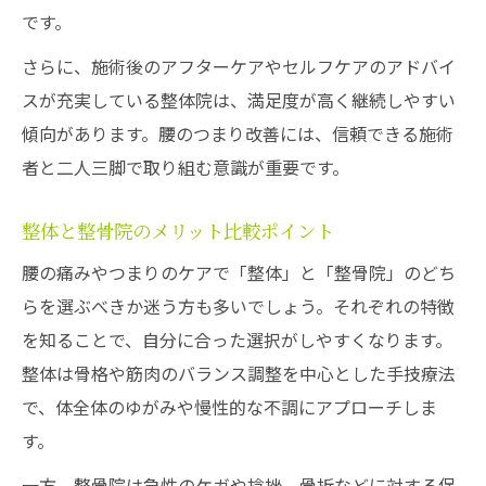
です。
さらに、施術後のアフターケアやセルフケアのアドバイ
スが充実している整体院は、満足度が高く継続しやすい
傾向があります。腰のつまり改善には、信頼できる施術
者と二人三脚で取り組む意識が重要です。
整体と整骨院のメリット比較ポイント
腰の痛みやつまりのケアで「整体」と「整骨院」のどち
らを選ぶべきか迷う方も多いでしょう。それぞれの特徴
を知ることで、自分に合った選択がしやすくなります。
整体は骨格や筋肉のバランス調整を中心とした手技療法
で、体全体のゆがみや慢性的な不調にアプローチしま
す。
一方、整骨院は急性のケガや捻挫、骨折などに対する保