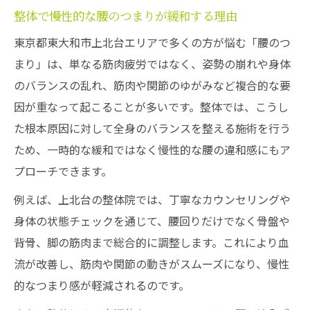
整体で慢性的な腰のつまりが緩和する理由
東京都東大和市上北台エリアで多くの方が悩む「腰のつ
まり」は、単なる筋肉疲労ではなく、姿勢の崩れや身体
のバランスの乱れ、筋肉や関節のゆがみなど複合的な要
因が重なって起こることが多いです。整体では、こうし
た根本原因に対して全身のバランスを整える施術を行う
ため、一時的な緩和ではなく慢性的な腰の違和感にもア
プローチできます。
例えば、上北台の整体院では、丁寧なカウンセリングや
身体の状態チェックを通じて、腰回りだけでなく骨盤や
背骨、脚の筋肉まで総合的に調整します。これにより血
流が改善し、筋肉や関節の動きがスムーズになり、慢性
的なつまり感が軽減されるのです。