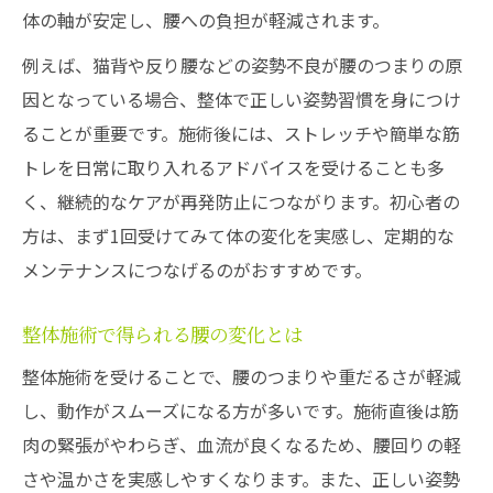
体の軸が安定し、腰への負担が軽減されます。
例えば、猫背や反り腰などの姿勢不良が腰のつまりの原
因となっている場合、整体で正しい姿勢習慣を身につけ
ることが重要です。施術後には、ストレッチや簡単な筋
トレを日常に取り入れるアドバイスを受けることも多
く、継続的なケアが再発防止につながります。初心者の
方は、まず1回受けてみて体の変化を実感し、定期的な
メンテナンスにつなげるのがおすすめです。
整体施術で得られる腰の変化とは
整体施術を受けることで、腰のつまりや重だるさが軽減
し、動作がスムーズになる方が多いです。施術直後は筋
肉の緊張がやわらぎ、血流が良くなるため、腰回りの軽
さや温かさを実感しやすくなります。また、正しい姿勢