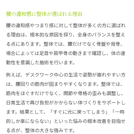
腰の違和感に整体が選ばれる理由
腰の違和感やつまり感に対して整体が多くの方に選ばれ
る理由は、根本的な原因を探り、全身のバランスを整え
る点にあります。整体では、腰だけでなく骨盤や背骨、
場合によっては足首や肩甲骨の動きまで確認し、体の連
動性を意識した施術を行います。
例えば、デスクワーク中心の生活で姿勢が崩れやすい方
は、腰回りの筋肉が固まりやすくなります。整体では、
筋肉をほぐすだけでなく、関節や骨格の歪みも調整し、
日常生活で再び負担がかからない体づくりをサポートし
ます。結果として、「すぐに元に戻ってしまう」「一時
的しか楽にならない」といった悩みの根本改善を目指せ
る点が、整体の大きな強みです。