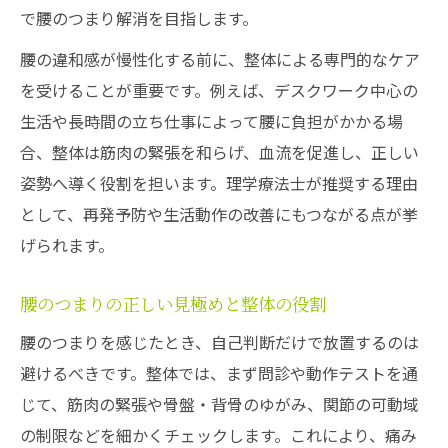
で腰のつまり解消を目指します。
腰の違和感が慢性化する前に、整体による専門的なケア
を受けることが重要です。例えば、デスクワーク中心の
生活や長時間の立ち仕事によって腰に負担がかかる場
合、整体は筋肉の緊張を和らげ、血流を促進し、正しい
姿勢へ導く役割を担います。理学療法士が推奨する理由
として、再発予防や生活動作の改善にもつながる点が挙
げられます。
腰のつまりの正しい見極めと整体の役割
腰のつまりを感じたとき、自己判断だけで放置するのは
避けるべきです。整体では、まず問診や動作テストを通
じて、筋肉の緊張や骨盤・背骨のゆがみ、関節の可動域
の制限などを細かくチェックします。これにより、痛み