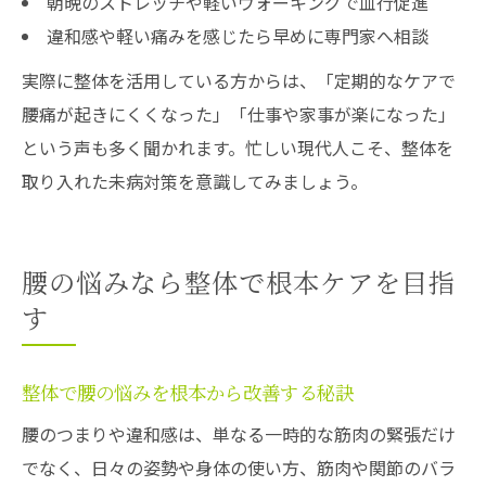
朝晩のストレッチや軽いウォーキングで血行促進
違和感や軽い痛みを感じたら早めに専門家へ相談
実際に整体を活用している方からは、「定期的なケアで
腰痛が起きにくくなった」「仕事や家事が楽になった」
という声も多く聞かれます。忙しい現代人こそ、整体を
取り入れた未病対策を意識してみましょう。
腰の悩みなら整体で根本ケアを目指
す
整体で腰の悩みを根本から改善する秘訣
腰のつまりや違和感は、単なる一時的な筋肉の緊張だけ
でなく、日々の姿勢や身体の使い方、筋肉や関節のバラ