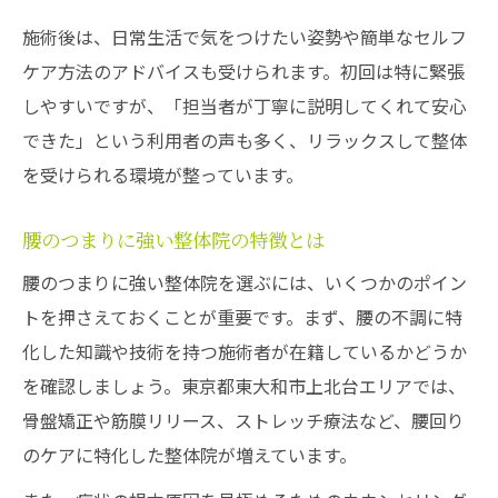
施術後は、日常生活で気をつけたい姿勢や簡単なセルフ
ケア方法のアドバイスも受けられます。初回は特に緊張
しやすいですが、「担当者が丁寧に説明してくれて安心
できた」という利用者の声も多く、リラックスして整体
を受けられる環境が整っています。
腰のつまりに強い整体院の特徴とは
腰のつまりに強い整体院を選ぶには、いくつかのポイン
トを押さえておくことが重要です。まず、腰の不調に特
化した知識や技術を持つ施術者が在籍しているかどうか
を確認しましょう。東京都東大和市上北台エリアでは、
骨盤矯正や筋膜リリース、ストレッチ療法など、腰回り
のケアに特化した整体院が増えています。