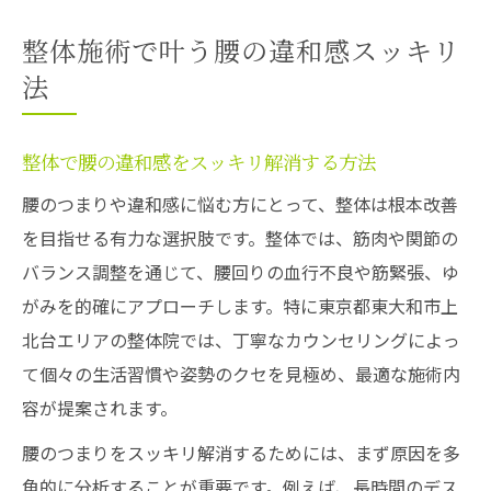
整体施術で叶う腰の違和感スッキリ
法
整体で腰の違和感をスッキリ解消する方法
腰のつまりや違和感に悩む方にとって、整体は根本改善
を目指せる有力な選択肢です。整体では、筋肉や関節の
バランス調整を通じて、腰回りの血行不良や筋緊張、ゆ
がみを的確にアプローチします。特に東京都東大和市上
北台エリアの整体院では、丁寧なカウンセリングによっ
て個々の生活習慣や姿勢のクセを見極め、最適な施術内
容が提案されます。
腰のつまりをスッキリ解消するためには、まず原因を多
角的に分析することが重要です。例えば、長時間のデス