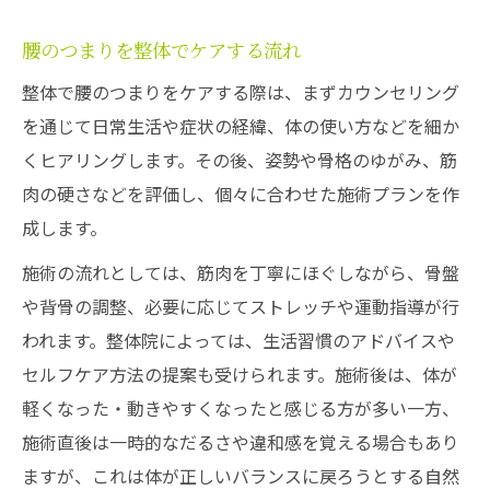
腰のつまりを整体でケアする流れ
整体で腰のつまりをケアする際は、まずカウンセリング
を通じて日常生活や症状の経緯、体の使い方などを細か
くヒアリングします。その後、姿勢や骨格のゆがみ、筋
肉の硬さなどを評価し、個々に合わせた施術プランを作
成します。
施術の流れとしては、筋肉を丁寧にほぐしながら、骨盤
や背骨の調整、必要に応じてストレッチや運動指導が行
われます。整体院によっては、生活習慣のアドバイスや
セルフケア方法の提案も受けられます。施術後は、体が
軽くなった・動きやすくなったと感じる方が多い一方、
施術直後は一時的なだるさや違和感を覚える場合もあり
ますが、これは体が正しいバランスに戻ろうとする自然