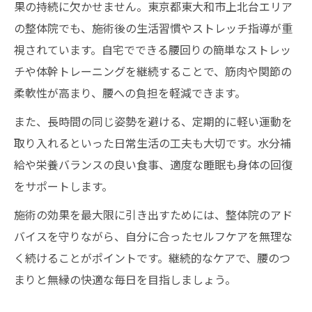
果の持続に欠かせません。東京都東大和市上北台エリア
の整体院でも、施術後の生活習慣やストレッチ指導が重
視されています。自宅でできる腰回りの簡単なストレッ
チや体幹トレーニングを継続することで、筋肉や関節の
柔軟性が高まり、腰への負担を軽減できます。
また、長時間の同じ姿勢を避ける、定期的に軽い運動を
取り入れるといった日常生活の工夫も大切です。水分補
給や栄養バランスの良い食事、適度な睡眠も身体の回復
をサポートします。
施術の効果を最大限に引き出すためには、整体院のアド
バイスを守りながら、自分に合ったセルフケアを無理な
く続けることがポイントです。継続的なケアで、腰のつ
まりと無縁の快適な毎日を目指しましょう。