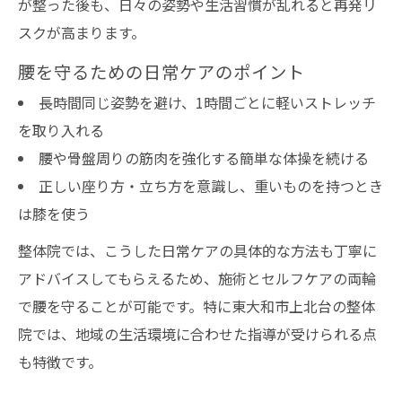
が整った後も、日々の姿勢や生活習慣が乱れると再発リ
スクが高まります。
腰を守るための日常ケアのポイント
長時間同じ姿勢を避け、1時間ごとに軽いストレッチ
を取り入れる
腰や骨盤周りの筋肉を強化する簡単な体操を続ける
正しい座り方・立ち方を意識し、重いものを持つとき
は膝を使う
整体院では、こうした日常ケアの具体的な方法も丁寧に
アドバイスしてもらえるため、施術とセルフケアの両輪
で腰を守ることが可能です。特に東大和市上北台の整体
院では、地域の生活環境に合わせた指導が受けられる点
も特徴です。