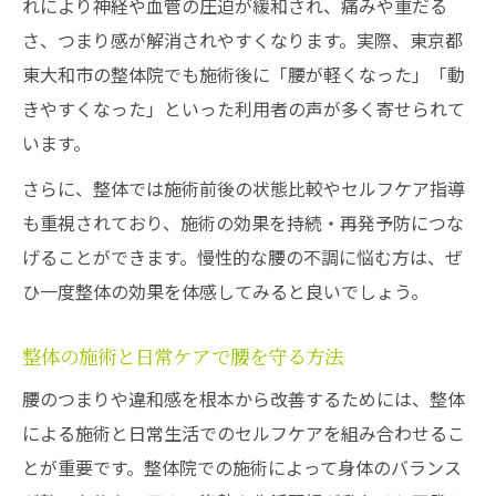
れにより神経や血管の圧迫が緩和され、痛みや重だる
さ、つまり感が解消されやすくなります。実際、東京都
東大和市の整体院でも施術後に「腰が軽くなった」「動
きやすくなった」といった利用者の声が多く寄せられて
います。
さらに、整体では施術前後の状態比較やセルフケア指導
も重視されており、施術の効果を持続・再発予防につな
げることができます。慢性的な腰の不調に悩む方は、ぜ
ひ一度整体の効果を体感してみると良いでしょう。
整体の施術と日常ケアで腰を守る方法
腰のつまりや違和感を根本から改善するためには、整体
による施術と日常生活でのセルフケアを組み合わせるこ
とが重要です。整体院での施術によって身体のバランス