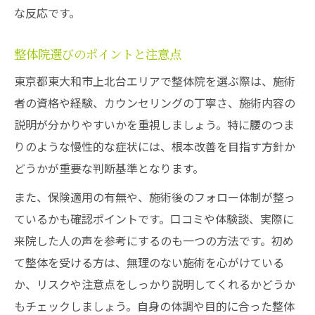
な反応です。
整体院選びのポイントと注意点
東京都東大和市上北台エリアで整体院を選ぶ際は、施術
者の資格や経験、カウンセリングの丁寧さ、施術内容の
説明が分かりやすいかを重視しましょう。特に腰のつま
りのような慢性的な症状には、根本改善を目指す方針か
どうかが重要な判断基準となります。
また、保険適用の有無や、施術後のフォロー体制が整っ
ているかも確認ポイントです。口コミや体験談、実際に
来院した人の声を参考にするのも一つの方法です。初め
て整体を受ける方は、無理のない施術を心がけている
か、リスクや注意点をしっかり説明してくれるかどうか
もチェックしましょう。自身の体調や目的に合った整体