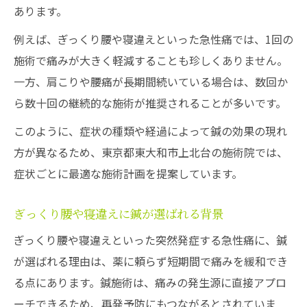
あります。
例えば、ぎっくり腰や寝違えといった急性痛では、1回の
施術で痛みが大きく軽減することも珍しくありません。
一方、肩こりや腰痛が長期間続いている場合は、数回か
ら数十回の継続的な施術が推奨されることが多いです。
このように、症状の種類や経過によって鍼の効果の現れ
方が異なるため、東京都東大和市上北台の施術院では、
症状ごとに最適な施術計画を提案しています。
ぎっくり腰や寝違えに鍼が選ばれる背景
ぎっくり腰や寝違えといった突然発症する急性痛に、鍼
が選ばれる理由は、薬に頼らず短期間で痛みを緩和でき
る点にあります。鍼施術は、痛みの発生源に直接アプロ
ーチできるため、再発予防にもつながるとされていま