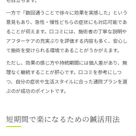
も目立ちます。
一方で「数回通うことで徐々に効果を実感した」という
意見もあり、急性・慢性どちらの症状にも対応可能であ
ることが伺えます。口コミには、施術者の丁寧な説明や
アフターケアの充実ぶりを評価する内容も多く、安心し
て施術を受けられる環境であることがうかがえます。
ただし、効果の感じ方や持続期間には個人差があり、無
理なく継続することが肝心です。口コミを参考にしつ
つ、自分の症状や生活スタイルに合った通院プランを選
ぶのが成功のポイントです。
短期間で楽になるための鍼活用法