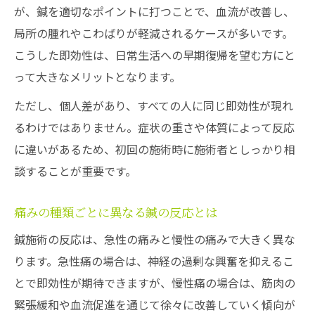
が、鍼を適切なポイントに打つことで、血流が改善し、
局所の腫れやこわばりが軽減されるケースが多いです。
こうした即効性は、日常生活への早期復帰を望む方にと
って大きなメリットとなります。
ただし、個人差があり、すべての人に同じ即効性が現れ
るわけではありません。症状の重さや体質によって反応
に違いがあるため、初回の施術時に施術者としっかり相
談することが重要です。
痛みの種類ごとに異なる鍼の反応とは
鍼施術の反応は、急性の痛みと慢性の痛みで大きく異な
ります。急性痛の場合は、神経の過剰な興奮を抑えるこ
とで即効性が期待できますが、慢性痛の場合は、筋肉の
緊張緩和や血流促進を通じて徐々に改善していく傾向が