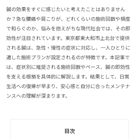
鍼の効果をすぐに感じたいと考えたことはありません
か？急な腰痛や肩こりが、どれくらいの施術回数や頻度
で和らぐのか、悩みを抱えがちな現代社会では、その即
効性が注目されています。東京都東大和市上北台で提供
される鍼は、急性・慢性の症状に対応し、一人ひとりに
適した施術プランが設定されるのが特徴です。本記事で
は、症状別に推奨される施術回数やペース、鍼の即効性
を支える根拠を具体的に解説します。結果として、日常
生活への復帰が早まり、安心感と自分に合ったメンテナ
ンスへの理解が深まります。
目次