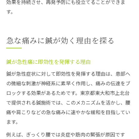
効果を持続させ、再発予防にも役立てることができま
す。
急な痛みに鍼が効く理由を探る
鍼が急性痛に即効性を発揮する理由
鍼が急性症状に対して即効性を発揮する理由は、患部へ
の微細な刺激が神経系に素早く作用し、痛みの伝達をブ
ロックする効果があるためです。東京都東大和市上北台
で提供される鍼施術では、このメカニズムを活かし、腰
痛や肩こりなどの急な痛みに速やかな緩和を目指してい
ます。
例えば、ぎっくり腰では炎症や筋肉の緊張が原因です