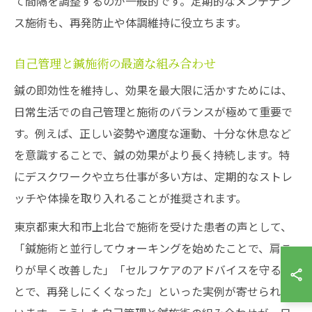
て間隔を調整するのが一般的です。定期的なメンテナン
ス施術も、再発防止や体調維持に役立ちます。
自己管理と鍼施術の最適な組み合わせ
鍼の即効性を維持し、効果を最大限に活かすためには、
日常生活での自己管理と施術のバランスが極めて重要で
す。例えば、正しい姿勢や適度な運動、十分な休息など
を意識することで、鍼の効果がより長く持続します。特
にデスクワークや立ち仕事が多い方は、定期的なストレ
ッチや体操を取り入れることが推奨されます。
東京都東大和市上北台で施術を受けた患者の声として、
「鍼施術と並行してウォーキングを始めたことで、肩こ
りが早く改善した」「セルフケアのアドバイスを守るこ
とで、再発しにくくなった」といった実例が寄せられて