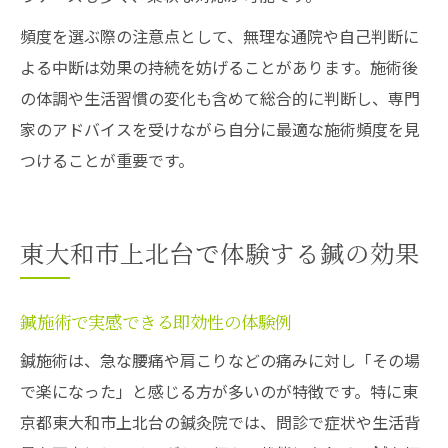
頻度を選ぶ際の注意点として、無理な通院や自己判断に
よる中断は効果の持続を妨げることがあります。施術後
の体調や生活習慣の変化も含めて総合的に判断し、専門
家のアドバイスを受けながら自分に最適な施術頻度を見
つけることが重要です。
東大和市上北台で体験する鍼の効果
鍼施術で実感できる即効性の体験例
鍼施術は、急な腰痛や肩こりなどの痛みに対し「その場
で楽になった」と感じる方が多いのが特徴です。特に東
京都東大和市上北台の鍼灸院では、問診で症状や生活背