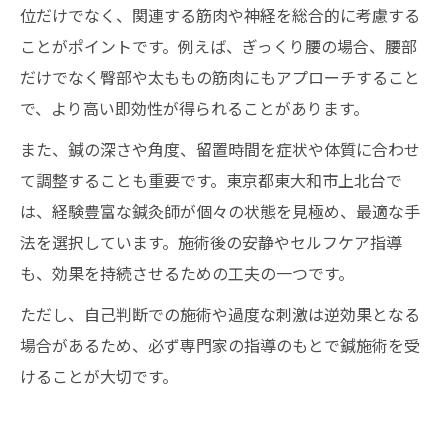
位だけでなく、関連する筋肉や神経を総合的に考慮する
ことがポイントです。例えば、ぎっくり腰の場合、腰部
だけでなく臀部や太ももの筋肉にもアプローチすること
で、より高い即効性が得られることがあります。
また、鍼の深さや角度、留置時間を症状や体質に合わせ
て調整することも重要です。東京都東大和市上北台で
は、経験豊富な鍼灸師が個々の状態を見極め、最適な手
法を選択しています。施術後の安静やセルフケア指導
も、効果を持続させるための工夫の一つです。
ただし、自己判断での施術や過度な刺激は逆効果となる
場合があるため、必ず専門家の指導のもとで鍼施術を受
けることが大切です。