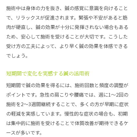
施術中は身体の力を抜き、鍼の感覚に意識を向けること
で、リラックスが促進されます。緊張や不安があると筋
肉が硬直し、鍼の効果が十分に発揮されない場合もある
ため、安心して施術を受けることが大切です。こうした
受け方の工夫によって、より早く鍼の効果を体感できる
でしょう。
短期間で変化を実感する鍼の活用術
短期間で鍼の効果を得るには、施術回数と頻度の調整が
ポイントです。急性の肩こりや腰痛では、週に1〜2回の
施術を2〜3週間継続することで、多くの方が早期に症状
の軽減を実感しています。慢性的な症状の場合も、初期
は集中的に施術を受けることで体質改善が期待できるケ
ースが多いです。