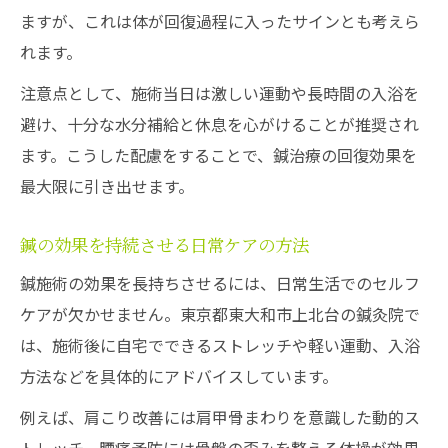
ますが、これは体が回復過程に入ったサインとも考えら
れます。
注意点として、施術当日は激しい運動や長時間の入浴を
避け、十分な水分補給と休息を心がけることが推奨され
ます。こうした配慮をすることで、鍼治療の回復効果を
最大限に引き出せます。
鍼の効果を持続させる日常ケアの方法
鍼施術の効果を長持ちさせるには、日常生活でのセルフ
ケアが欠かせません。東京都東大和市上北台の鍼灸院で
は、施術後に自宅でできるストレッチや軽い運動、入浴
方法などを具体的にアドバイスしています。
例えば、肩こり改善には肩甲骨まわりを意識した動的ス