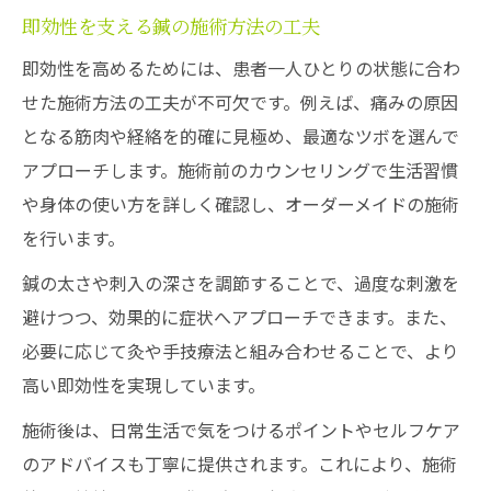
即効性を支える鍼の施術方法の工夫
即効性を高めるためには、患者一人ひとりの状態に合わ
せた施術方法の工夫が不可欠です。例えば、痛みの原因
となる筋肉や経絡を的確に見極め、最適なツボを選んで
アプローチします。施術前のカウンセリングで生活習慣
や身体の使い方を詳しく確認し、オーダーメイドの施術
を行います。
鍼の太さや刺入の深さを調節することで、過度な刺激を
避けつつ、効果的に症状へアプローチできます。また、
必要に応じて灸や手技療法と組み合わせることで、より
高い即効性を実現しています。
施術後は、日常生活で気をつけるポイントやセルフケア
のアドバイスも丁寧に提供されます。これにより、施術