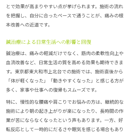
とで効果が高まりやすい点が挙げられます。施術の流れ
を把握し、自分に合ったペースで通うことが、痛みの根
本改善への近道です。
鍼治療による日常生活への影響と回復
鍼治療は、痛みの軽減だけでなく、筋肉の柔軟性向上や
血流改善など、日常生活の質を高める効果も期待できま
す。東京都東大和市上北台での施術では、施術直後から
「体が軽くなった」「動きやすくなった」と感じる方が
多く、家事や仕事への復帰もスムーズです。
特に、慢性的な腰痛や肩こりでお悩みの方は、継続的な
施術により朝の起き上がりが楽になったり、長時間の作
業が苦にならなくなったという声もあります。一方、好
転反応として一時的にだるさや眠気を感じる場合もあり