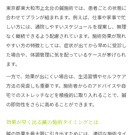
東京都東大和市上北台の鍼施術では、患者ごとの状態に
合わせてプランが組まれます。例えば、仕事や家事で忙
しい方には、通院しやすいスケジュールを提案し、無理
なく継続できるよう配慮されています。施術効果が現れ
やすい方の特徴としては、症状が出てから早めに受診し
た場合や、体調管理に気を配っているケースが挙げられ
ます。
一方で、効果が出にくい場合は、生活習慣やセルフケア
方法の見直しも重要です。施術者からのアドバイスや自
宅でのストレッチなどを積極的に取り入れることで、鍼
の即効性をさらに高めることができます。
効果が早く出る鍼の施術タイミングとは
鍼の効果を最大限に引き出すためには、適切な施術タイ