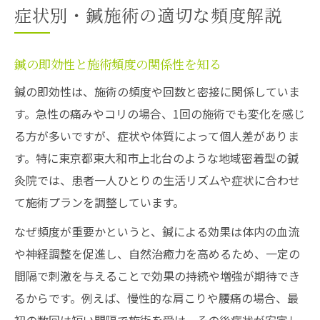
症状別・鍼施術の適切な頻度解説
鍼の即効性と施術頻度の関係性を知る
鍼の即効性は、施術の頻度や回数と密接に関係していま
す。急性の痛みやコリの場合、1回の施術でも変化を感じ
る方が多いですが、症状や体質によって個人差がありま
す。特に東京都東大和市上北台のような地域密着型の鍼
灸院では、患者一人ひとりの生活リズムや症状に合わせ
て施術プランを調整しています。
なぜ頻度が重要かというと、鍼による効果は体内の血流
や神経調整を促進し、自然治癒力を高めるため、一定の
間隔で刺激を与えることで効果の持続や増強が期待でき
るからです。例えば、慢性的な肩こりや腰痛の場合、最