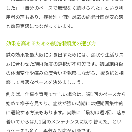
した」「自分のペースで無理なく続けられた」という利
用者の声もあり、症状別・個別対応の施術計画が安心感
と効果実感につながっています。
効果を高めるための鍼施術頻度の選び方
鍼の効果を最大限に引き出すためには、症状や生活リズ
ムに合わせた施術頻度の選択が不可欠です。初回施術後
の体調変化や痛みの度合いを観察しながら、鍼灸師と相
談して最適なペースを決めましょう。
例えば、仕事や育児で忙しい場合は、週1回のペースから
始めて様子を見たり、症状が強い時期には短期間集中的
に通院する方法もあります。実際に「最初は週2回、落ち
着いてからは月1回のメンテナンスに切り替えた」とい
うケースも多く、柔軟な対応が可能です。