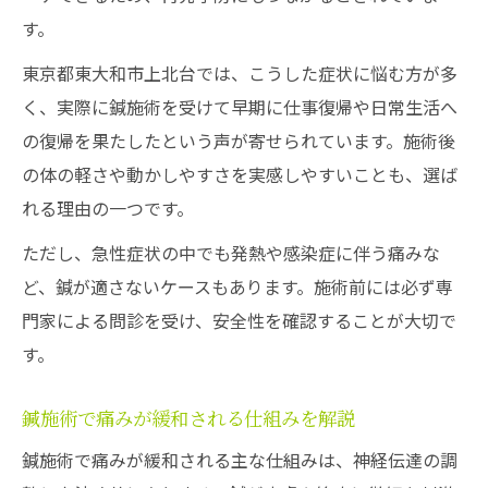
す。
東京都東大和市上北台では、こうした症状に悩む方が多
く、実際に鍼施術を受けて早期に仕事復帰や日常生活へ
の復帰を果たしたという声が寄せられています。施術後
の体の軽さや動かしやすさを実感しやすいことも、選ば
れる理由の一つです。
ただし、急性症状の中でも発熱や感染症に伴う痛みな
ど、鍼が適さないケースもあります。施術前には必ず専
門家による問診を受け、安全性を確認することが大切で
す。
鍼施術で痛みが緩和される仕組みを解説
鍼施術で痛みが緩和される主な仕組みは、神経伝達の調