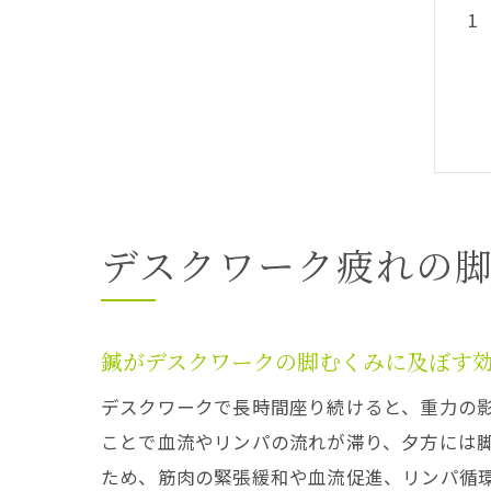
デスクワーク疲れの
鍼がデスクワークの脚むくみに及ぼす
デスクワークで長時間座り続けると、重力の
ことで血流やリンパの流れが滞り、夕方には
ため、筋肉の緊張緩和や血流促進、リンパ循