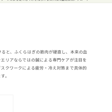
けると、ふくらはぎの筋肉が硬直し、本来の血
台エリアならではの鍼による専門ケアが注目を
デスクワークによる疲労・冷え対策まで具体的
ます。