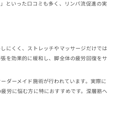
る」といった口コミも多く、リンパ流促進の実
かしにくく、ストレッチやマッサージだけでは
緊張を効果的に緩和し、脚全体の疲労回復をサ
オーダーメイド施術が行われています。実際に
の疲労に悩む方に特におすすめです。深層筋へ