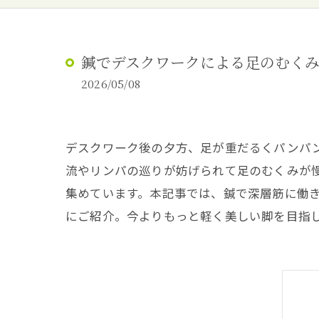
鍼でデスクワークによる足のむく
2026/05/08
デスクワーク後の夕方、足が重だるくパンパ
流やリンパの巡りが妨げられて足のむくみが
集めています。本記事では、鍼で深層筋に働
にご紹介。今よりもっと軽く美しい脚を目指