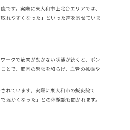
可能です。実際に東大和市上北台エリアでは、
が取れやすくなった」といった声を寄せていま
クワークで筋肉が動かない状態が続くと、ポン
ることで、筋肉の緊張を和らげ、血管の拡張や
告されています。実際に東大和市の鍼灸院で
まで温かくなった」との体験談も聞かれます。