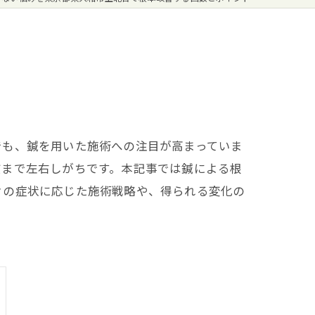
でも、鍼を用いた施術への注目が高まっていま
質まで左右しがちです。本記事では鍼による根
々の症状に応じた施術戦略や、得られる変化の