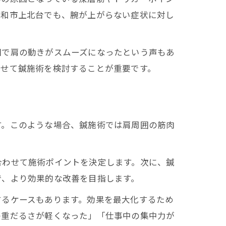
大和市上北台でも、腕が上がらない症状に対し
回で肩の動きがスムーズになったという声もあ
わせて鍼施術を検討することが重要です。
す。このような場合、鍼施術では肩周囲の筋肉
合わせて施術ポイントを決定します。次に、鍼
で、より効果的な改善を目指します。
するケースもあります。効果を最大化するため
の重だるさが軽くなった」「仕事中の集中力が