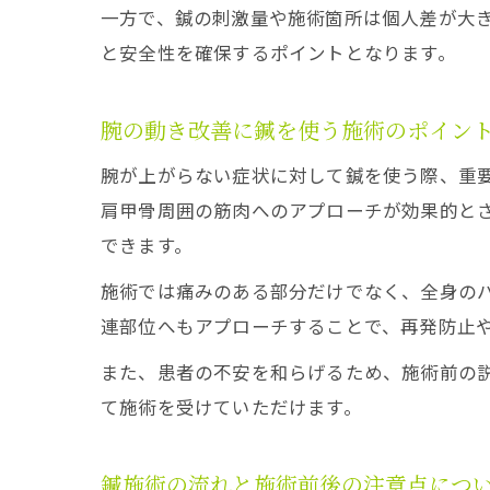
一方で、鍼の刺激量や施術箇所は個人差が大
と安全性を確保するポイントとなります。
腕の動き改善に鍼を使う施術のポイン
腕が上がらない症状に対して鍼を使う際、重
肩甲骨周囲の筋肉へのアプローチが効果的と
できます。
施術では痛みのある部分だけでなく、全身の
連部位へもアプローチすることで、再発防止
また、患者の不安を和らげるため、施術前の
て施術を受けていただけます。
鍼施術の流れと施術前後の注意点につ