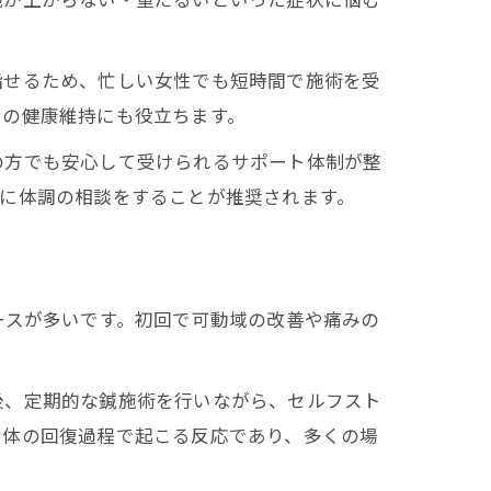
指せるため、忙しい女性でも短時間で施術を受
身の健康維持にも役立ちます。
の方でも安心して受けられるサポート体制が整
に体調の相談をすることが推奨されます。
ースが多いです。初回で可動域の改善や痛みの
後、定期的な鍼施術を行いながら、セルフスト
身体の回復過程で起こる反応であり、多くの場