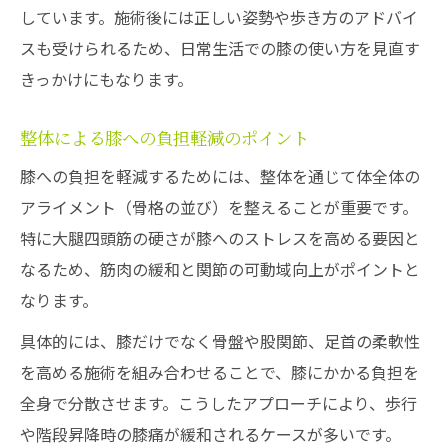
しています。施術後には正しい姿勢や歩き方のアドバイ
スも受けられるため、日常生活での膝の使い方を見直す
きっかけにもなります。
整体による膝への負担軽減のポイント
膝への負担を軽減するためには、整体を通じて体全体の
アライメント（骨格の並び）を整えることが重要です。
特に大腿四頭筋の硬さが膝へのストレスを高める要因と
なるため、筋肉の緩和と関節の可動域向上がポイントと
なります。
具体的には、膝だけでなく骨盤や股関節、足首の柔軟性
を高める施術を組み合わせることで、膝にかかる負担を
全身で分散させます。こうしたアプローチにより、歩行
や階段昇降時の膝痛が緩和されるケースが多いです。