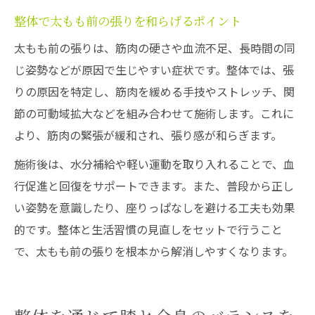
整体で太もも前の張りを和らげるポイント
太もも前の張りは、筋肉の硬さや血流不足、長時間の同
じ姿勢などが原因で生じやすい症状です。整体では、張
りの原因を特定し、筋肉を緩める手技やストレッチ、関
節の可動域拡大などを組み合わせて施術します。これに
より、筋肉の緊張が緩和され、張り感が和らぎます。
施術後は、水分補給や軽い運動を取り入れることで、血
行促進と回復をサポートできます。また、普段から正し
い姿勢を意識したり、座りっぱなしを避ける工夫も効果
的です。整体と生活習慣の見直しをセットで行うこと
で、太もも前の張りを根本から解消しやすくなります。