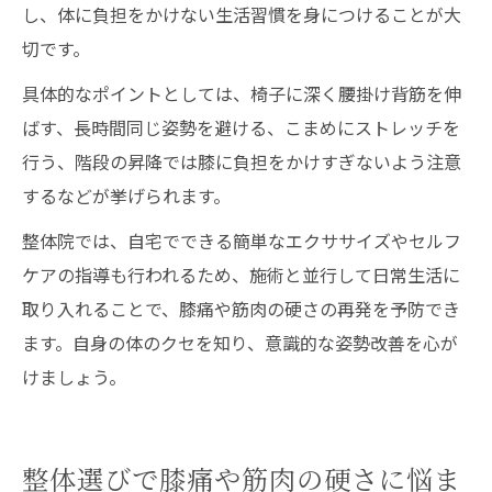
し、体に負担をかけない生活習慣を身につけることが大
切です。
具体的なポイントとしては、椅子に深く腰掛け背筋を伸
ばす、長時間同じ姿勢を避ける、こまめにストレッチを
行う、階段の昇降では膝に負担をかけすぎないよう注意
するなどが挙げられます。
整体院では、自宅でできる簡単なエクササイズやセルフ
ケアの指導も行われるため、施術と並行して日常生活に
取り入れることで、膝痛や筋肉の硬さの再発を予防でき
ます。自身の体のクセを知り、意識的な姿勢改善を心が
けましょう。
整体選びで膝痛や筋肉の硬さに悩ま