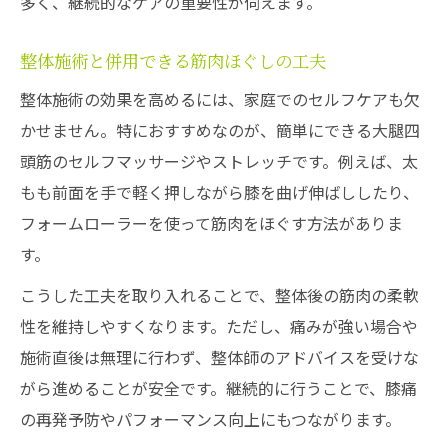
多く、継続的なケアの重要性が伺えます。
整体施術と併用できる筋肉ほぐしの工夫
整体施術の効果を高めるには、家庭でのセルフケアも欠
かせません。特におすすめなのが、簡単にできる大腿四
頭筋のセルフマッサージやストレッチです。例えば、太
もも前面を手で軽く押しながら膝を曲げ伸ばししたり、
フォームローラーを使って筋肉をほぐす方法がありま
す。
こうした工夫を取り入れることで、整体後の筋肉の柔軟
性を維持しやすくなります。ただし、痛みが強い場合や
施術直後は無理に行わず、整体師のアドバイスを受けな
がら進めることが安全です。継続的に行うことで、膝痛
の再発予防やパフォーマンス向上にもつながります。