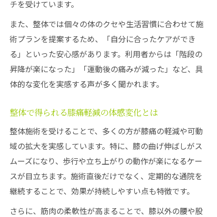
チを受けています。
また、整体では個々の体のクセや生活習慣に合わせて施
術プランを提案するため、「自分に合ったケアができ
る」といった安心感があります。利用者からは「階段の
昇降が楽になった」「運動後の痛みが減った」など、具
体的な変化を実感する声が多く聞かれます。
整体で得られる膝痛軽減の体感変化とは
整体施術を受けることで、多くの方が膝痛の軽減や可動
域の拡大を実感しています。特に、膝の曲げ伸ばしがス
ムーズになり、歩行や立ち上がりの動作が楽になるケー
スが目立ちます。施術直後だけでなく、定期的な通院を
継続することで、効果が持続しやすい点も特徴です。
さらに、筋肉の柔軟性が高まることで、膝以外の腰や股