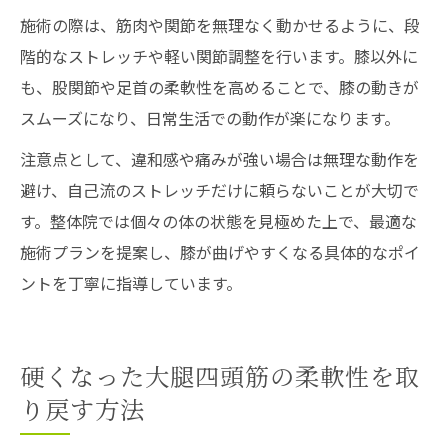
施術の際は、筋肉や関節を無理なく動かせるように、段
階的なストレッチや軽い関節調整を行います。膝以外に
も、股関節や足首の柔軟性を高めることで、膝の動きが
スムーズになり、日常生活での動作が楽になります。
注意点として、違和感や痛みが強い場合は無理な動作を
避け、自己流のストレッチだけに頼らないことが大切で
す。整体院では個々の体の状態を見極めた上で、最適な
施術プランを提案し、膝が曲げやすくなる具体的なポイ
ントを丁寧に指導しています。
硬くなった大腿四頭筋の柔軟性を取
り戻す方法