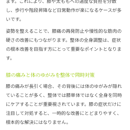
ます。これにより、膝や太ももへの過度な負担を分散
し、歩行や階段昇降など日常動作が楽になるケースが多
いです。
姿勢を整えることで、膝痛の再発防止や慢性的な筋肉の
硬さの改善にもつながります。整体の全身調整は、症状
の根本改善を目指す方にとって重要なポイントとなりま
す。
膝の痛みと体のゆがみを整体で同時対策
膝の痛みが長引く場合、その背後には体のゆがみが隠れ
ていることが多く、整体では膝単体ではなく全身を同時
にケアすることが重要視されています。膝の症状だけに
注目して対処すると、一時的な改善にとどまりやすく、
根本的な解決にはなりません。