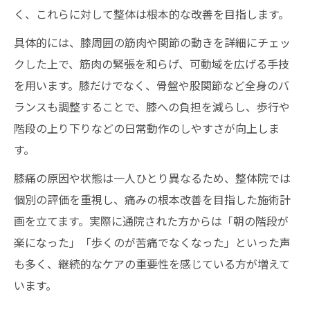
く、これらに対して整体は根本的な改善を目指します。
具体的には、膝周囲の筋肉や関節の動きを詳細にチェッ
クした上で、筋肉の緊張を和らげ、可動域を広げる手技
を用います。膝だけでなく、骨盤や股関節など全身のバ
ランスも調整することで、膝への負担を減らし、歩行や
階段の上り下りなどの日常動作のしやすさが向上しま
す。
膝痛の原因や状態は一人ひとり異なるため、整体院では
個別の評価を重視し、痛みの根本改善を目指した施術計
画を立てます。実際に通院された方からは「朝の階段が
楽になった」「歩くのが苦痛でなくなった」といった声
も多く、継続的なケアの重要性を感じている方が増えて
います。