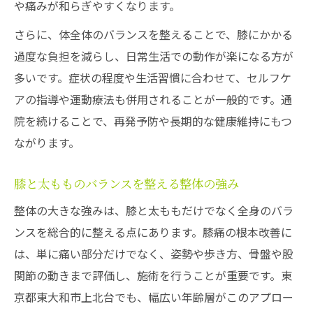
や痛みが和らぎやすくなります。
さらに、体全体のバランスを整えることで、膝にかかる
過度な負担を減らし、日常生活での動作が楽になる方が
多いです。症状の程度や生活習慣に合わせて、セルフケ
アの指導や運動療法も併用されることが一般的です。通
院を続けることで、再発予防や長期的な健康維持にもつ
ながります。
膝と太もものバランスを整える整体の強み
整体の大きな強みは、膝と太ももだけでなく全身のバラ
ンスを総合的に整える点にあります。膝痛の根本改善に
は、単に痛い部分だけでなく、姿勢や歩き方、骨盤や股
関節の動きまで評価し、施術を行うことが重要です。東
京都東大和市上北台でも、幅広い年齢層がこのアプロー