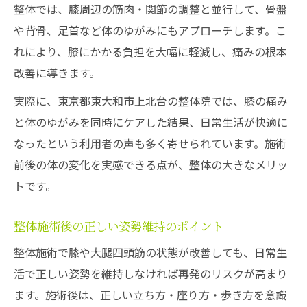
整体では、膝周辺の筋肉・関節の調整と並行して、骨盤
や背骨、足首など体のゆがみにもアプローチします。こ
れにより、膝にかかる負担を大幅に軽減し、痛みの根本
改善に導きます。
実際に、東京都東大和市上北台の整体院では、膝の痛み
と体のゆがみを同時にケアした結果、日常生活が快適に
なったという利用者の声も多く寄せられています。施術
前後の体の変化を実感できる点が、整体の大きなメリッ
トです。
整体施術後の正しい姿勢維持のポイント
整体施術で膝や大腿四頭筋の状態が改善しても、日常生
活で正しい姿勢を維持しなければ再発のリスクが高まり
ます。施術後は、正しい立ち方・座り方・歩き方を意識