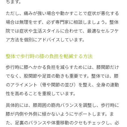
ちます。
ただし、痛みが強い場合や動かすことで症状が悪化する
場合は無理をせず、必ず専門家に相談しましょう。整体
院では症状や生活スタイルに合わせて、最適なセルフケ
ア方法を個別にアドバイスしています。
整体で歩行時の膝の負担を軽減する方法
歩行時に膝へかかる負担を減らすためには、膝関節だけ
でなく、股関節や足首の動きも重要です。整体では、膝
のアライメント（骨や関節の並び）を整え、全身の連動
性を高めることを重視しています。
具体的には、膝周囲の筋肉バランスを調整し、歩行時に
膝が内側や外側に傾かないようにサポートします。ま
た、足裏のバランスや体重移動のクセもチェックし、必