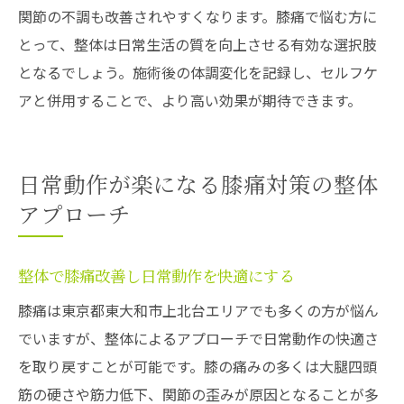
関節の不調も改善されやすくなります。膝痛で悩む方に
とって、整体は日常生活の質を向上させる有効な選択肢
となるでしょう。施術後の体調変化を記録し、セルフケ
アと併用することで、より高い効果が期待できます。
日常動作が楽になる膝痛対策の整体
アプローチ
整体で膝痛改善し日常動作を快適にする
膝痛は東京都東大和市上北台エリアでも多くの方が悩ん
でいますが、整体によるアプローチで日常動作の快適さ
を取り戻すことが可能です。膝の痛みの多くは大腿四頭
筋の硬さや筋力低下、関節の歪みが原因となることが多