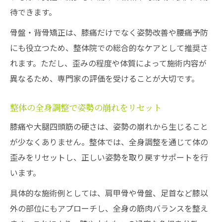
待できます。
骨盤・背骨矯正は、膝痛だけでなく姿勢改善や腰痛予防
にも役立つため、整体院での総合的なケアとして推奨さ
れます。ただし、歪みの程度や体質によって施術内容が
異なるため、専門家の評価を受けることが大切です。
整体の全身調整で姿勢の崩れをリセット
膝痛や大腿四頭筋の硬さは、姿勢の崩れから生じること
が少なくありません。整体では、全身調整を通じて体の
歪みをリセットし、正しい姿勢を取り戻すサポートを行
います。
具体的な施術例としては、肩甲骨や骨盤、足首など膝以
外の部位にもアプローチし、全身の筋肉バランスを整え