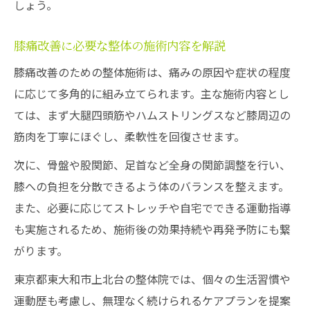
しょう。
膝痛改善に必要な整体の施術内容を解説
膝痛改善のための整体施術は、痛みの原因や症状の程度
に応じて多角的に組み立てられます。主な施術内容とし
ては、まず大腿四頭筋やハムストリングスなど膝周辺の
筋肉を丁寧にほぐし、柔軟性を回復させます。
次に、骨盤や股関節、足首など全身の関節調整を行い、
膝への負担を分散できるよう体のバランスを整えます。
また、必要に応じてストレッチや自宅でできる運動指導
も実施されるため、施術後の効果持続や再発予防にも繋
がります。
東京都東大和市上北台の整体院では、個々の生活習慣や
運動歴も考慮し、無理なく続けられるケアプランを提案