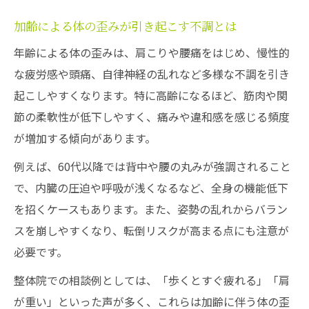
加齢による体の歪みが引き起こす不調とは
年齢による体の歪みは、肩こりや腰痛をはじめ、慢性的
な疲労感や頭痛、自律神経の乱れなど多様な不調を引き
起こしやすくなります。特に高齢になるほど、筋肉や関
節の柔軟性が低下しやすく、痛みや違和感を感じる頻度
が増加する傾向があります。
例えば、60代以降では背中や腰の丸みが強調されること
で、内臓の圧迫や呼吸が浅くなるなど、全身の機能低下
を招くケースもあります。また、姿勢の乱れからバラン
スを崩しやすくなり、転倒リスクが高まる点にも注意が
必要です。
整体院での相談例としては、「歩くとすぐ疲れる」「肩
が重い」といった声が多く、これらは加齢に伴う体の歪