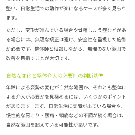
整い、日常生活での動作が楽になるケースが多く見られ
ます。
ただし、変形が進んでいる場合や骨粗しょう症などがあ
る場合には、無理な矯正は避け、安全性を重視した施術
が必要です。整体師と相談しながら、無理のない範囲で
改善を目指すことが大切です。
自然な変化と整体介入の必要性の判断基準
年齢による姿勢の変化が自然な範囲か、それとも整体に
よる介入が必要かを見極めるには、いくつかのポイント
があります。まず、日常生活に支障が出ている場合や、
慢性的な肩こり・腰痛・頭痛などの不調が続く場合は、
自然な範囲を超えている可能性が高いです。