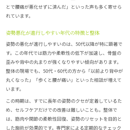
とで腰痛が悪化せずに済んだ」といった声も多く寄せら
れています。
姿勢悪化が進行しやすい年代の特徴と整体
姿勢の悪化が進行しやすいのは、50代以降が特に顕著で
す。この年代では筋力や柔軟性の低下が加速し、骨盤の
歪みや背中の丸まりが強くなりやすい傾向があります。
整体の現場でも、50代・60代の方から「以前より背中が
丸くなった」「歩くと腰が痛い」といった相談が増えて
います。
この時期は、すでに長年の姿勢のクセが定着しているた
め、セルフケアだけでの改善は難しいことも。整体で
は、筋肉や関節の柔軟性回復、姿勢のリセットを目的と
した施術が効果的です。専門家による定期的なチェック