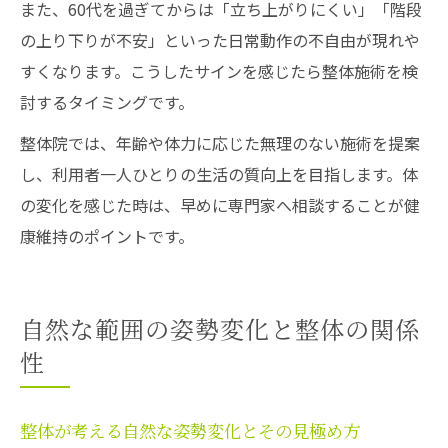
また、60代を過ぎてからは「立ち上がりにくい」「階段
の上り下りが不安」といった日常動作の不自由が現れや
すくなります。こうしたサインを感じたら整体施術を検
討するタイミングです。
整体院では、年齢や体力に応じた無理のない施術を提案
し、利用者一人ひとりの生活の質向上を目指します。体
の変化を感じた時は、早めに専門家へ相談することが健
康維持のポイントです。
自然な範囲の姿勢変化と整体の関係
性
整体が考える自然な姿勢変化とその見極め方