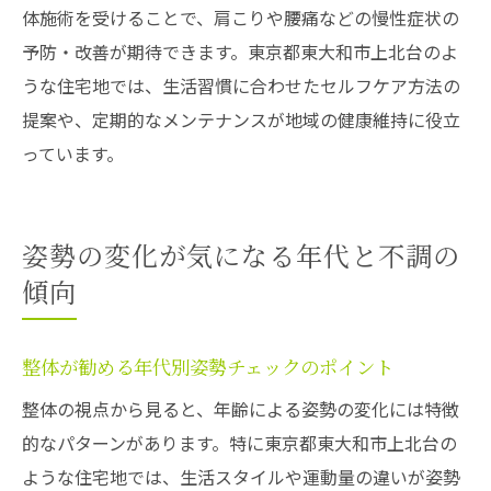
体施術を受けることで、肩こりや腰痛などの慢性症状の
予防・改善が期待できます。東京都東大和市上北台のよ
うな住宅地では、生活習慣に合わせたセルフケア方法の
提案や、定期的なメンテナンスが地域の健康維持に役立
っています。
姿勢の変化が気になる年代と不調の
傾向
整体が勧める年代別姿勢チェックのポイント
整体の視点から見ると、年齢による姿勢の変化には特徴
的なパターンがあります。特に東京都東大和市上北台の
ような住宅地では、生活スタイルや運動量の違いが姿勢