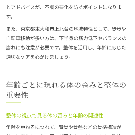
とアドバイスが、不調の悪化を防ぐポイントになりま
す。
また、東京都東大和市上北台の地域特性として、徒歩や
自転車移動が多い方は、下半身の筋力低下やバランスの
崩れにも注意が必要です。整体を活用し、年齢に応じた
適切なケアを心がけましょう。
年齢ごとに現れる体の歪みと整体の
重要性
整体の視点で見る体の歪みと年齢の関連性
年齢を重ねるにつれて、背骨や骨盤などの骨格構造が