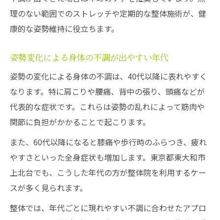
理のない範囲でのストレッチや定期的な整体施術が、健
康的な姿勢維持に役立ちます。
姿勢変化による身体の不調が出やすい年代
姿勢の変化による身体の不調は、40代以降に表れやすく
なります。特に肩こりや腰痛、背中の張り、頭痛などが
代表的な症状です。これらは姿勢の乱れによって筋肉や
関節に負担がかかることで起こります。
また、60代以降になると膝痛や歩行時のふらつき、疲れ
やすさといった全身症状も増加します。東京都東大和市
上北台でも、こうした年代の方が整体院を利用するケー
スが多く見られます。
整体では、年代ごとに現れやすい不調に合わせたアプロ