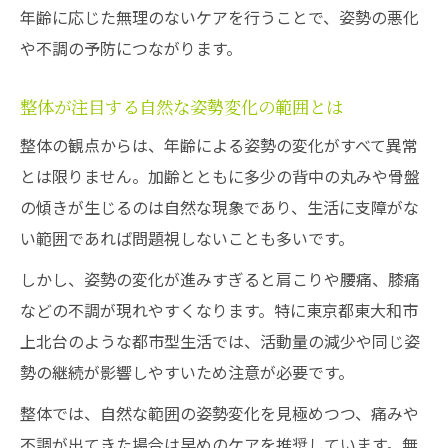
年齢に応じた無理のないケアを行うことで、姿勢の悪化
や不調の予防につながります。
整体が注目する自然な姿勢変化の範囲とは
整体の観点からは、年齢による姿勢の変化がすべて異常
とは限りません。加齢とともに多少の背中の丸みや骨盤
の傾きが生じるのは自然な現象であり、生活に支障がな
い範囲であれば問題視しないことも多いです。
しかし、姿勢の変化が進みすぎると肩こりや腰痛、膝痛
などの不調が現れやすくなります。特に東京都東大和市
上北台のような都市型生活では、活動量の減少や同じ姿
勢の継続が影響しやすいため注意が必要です。
整体では、自然な範囲の姿勢変化を見極めつつ、痛みや
不調が出てきた場合は早めのケアを推奨しています。無