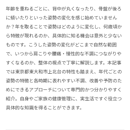
年齢を重ねるごとに、背中が丸くなったり、骨盤が後ろ
に傾いたりといった姿勢の変化を感じ始めていません
か？年を取ることで姿勢はどのように変化し、何歳頃か
ら特徴が現れるのか、具体的に知る機会は意外と少ない
ものです。こうした姿勢の変化がどこまで自然な範囲
で、いつから肩こりや腰痛・慢性的な不調につながりや
すくなるのか、整体の視点で丁寧に解説します。本記事
では東京都東大和市上北台の特性も踏まえ、年代ごとの
姿勢の特徴と各時期に表れやすい不調、改善や予防のた
めにできるアプローチについて専門的かつ分かりやすく
紹介。自身やご家族の健康管理に、実生活ですぐ役立つ
具体的な知識を得ることができます。