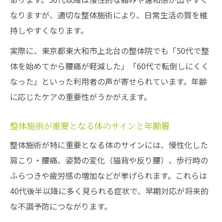
なりますが、適切な整体施術により、日常生活の質を維
持しやすくなります。
実際に、東京都東大和市上北台の整体院でも「50代で整
体を始めてから腰痛が軽減した」「60代で転倒しにくく
なった」といった利用者の声が寄せられています。年齢
に応じたケアの重要性がうかがえます。
整体施術が重要となる体のサインと年齢層
整体施術が特に重要となる体のサインには、慢性化した
肩こり・腰痛、姿勢の変化（猫背や反り腰）、歩行時の
ふらつきや疲労感の増加などが挙げられます。これらは
40代後半以降に多く見られる症状で、早期対応が将来的
な不調予防につながります。