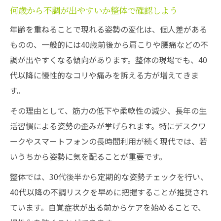
何歳から不調が出やすいか整体で確認しよう
年齢を重ねることで現れる姿勢の変化は、個人差がある
ものの、一般的には40歳前後から肩こりや腰痛などの不
調が出やすくなる傾向があります。整体の現場でも、40
代以降に慢性的なコリや痛みを訴える方が増えてきま
す。
その理由として、筋力の低下や柔軟性の減少、長年の生
活習慣による姿勢の歪みが挙げられます。特にデスクワ
ークやスマートフォンの長時間利用が続く現代では、若
いうちから姿勢に気を配ることが重要です。
整体では、30代後半から定期的な姿勢チェックを行い、
40代以降の不調リスクを早めに把握することが推奨され
ています。自覚症状が出る前からケアを始めることで、