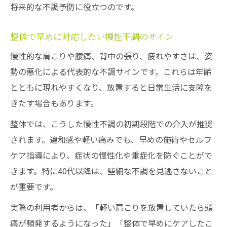
将来的な不調予防に役立つのです。
整体で早めに対応したい慢性不調のサイン
慢性的な肩こりや腰痛、背中の張り、疲れやすさは、姿
勢の悪化による代表的な不調サインです。これらは年齢
とともに現れやすくなり、放置すると日常生活に支障を
きたす場合もあります。
整体では、こうした慢性不調の初期段階での介入が推奨
されます。違和感や軽い痛みでも、早めの施術やセルフ
ケア指導により、症状の慢性化や重症化を防ぐことがで
きます。特に40代以降は、些細な不調を見逃さないこと
が重要です。
実際の利用者からは、「軽い肩こりを放置していたら頭
痛が頻発するようになった」「整体で早めにケアしたこ