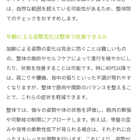
は、自然な範囲を超えている可能性があるため、整体院
でのチェックをおすすめします。
年齢による姿勢変化は整体で改善できるか
加齢による姿勢の変化は完全に防ぐことは難しいもの
の、整体の施術やセルフケアによって進行を緩やかにし
たり、状態を改善することは可能です。特に40代以降で
は、肩こりや腰痛、背中の張りといった不調が現れやす
くなりますが、整体で筋肉や関節のバランスを整えるこ
とで、これらの症状を軽減できます。
整体では、個々の姿勢や体の状態を評価し、筋肉の緊張
や可動域の制限にアプローチします。例えば、骨盤の歪
みや背骨の柔軟性低下が見られる場合は、それぞれに合
ったストレッチや調整を行います。これにより、姿勢が